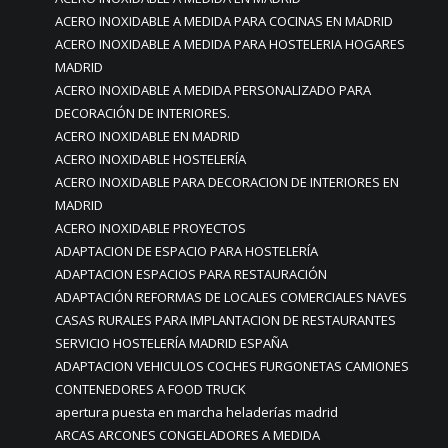
ACERO INOXIDABLE A MEDIDA PARA COCINAS EN MADRID
ACERO INOXIDABLE A MEDIDA PARA HOSTELERIA HOGARES
MADRID
ACERO INOXIDABLE A MEDIDA PERSONALIZADO PARA
DECORACIÓN DE INTERIORES.
ACERO INOXIDABLE EN MADRID
ACERO INOXIDABLE HOSTELERÍA
ACERO INOXIDABLE PARA DECORACION DE INTERIORES EN
MADRID
ACERO INOXIDABLE PROYECTOS
ADAPTACION DE ESPACIO PARA HOSTELERÍA
ADAPTACION ESPACIOS PARA RESTAURACIÓN
ADAPTACIÓN REFORMAS DE LOCALES COMERCIALES NAVES
CASAS RURALES PARA IMPLANTACION DE RESTAURANTES
SERVICIO HOSTELERÍA MADRID ESPAÑA
ADAPTACION VEHICULOS COCHES FURGONETAS CAMIONES
CONTENEDORES A FOOD TRUCK
apertura puesta en marcha heladerías madrid
ARCAS ARCONES CONGELADORES A MEDIDA