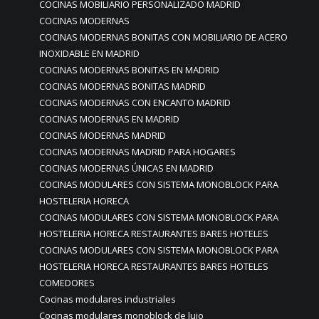
COCINAS MOBILIARIO PERSONALIZADO MADRID
COCINAS MODERNAS
COCINAS MODERNAS BONITAS CON MOBILIARIO DE ACERO
INOXIDABLE EN MADRID
COCINAS MODERNAS BONITAS EN MADRID
COCINAS MODERNAS BONITAS MADRID
COCINAS MODERNAS CON ENCANTO MADRID
COCINAS MODERNAS EN MADRID
COCINAS MODERNAS MADRID
COCINAS MODERNAS MADRID PARA HOGARES
COCINAS MODERNAS ÚNICAS EN MADRID
COCINAS MODULARES CON SISTEMA MONOBLOCK PARA
HOSTELERIA HORECA
COCINAS MODULARES CON SISTEMA MONOBLOCK PARA
HOSTELERIA HORECA RESTAURANTES BARES HOTELES
COCINAS MODULARES CON SISTEMA MONOBLOCK PARA
HOSTELERIA HORECA RESTAURANTES BARES HOTELES
COMEDORES
Cocinas modulares industriales
Cocinas modulares monoblock de lujo