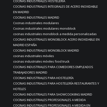
COCINAS INDUSTRIALES HOSTELERIA
COCINAS INDUSTRIALES INTEGRALES DE ACERO INOXIDABLE
EN MADRID
COCINAS INDUSTRIALES MADRID
Cocinas industriales modulares
Cocinas industriales modulares monoblock
cocinas industriales monoblock a medida personalizadas
COCINAS INDUSTRIALES MONOBLOCK ACERO INOXIDABLE EN
MADRID ESPAÑA
COCINAS INDUSTRIALES MONOBLOCK MADRID
cocinas industriales móviles
cocinas industriales móviles food truck
COCINAS INDUSTRIALES PARA COMEDORES EMPLEADOS
TRABAJADORES MADRID
COCINAS INDUSTRIALES PARA HOSTELERÍA
COCINAS INDUSTRIALES PARA HOSTELERÍA RESTAURANTES Y
HOTELES
COCINAS INDUSTRIALES PARA SHOWCOOKIING MADRID
COCINAS INDUSTRIALES PROFESIONALES A MEDIDA
COCINAS INDUSTRIALES PROFESIONALES A MEDIDA EN