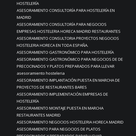
HOSTELERÍA
ASESORAMIENTO CONSULTORÍA PARA HOSTELERÍA EN
MADRID
ASESORAMIENTO CONSULTORÍA PARA NEGOCIOS
EMPRESAS HOSTELERIA HORECA MADRID RESTAURANTES
ASESORAMIENTO CONSULTORIA PROYECTOS NEGOCIOS
HOSTELERIA HORECA EN TODA ESPAÑA.
ASESORAMIENTO GASTRONÓMICO PARA HOSTELERÍA
ASESORAMIENTO GASTRONÓMICO PARA NEGOCIOS DE DE
PRECOCINADOS Y PLATOS PREPARADOS PARA LLEVAR
asesoramiento hosteleria
ASESORAMIENTO IMPLANTACIÓN PUESTA EN MARCHA DE
PROYECTOS DE RESTAURANTES BARES
ASESORAMIENTO IMPLEMENTACIÓN EMPRESAS DE
HOSTELERÍA
ASESORAMIENTO MONTAJE PUESTA EN MARCHA
RESTAURANTES MADRID
ASESORAMIENTO NEGOCIOS HOSTELERIA HORECA MADRID
ASESORAMIENTO PARA NEGOCIOS DE PLATOS