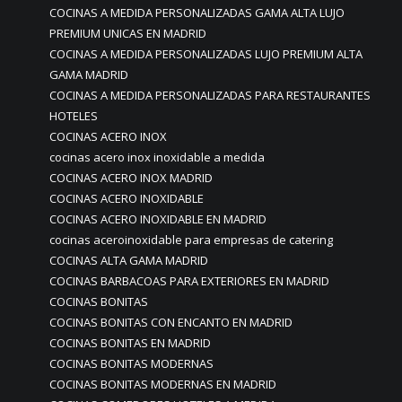
COCINAS A MEDIDA PERSONALIZADAS GAMA ALTA LUJO
PREMIUM UNICAS EN MADRID
COCINAS A MEDIDA PERSONALIZADAS LUJO PREMIUM ALTA
GAMA MADRID
COCINAS A MEDIDA PERSONALIZADAS PARA RESTAURANTES
HOTELES
COCINAS ACERO INOX
cocinas acero inox inoxidable a medida
COCINAS ACERO INOX MADRID
COCINAS ACERO INOXIDABLE
COCINAS ACERO INOXIDABLE EN MADRID
cocinas aceroinoxidable para empresas de catering
COCINAS ALTA GAMA MADRID
COCINAS BARBACOAS PARA EXTERIORES EN MADRID
COCINAS BONITAS
COCINAS BONITAS CON ENCANTO EN MADRID
COCINAS BONITAS EN MADRID
COCINAS BONITAS MODERNAS
COCINAS BONITAS MODERNAS EN MADRID