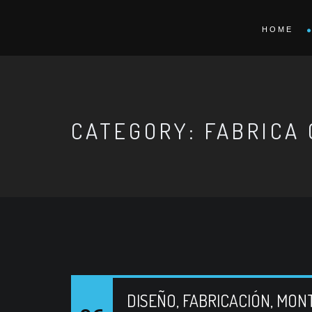
HOME
CATEGORY: FABRICA
DISEÑO, FABRICACIÓN, MON