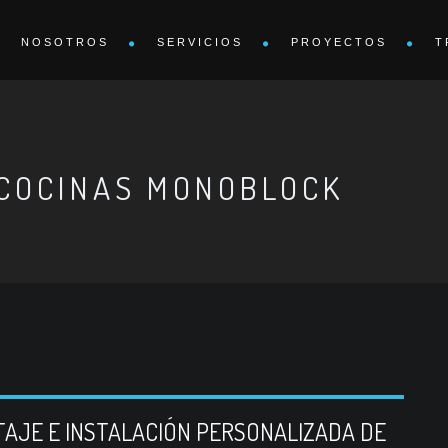
NOSOTROS
SERVICIOS
PROYECTOS
T
 COCINAS MONOBLOCK
TAJE E INSTALACIÓN PERSONALIZADA DE