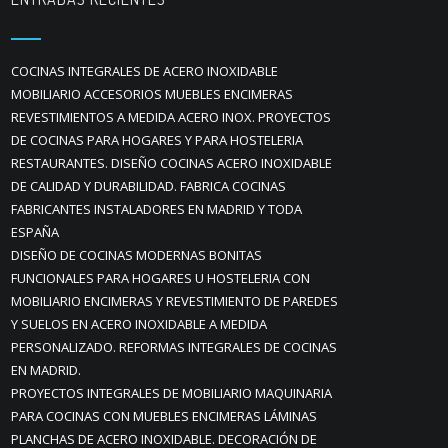
COCINAS INTEGRALES DE ACERO INOXIDABLE
MOBILIARIO ACCESORIOS MUEBLES ENCIMERAS
REVESTIMIENTOS A MEDIDA ACERO INOX. PROYECTOS
DE COCINAS PARA HOGARES Y PARA HOSTELERIA
RESTAURANTES. DISEÑO COCINAS ACERO INOXIDABLE
DE CALIDAD Y DURABILIDAD. FABRICA COCINAS
FABRICANTES INSTALADORES EN MADRID Y TODA
ESPAÑA
DISEÑO DE COCINAS MODERNAS BONITAS
FUNCIONALES PARA HOGARES U HOSTELERIA CON
MOBILIARIO ENCIMERAS Y REVESTIMIENTO DE PAREDES
Y SUELOS EN ACERO INOXIDABLE A MEDIDA
PERSONALIZADO. REFORMAS INTEGRALES DE COCINAS
EN MADRID.
PROYECTOS INTEGRALES DE MOBILIARIO MAQUINARIA
PARA COCINAS CON MUEBLES ENCIMERAS LÁMINAS
PLANCHAS DE ACERO INOXIDABLE. DECORACIÓN DE