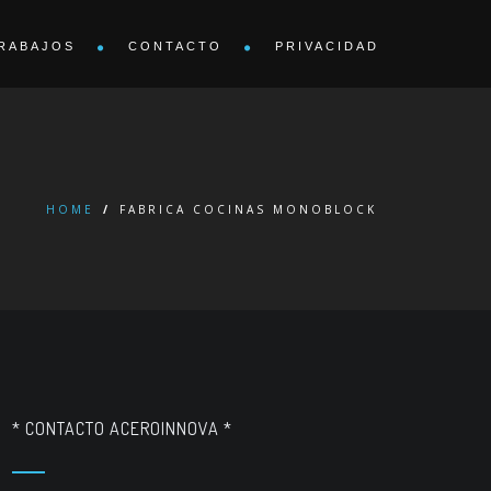
RABAJOS
CONTACTO
PRIVACIDAD
HOME
/
FABRICA COCINAS MONOBLOCK
* CONTACTO ACEROINNOVA *