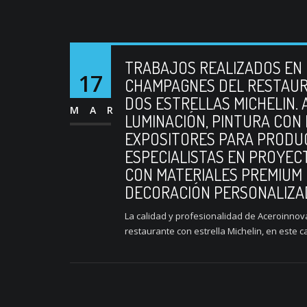
TRABAJOS REALIZADOS EN 
17
CHAMPAGNES DEL RESTAUR
DOS ESTRELLAS MICHELIN.
MAR
LUMINACIÓN, PINTURA CON
EXPOSITORES PARA PRODU
ESPECIALISTAS EN PROYEC
CON MATERIALES PREMIUM 
DECORACIÓN PERSONALIZAD
La calidad y profesionalidad de Aceroinnova
restaurante con estrella Michelin, en este 