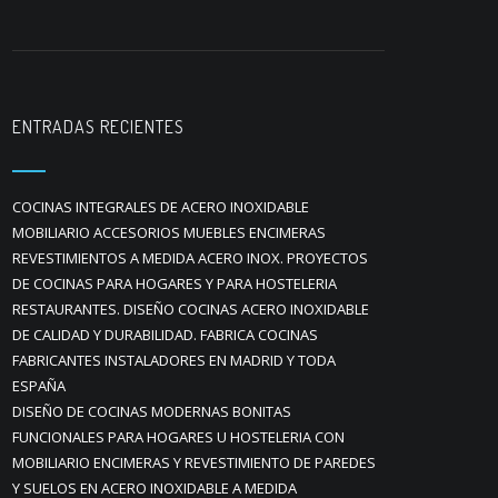
ENTRADAS RECIENTES
COCINAS INTEGRALES DE ACERO INOXIDABLE
MOBILIARIO ACCESORIOS MUEBLES ENCIMERAS
REVESTIMIENTOS A MEDIDA ACERO INOX. PROYECTOS
DE COCINAS PARA HOGARES Y PARA HOSTELERIA
RESTAURANTES. DISEÑO COCINAS ACERO INOXIDABLE
DE CALIDAD Y DURABILIDAD. FABRICA COCINAS
FABRICANTES INSTALADORES EN MADRID Y TODA
ESPAÑA
DISEÑO DE COCINAS MODERNAS BONITAS
FUNCIONALES PARA HOGARES U HOSTELERIA CON
MOBILIARIO ENCIMERAS Y REVESTIMIENTO DE PAREDES
Y SUELOS EN ACERO INOXIDABLE A MEDIDA