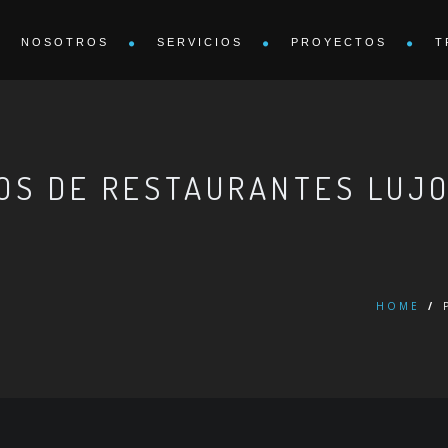
NOSOTROS
SERVICIOS
PROYECTOS
T
OS DE RESTAURANTES LUJ
HOME
/