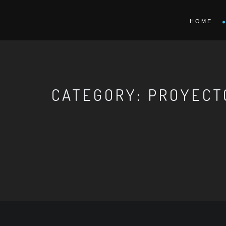
HOME
CATEGORY: PROYECT