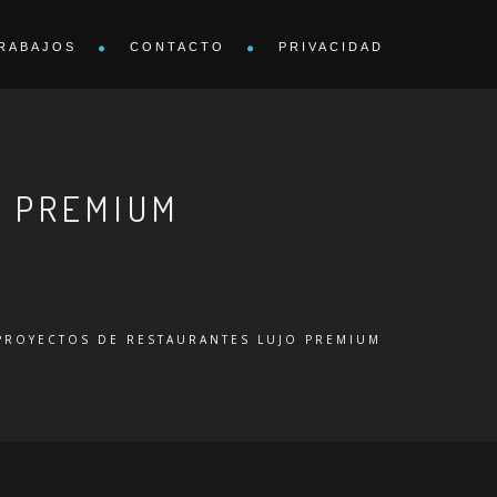
RABAJOS
CONTACTO
PRIVACIDAD
O PREMIUM
PROYECTOS DE RESTAURANTES LUJO PREMIUM