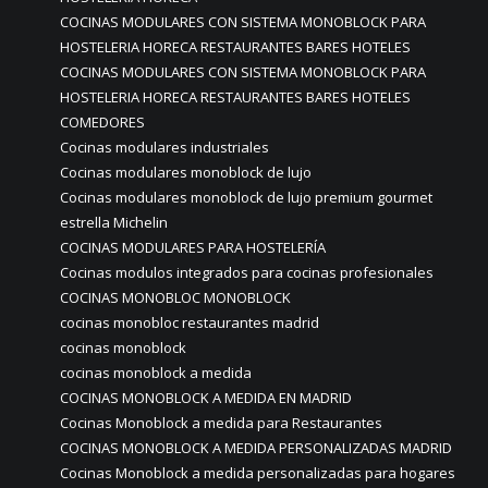
COCINAS MODULARES CON SISTEMA MONOBLOCK PARA
HOSTELERIA HORECA RESTAURANTES BARES HOTELES
COCINAS MODULARES CON SISTEMA MONOBLOCK PARA
HOSTELERIA HORECA RESTAURANTES BARES HOTELES
COMEDORES
Cocinas modulares industriales
Cocinas modulares monoblock de lujo
Cocinas modulares monoblock de lujo premium gourmet
estrella Michelin
COCINAS MODULARES PARA HOSTELERÍA
Cocinas modulos integrados para cocinas profesionales
COCINAS MONOBLOC MONOBLOCK
cocinas monobloc restaurantes madrid
cocinas monoblock
cocinas monoblock a medida
COCINAS MONOBLOCK A MEDIDA EN MADRID
Cocinas Monoblock a medida para Restaurantes
COCINAS MONOBLOCK A MEDIDA PERSONALIZADAS MADRID
Cocinas Monoblock a medida personalizadas para hogares