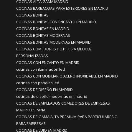
COCINAS ALTA GAMA MADRID
COCINAS BARBACOAS PARA EXTERIORES EN MADRID
COCINAS BONITAS
COCINAS BONITAS CON ENCANTO EN MADRID
COCINAS BONITAS EN MADRID
COCINAS BONITAS MODERNAS
COCINAS BONITAS MODERNAS EN MADRID
COCINAS COMEDORES HOTELES A MEDIDA
PERSONALIZADAS
COCINAS CON ENCANTO EN MADRID
cocinas con iluminación led
COCINAS CON MOBILIARIO ACERO INOXIDABLE EN MADRID
cocinas con paneles led
COCINAS DE DISEÑO EN MADRID
cocinas de diseño modernas en madrid
COCINAS DE EMPLEADOS COMEDORES DE EMPRESAS
MADRID ESPAÑA
COCINAS DE GAMA ALTA PREMIUM PARA PARTICULARES O
PARA EMPRESAS
COCINAS DE LUJO EN MADRID