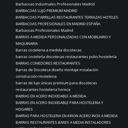
Barbacoas Industriales Profesionales Madrid
BARBACOAS LUJO PREMIUM MADRID
BARBACOAS PARRILLAS RESTAURANTES TERRAZAS HOTELES
BARBACOAS PROFESIONALES EN MADRID ESPAÑA
Barbacoas Profesionales Madrid
BARRAS A MEDIDA PERSONALIZADAS CON MOBILIARIO Y
MAQUINARIA
Barras cocteleria a medida discotecas
barras coctelería discotecas restaurantes pubs hostelería
BARRAS COMEDORES RESTAURANTES
Barras de Discoteca diseño montaje instalación
construcción Hosteleria
barras de lujo únicas premium para discotecas
restaurantes hosteleria horeca
BARRAS EN ACERO INOXIDABLE A MEDIDA
BARRAS EN ACERO INOXIDABLE PARA HOSTELERIA Y
HOGARES
BARRAS PARA HOSTELERIA EN KRION ACERO INOX A MEDIDA
BARRAS RESTAURANTES BARES A MEDIA INSTALADORES