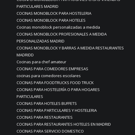
PARTICULARES MADRID
COCINAS MONOBLOCK PARA HOSTELERIA
COCINAS MONOBLOCK PARA HOTELES
Cocinas monoblock personalizadas a medida
COCINAS MONOBLOCK PROFESIONALES A MEDIDA
PERSONALIZADAS MADRID
COCINAS MONOBLOCK Y BARRAS A MEDIDA RESTAURANTES
MADRIDD
Cocinas para chef amateur
COCINAS PARA COMEDORES EMPRESAS
cocinas para comedores escolares
COCINAS PARA FOODTRUCKS FOOD TRUCK
COCINAS PARA HOSTELERÍA O PARA HOGARES
PARTICULARES
COCINAS PARA HOTELES BUFFETS
COCINAS PARA PARTICULARES Y HOSTELERIA
COCINAS PARA RESTAURANTES
COCINAS PARA RESTAURANTES HOTELES EN MADRID
COCINAS PARA SERVICIO DOMESTICO