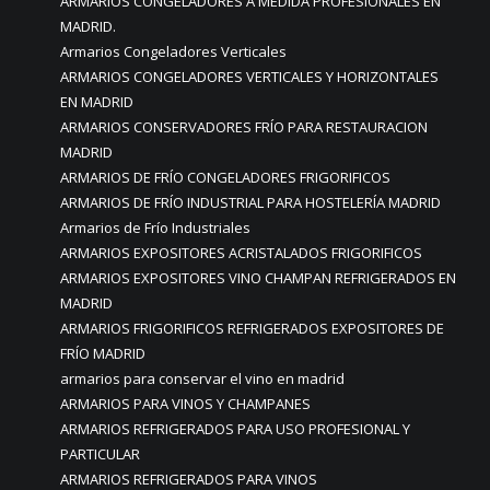
ARMARIOS CONGELADORES A MEDIDA PROFESIONALES EN
MADRID.
Armarios Congeladores Verticales
ARMARIOS CONGELADORES VERTICALES Y HORIZONTALES
EN MADRID
ARMARIOS CONSERVADORES FRÍO PARA RESTAURACION
MADRID
ARMARIOS DE FRÍO CONGELADORES FRIGORIFICOS
ARMARIOS DE FRÍO INDUSTRIAL PARA HOSTELERÍA MADRID
Armarios de Frío Industriales
ARMARIOS EXPOSITORES ACRISTALADOS FRIGORIFICOS
ARMARIOS EXPOSITORES VINO CHAMPAN REFRIGERADOS EN
MADRID
ARMARIOS FRIGORIFICOS REFRIGERADOS EXPOSITORES DE
FRÍO MADRID
armarios para conservar el vino en madrid
ARMARIOS PARA VINOS Y CHAMPANES
ARMARIOS REFRIGERADOS PARA USO PROFESIONAL Y
PARTICULAR
ARMARIOS REFRIGERADOS PARA VINOS