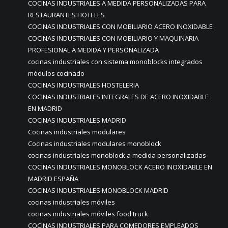
COCINAS INDUSTRIALES A MEDIDA PERSONALIZADAS PARA
RESTAURANTES HOTELES
COCINAS INDUSTRIALES CON MOBILIARIO ACERO INOXIDABLE
COCINAS INDUSTRIALES CON MOBILIARIO Y MAQUINARIA
PROFESIONAL A MEDIDA Y PERSONALIZADA
cocinas industriales con sistema monoblocks integrados
módulos cocinado
COCINAS INDUSTRIALES HOSTELERIA
COCINAS INDUSTRIALES INTEGRALES DE ACERO INOXIDABLE
EN MADRID
COCINAS INDUSTRIALES MADRID
Cocinas industriales modulares
Cocinas industriales modulares monoblock
cocinas industriales monoblock a medida personalizadas
COCINAS INDUSTRIALES MONOBLOCK ACERO INOXIDABLE EN
MADRID ESPAÑA
COCINAS INDUSTRIALES MONOBLOCK MADRID
cocinas industriales móviles
cocinas industriales móviles food truck
COCINAS INDUSTRIALES PARA COMEDORES EMPLEADOS