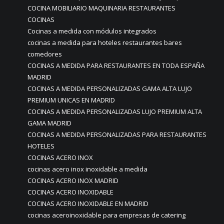
COCINA MOBILIARIO MAQUINARIA RESTAURANTES
COCINAS
Cocinas a medida con módulos integrados
cocinas a medida para hoteles restaurantes bares
comedores
COCINAS A MEDIDA PARA RESTAURANTES EN TODA ESPAÑA
MADRID
COCINAS A MEDIDA PERSONALIZADAS GAMA ALTA LUJO
PREMIUM UNICAS EN MADRID
COCINAS A MEDIDA PERSONALIZADAS LUJO PREMIUM ALTA
GAMA MADRID
COCINAS A MEDIDA PERSONALIZADAS PARA RESTAURANTES
HOTELES
COCINAS ACERO INOX
cocinas acero inox inoxidable a medida
COCINAS ACERO INOX MADRID
COCINAS ACERO INOXIDABLE
COCINAS ACERO INOXIDABLE EN MADRID
cocinas aceroinoxidable para empresas de catering