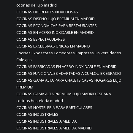
cocinas de lujo madrid
COCINAS DIFERENTES NOVEDOSAS
COCINAS DISEÑO LUJO PREMIUM EN MADRID
COCINAS ECONOMICAS PARA RESTAURANTES
COCINAS EN ACERO INOXIDABLE EN MADRID
COCINAS ESPECTACULARES
COCINAS EXCLUSIVAS ÚNICAS EN MADRID
Cocinas Expositores Comedores Empresas Universidades
Colegios
COCINAS FABRICADAS EN ACERO INOXIDABLE EN MADRID
COCINAS FUNCIONALES ADAPTADAS A CUALQUIER ESPACIO
COCINAS GAMA ALTA PARA CHALETS CASAS HOGARES LUJO
PREMIUM
COCINAS GAMA ALTA PREMIUM LUJO MADRID ESPAÑA
cocinas hostelería madrid
COCINAS HOSTELERIA PARA PARTICULARES
COCINAS INDUSTRIALES
COCINAS INDUSTRIALES A MEDIDA
COCINAS INDUSTRIALES A MEDIDA MADRID