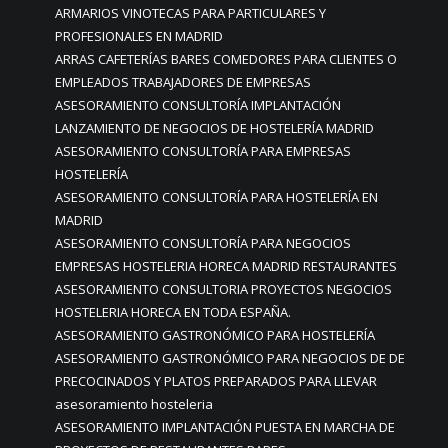
ARMARIOS VINOTECAS PARA PARTICULARES Y
PROFESIONALES EN MADRID
ARRAS CAFETERÍAS BARES COMEDORES PARA CLIENTES O
EMPLEADOS TRABAJADORES DE EMPRESAS
ASESORAMIENTO CONSULTORÍA IMPLANTACIÓN
LANZAMIENTO DE NEGOCIOS DE HOSTELERÍA MADRID
ASESORAMIENTO CONSULTORÍA PARA EMPRESAS
HOSTELERÍA
ASESORAMIENTO CONSULTORÍA PARA HOSTELERÍA EN
MADRID
ASESORAMIENTO CONSULTORÍA PARA NEGOCIOS
EMPRESAS HOSTELERIA HORECA MADRID RESTAURANTES
ASESORAMIENTO CONSULTORIA PROYECTOS NEGOCIOS
HOSTELERIA HORECA EN TODA ESPAÑA.
ASESORAMIENTO GASTRONÓMICO PARA HOSTELERÍA
ASESORAMIENTO GASTRONÓMICO PARA NEGOCIOS DE DE
PRECOCINADOS Y PLATOS PREPARADOS PARA LLEVAR
asesoramiento hosteleria
ASESORAMIENTO IMPLANTACIÓN PUESTA EN MARCHA DE