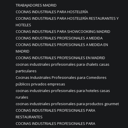
TRABAJADORES MADRID
COCINAS INDUSTRIALES PARA HOSTELERÍA
COCINAS INDUSTRIALES PARA HOSTELERÍA RESTAURANTES Y
HOTELES
COCINAS INDUSTRIALES PARA SHOWCOOKIING MADRID
COCINAS INDUSTRIALES PROFESIONALES A MEDIDA
COCINAS INDUSTRIALES PROFESIONALES A MEDIDA EN
MADRID
COCINAS INDUSTRIALES PROFESIONALES EN MADRID
cocinas industriales profesionales para chalets casas
particulares
Cocinas Industriales Profesionales para Comedores
públicos privados empresas
cocinas industriales profesionales para hoteles casas
rurales
cocinas industriales profesionales para productos gourmet
COCINAS INDUSTRIALES PROFESIONALES PARA
RESTAURANTES
COCINAS INDUSTRIALES PROFESIONALES PARA