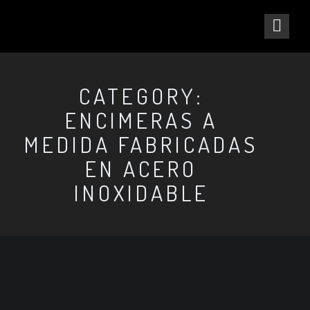
CATEGORY:
ENCIMERAS A
MEDIDA FABRICADAS
EN ACERO
INOXIDABLE