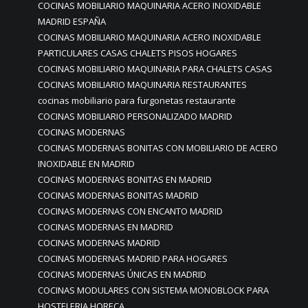
COCINAS MOBILIARIO MAQUINARIA ACERO INOXIDABLE
MADRID ESPAÑA
COCINAS MOBILIARIO MAQUINARIA ACERO INOXIDABLE
PARTICULARES CASAS CHALETS PISOS HOGARES
COCINAS MOBILIARIO MAQUINARIA PARA CHALETS CASAS
COCINAS MOBILIARIO MAQUINARIA RESTAURANTES
cocinas mobiliario para furgonetas restaurante
COCINAS MOBILIARIO PERSONALIZADO MADRID
COCINAS MODERNAS
COCINAS MODERNAS BONITAS CON MOBILIARIO DE ACERO
INOXIDABLE EN MADRID
COCINAS MODERNAS BONITAS EN MADRID
COCINAS MODERNAS BONITAS MADRID
COCINAS MODERNAS CON ENCANTO MADRID
COCINAS MODERNAS EN MADRID
COCINAS MODERNAS MADRID
COCINAS MODERNAS MADRID PARA HOGARES
COCINAS MODERNAS ÚNICAS EN MADRID
COCINAS MODULARES CON SISTEMA MONOBLOCK PARA
HOSTELERIA HORECA