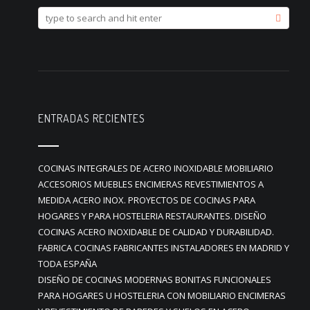
ENTRADAS RECIENTES
COCINAS INTEGRALES DE ACERO INOXIDABLE MOBILIARIO
ACCESORIOS MUEBLES ENCIMERAS REVESTIMIENTOS A
MEDIDA ACERO INOX. PROYECTOS DE COCINAS PARA
HOGARES Y PARA HOSTELERIA RESTAURANTES. DISEÑO
COCINAS ACERO INOXIDABLE DE CALIDAD Y DURABILIDAD.
FABRICA COCINAS FABRICANTES INSTALADORES EN MADRID Y
TODA ESPAÑA
DISEÑO DE COCINAS MODERNAS BONITAS FUNCIONALES
PARA HOGARES U HOSTELERIA CON MOBILIARIO ENCIMERAS