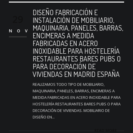
DISEÑO FABRICACIÓN E
29
INSTALACIÓN DE MOBILIARIO,
MAQUINARIA, PANELES, BARRAS,
NOV
ENCIMERAS A MEDIDA
FABRICADAS EN ACERO
INOXIDABLE PARA HOSTELERÍA
RESTAURANTES BARES PUBS O
PARA DECORACIÓN DE
VIVIENDAS EN MADRID ESPAÑA
REALIZAMOS TODO TIPO DE MOBILIARIO,
MAQUINARIA, PANELES, BARRAS, ENCIMERAS A
MEDIDA FABRICADAS EN ACERO INOXIDABLE PARA
HOSTELERÍA RESTAURANTES BARES PUBS O PARA
DECORACIÓN DE VIVIENDAS. MOBILIARIO DE
DISEÑO EN...
READ MORE