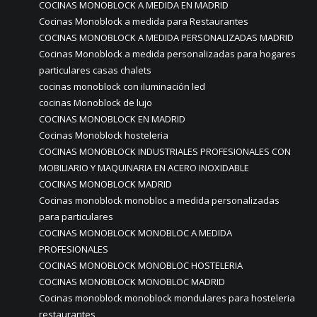
COCINAS MONOBLOCK A MEDIDA EN MADRID
Cocinas Monoblock a medida para Restaurantes
COCINAS MONOBLOCK A MEDIDA PERSONALIZADAS MADRID
Cocinas Monoblock a medida personalizadas para hogares
particulares casas chalets
cocinas monoblock con iluminación led
cocinas Monoblock de lujo
COCINAS MONOBLOCK EN MADRID
Cocinas Monoblock hosteleria
COCINAS MONOBLOCK INDUSTRIALES PROFESIONALES CON
MOBILIARIO Y MAQUINARIA EN ACERO INOXIDABLE
COCINAS MONOBLOCK MADRID
Cocinas monoblock monobloc a medida personalizadas
para particulares
COCINAS MONOBLOCK MONOBLOC A MEDIDA
PROFESIONALES
COCINAS MONOBLOCK MONOBLOC HOSTELERIA
COCINAS MONOBLOCK MONOBLOC MADRID
Cocinas monoblock monoblock mondulares para hosteleria
restaurantes