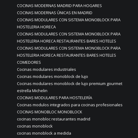
COCINAS MODERNAS MADRID PARA HOGARES
COCINAS MODERNAS ÚNICAS EN MADRID
COCINAS MODULARES CON SISTEMA MONOBLOCK PARA
HOSTELERIA HORECA
COCINAS MODULARES CON SISTEMA MONOBLOCK PARA
HOSTELERIA HORECA RESTAURANTES BARES HOTELES
COCINAS MODULARES CON SISTEMA MONOBLOCK PARA
HOSTELERIA HORECA RESTAURANTES BARES HOTELES
COMEDORES
Cocinas modulares industriales
Cocinas modulares monoblock de lujo
Cocinas modulares monoblock de lujo premium gourmet
estrella Michelin
COCINAS MODULARES PARA HOSTELERÍA
Cocinas modulos integrados para cocinas profesionales
COCINAS MONOBLOC MONOBLOCK
cocinas monobloc restaurantes madrid
cocinas monoblock
cocinas monoblock a medida