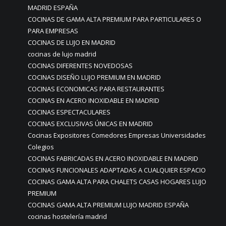
MADRID ESPAÑA
COCINAS DE GAMA ALTA PREMIUM PARA PARTICULARES O
PARA EMPRESAS
COCINAS DE LUJO EN MADRID
cocinas de lujo madrid
COCINAS DIFERENTES NOVEDOSAS
COCINAS DISEÑO LUJO PREMIUM EN MADRID
COCINAS ECONOMICAS PARA RESTAURANTES
COCINAS EN ACERO INOXIDABLE EN MADRID
COCINAS ESPECTACULARES
COCINAS EXCLUSIVAS ÚNICAS EN MADRID
Cocinas Expositores Comedores Empresas Universidades
Colegios
COCINAS FABRICADAS EN ACERO INOXIDABLE EN MADRID
COCINAS FUNCIONALES ADAPTADAS A CUALQUIER ESPACIO
COCINAS GAMA ALTA PARA CHALETS CASAS HOGARES LUJO
PREMIUM
COCINAS GAMA ALTA PREMIUM LUJO MADRID ESPAÑA
cocinas hostelería madrid