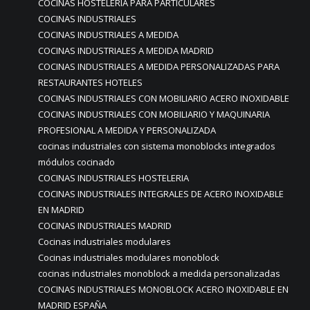
COCINAS HOSTELERIA PARA PARTICULARES
COCINAS INDUSTRIALES
COCINAS INDUSTRIALES A MEDIDA
COCINAS INDUSTRIALES A MEDIDA MADRID
COCINAS INDUSTRIALES A MEDIDA PERSONALIZADAS PARA
RESTAURANTES HOTELES
COCINAS INDUSTRIALES CON MOBILIARIO ACERO INOXIDABLE
COCINAS INDUSTRIALES CON MOBILIARIO Y MAQUINARIA
PROFESIONAL A MEDIDA Y PERSONALIZADA
cocinas industriales con sistema monoblocks integrados
módulos cocinado
COCINAS INDUSTRIALES HOSTELERIA
COCINAS INDUSTRIALES INTEGRALES DE ACERO INOXIDABLE
EN MADRID
COCINAS INDUSTRIALES MADRID
Cocinas industriales modulares
Cocinas industriales modulares monoblock
cocinas industriales monoblock a medida personalizadas
COCINAS INDUSTRIALES MONOBLOCK ACERO INOXIDABLE EN
MADRID ESPAÑA