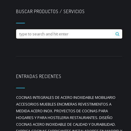
BUSCAR PRODUCTOS / SERVICIOS
ENTRADAS RECIENTES
COCINAS INTEGRALES DE ACERO INOXIDABLE MOBILIARIO
ACCESORIOS MUEBLES ENCIMERAS REVESTIMIENTOS A
MEDIDA ACERO INOX. PROYECTOS DE COCINAS PARA
HOGARES Y PARA HOSTELERIA RESTAURANTES. DISEÑO
COCINAS ACERO INOXIDABLE DE CALIDAD Y DURABILIDAD.
FABRICA COCINAS FABRICANTES INSTALADORES EN MADRID Y