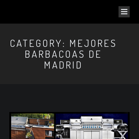
CATEGORY: MEJORES
BARBACOAS DE
MADRID