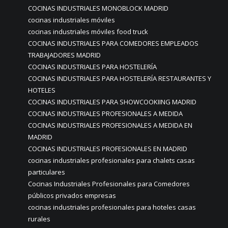
COCINAS INDUSTRIALES MONOBLOCK MADRID
cocinas industriales móviles
cocinas industriales móviles food truck
COCINAS INDUSTRIALES PARA COMEDORES EMPLEADOS
TRABAJADORES MADRID
COCINAS INDUSTRIALES PARA HOSTELERÍA
COCINAS INDUSTRIALES PARA HOSTELERÍA RESTAURANTES Y
HOTELES
COCINAS INDUSTRIALES PARA SHOWCOOKIING MADRID
COCINAS INDUSTRIALES PROFESIONALES A MEDIDA
COCINAS INDUSTRIALES PROFESIONALES A MEDIDA EN
MADRID
COCINAS INDUSTRIALES PROFESIONALES EN MADRID
cocinas industriales profesionales para chalets casas
particulares
Cocinas Industriales Profesionales para Comedores
públicos privados empresas
cocinas industriales profesionales para hoteles casas
rurales