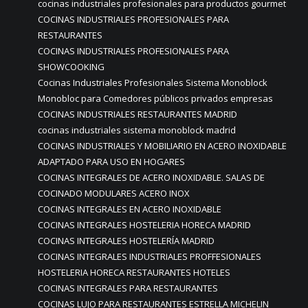
cocinas industriales profesionales para productos gourmet
COCINAS INDUSTRIALES PROFESIONALES PARA
RESTAURANTES
COCINAS INDUSTRIALES PROFESIONALES PARA
SHOWCOOKING
Cocinas Industriales Profesionales Sistema Monoblock
Monobloc para Comedores públicos privados empresas
COCINAS INDUSTRIALES RESTAURANTES MADRID
cocinas industriales sistema monoblock madrid
COCINAS INDUSTRIALES Y MOBILIARIO EN ACERO INOXIDABLE
ADAPTADO PARA USO EN HOGARES
COCINAS INTEGRALES DE ACERO INOXIDABLE. SALAS DE
COCINADO MODULARES ACERO INOX
COCINAS INTEGRALES EN ACERO INOXIDABLE
COCINAS INTEGRALES HOSTELERIA HORECA MADRID
COCINAS INTEGRALES HOSTELERÍA MADRID
COCINAS INTEGRALES INDUSTRIALES PROFFESIONALES
HOSTELERIA HORECA RESTAURANTES HOTELES
COCINAS INTEGRALES PARA RESTAURANTES
COCINAS LUJO PARA RESTAURANTES ESTRELLA MICHELIN