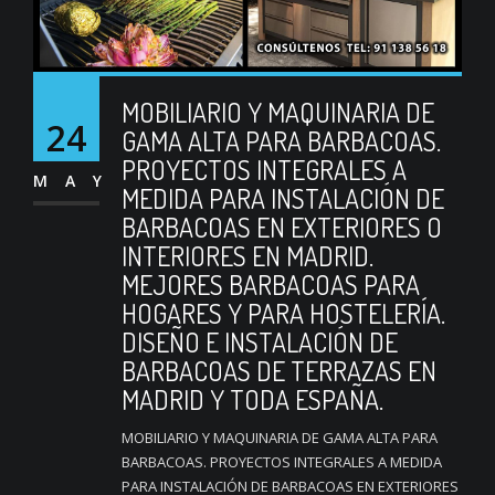
MOBILIARIO Y MAQUINARIA DE
24
GAMA ALTA PARA BARBACOAS.
PROYECTOS INTEGRALES A
MAY
MEDIDA PARA INSTALACIÓN DE
BARBACOAS EN EXTERIORES O
INTERIORES EN MADRID.
MEJORES BARBACOAS PARA
HOGARES Y PARA HOSTELERÍA.
DISEÑO E INSTALACIÓN DE
BARBACOAS DE TERRAZAS EN
MADRID Y TODA ESPAÑA.
MOBILIARIO Y MAQUINARIA DE GAMA ALTA PARA
BARBACOAS. PROYECTOS INTEGRALES A MEDIDA
PARA INSTALACIÓN DE BARBACOAS EN EXTERIORES