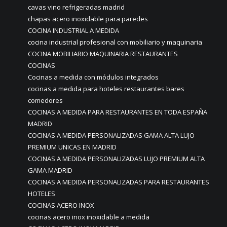
cavas vino refrigeradas madrid
chapas acero inoxidable para paredes
COCINA INDUSTRIAL A MEDIDA
cocina industrial profesional con mobiliario y maquinaria
COCINA MOBILIARIO MAQUINARIA RESTAURANTES
COCINAS
Cocinas a medida con módulos integrados
cocinas a medida para hoteles restaurantes bares
comedores
COCINAS A MEDIDA PARA RESTAURANTES EN TODA ESPAÑA
MADRID
COCINAS A MEDIDA PERSONALIZADAS GAMA ALTA LUJO
PREMIUM UNICAS EN MADRID
COCINAS A MEDIDA PERSONALIZADAS LUJO PREMIUM ALTA
GAMA MADRID
COCINAS A MEDIDA PERSONALIZADAS PARA RESTAURANTES
HOTELES
COCINAS ACERO INOX
cocinas acero inox inoxidable a medida