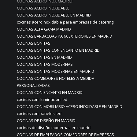
COCINAS ACERO INOX MADRID
COCINAS ACERO INOXIDABLE
COCINAS ACERO INOXIDABLE EN MADRID
cocinas aceroinoxidable para empresas de catering
COCINAS ALTA GAMA MADRID
COCINAS BARBACOAS PARA EXTERIORES EN MADRID
COCINAS BONITAS
COCINAS BONITAS CON ENCANTO EN MADRID
COCINAS BONITAS EN MADRID
COCINAS BONITAS MODERNAS
COCINAS BONITAS MODERNAS EN MADRID
COCINAS COMEDORES HOTELES A MEDIDA
PERSONALIZADAS
COCINAS CON ENCANTO EN MADRID
cocinas con iluminación led
COCINAS CON MOBILIARIO ACERO INOXIDABLE EN MADRID
cocinas con paneles led
COCINAS DE DISEÑO EN MADRID
cocinas de diseño modernas en madrid
COCINAS DE EMPLEADOS COMEDORES DE EMPRESAS