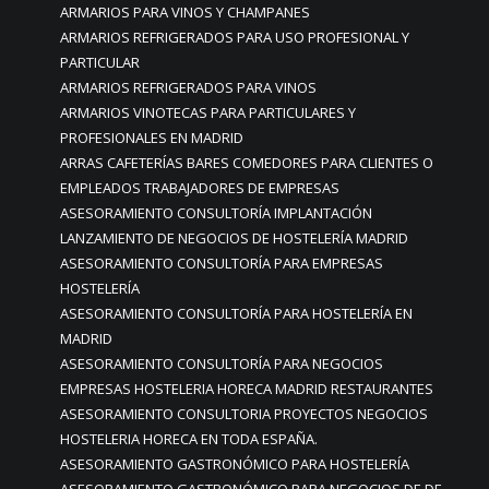
ARMARIOS PARA VINOS Y CHAMPANES
ARMARIOS REFRIGERADOS PARA USO PROFESIONAL Y
PARTICULAR
ARMARIOS REFRIGERADOS PARA VINOS
ARMARIOS VINOTECAS PARA PARTICULARES Y
PROFESIONALES EN MADRID
ARRAS CAFETERÍAS BARES COMEDORES PARA CLIENTES O
EMPLEADOS TRABAJADORES DE EMPRESAS
ASESORAMIENTO CONSULTORÍA IMPLANTACIÓN
LANZAMIENTO DE NEGOCIOS DE HOSTELERÍA MADRID
ASESORAMIENTO CONSULTORÍA PARA EMPRESAS
HOSTELERÍA
ASESORAMIENTO CONSULTORÍA PARA HOSTELERÍA EN
MADRID
ASESORAMIENTO CONSULTORÍA PARA NEGOCIOS
EMPRESAS HOSTELERIA HORECA MADRID RESTAURANTES
ASESORAMIENTO CONSULTORIA PROYECTOS NEGOCIOS
HOSTELERIA HORECA EN TODA ESPAÑA.
ASESORAMIENTO GASTRONÓMICO PARA HOSTELERÍA
ASESORAMIENTO GASTRONÓMICO PARA NEGOCIOS DE DE