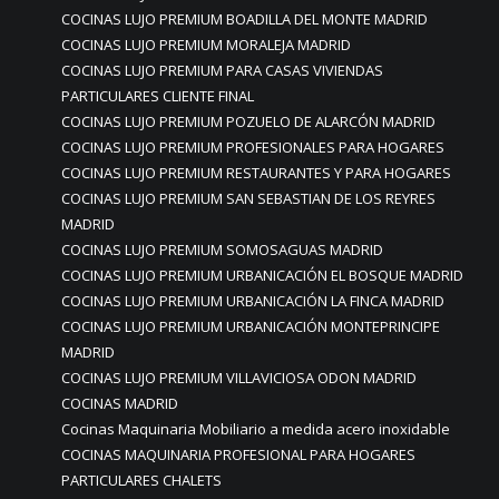
COCINAS LUJO PREMIUM BOADILLA DEL MONTE MADRID
COCINAS LUJO PREMIUM MORALEJA MADRID
COCINAS LUJO PREMIUM PARA CASAS VIVIENDAS
PARTICULARES CLIENTE FINAL
COCINAS LUJO PREMIUM POZUELO DE ALARCÓN MADRID
COCINAS LUJO PREMIUM PROFESIONALES PARA HOGARES
COCINAS LUJO PREMIUM RESTAURANTES Y PARA HOGARES
COCINAS LUJO PREMIUM SAN SEBASTIAN DE LOS REYRES
MADRID
COCINAS LUJO PREMIUM SOMOSAGUAS MADRID
COCINAS LUJO PREMIUM URBANICACIÓN EL BOSQUE MADRID
COCINAS LUJO PREMIUM URBANICACIÓN LA FINCA MADRID
COCINAS LUJO PREMIUM URBANICACIÓN MONTEPRINCIPE
MADRID
COCINAS LUJO PREMIUM VILLAVICIOSA ODON MADRID
COCINAS MADRID
Cocinas Maquinaria Mobiliario a medida acero inoxidable
COCINAS MAQUINARIA PROFESIONAL PARA HOGARES
PARTICULARES CHALETS