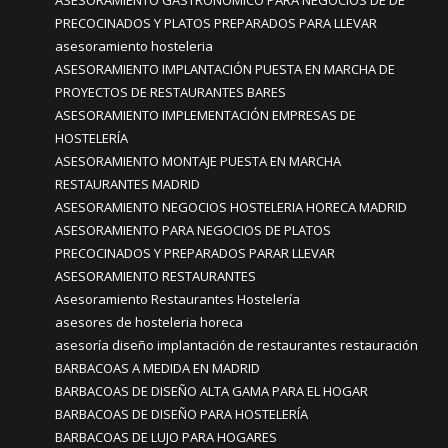
PRECOCINADOS Y PLATOS PREPARADOS PARA LLEVAR
asesoramiento hosteleria
ASESORAMIENTO IMPLANTACIÓN PUESTA EN MARCHA DE
PROYECTOS DE RESTAURANTES BARES
ASESORAMIENTO IMPLEMENTACIÓN EMPRESAS DE
HOSTELERÍA
ASESORAMIENTO MONTAJE PUESTA EN MARCHA
RESTAURANTES MADRID
ASESORAMIENTO NEGOCIOS HOSTELERIA HORECA MADRID
ASESORAMIENTO PARA NEGOCIOS DE PLATOS
PRECOCINADOS Y PREPARADOS PARAR LLEVAR
ASESORAMIENTO RESTAURANTES
Asesoramiento Restaurantes Hostelería
asesores de hosteleria horeca
asesoría diseño implantación de restaurantes restauración
BARBACOAS A MEDIDA EN MADRID
BARBACOAS DE DISEÑO ALTA GAMA PARA EL HOGAR
BARBACOAS DE DISEÑO PARA HOSTELERÍA
BARBACOAS DE LUJO PARA HOGARES