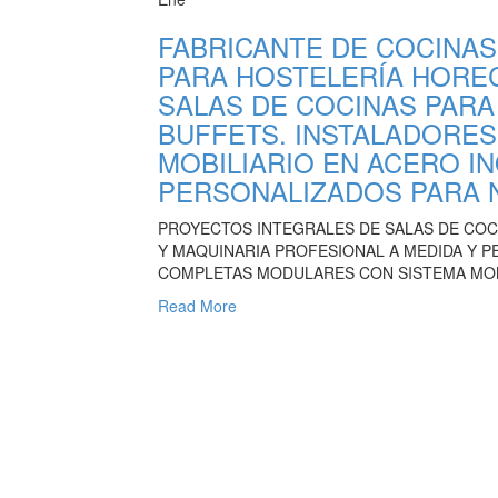
FABRICANTE DE COCINAS
PARA HOSTELERÍA HORE
SALAS DE COCINAS PAR
BUFFETS. INSTALADORE
MOBILIARIO EN ACERO IN
PERSONALIZADOS PARA 
PROYECTOS INTEGRALES DE SALAS DE COCI
Y MAQUINARIA PROFESIONAL A MEDIDA Y P
COMPLETAS MODULARES CON SISTEMA MON
Read More