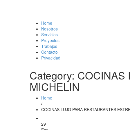
Home
Nosotros
Servicios
Proyectos
Trabajos
Contacto
Privacidad
Category: COCINA
MICHELIN
Home
/
COCINAS LUJO PARA RESTAURANTES ESTRE
29
Ene