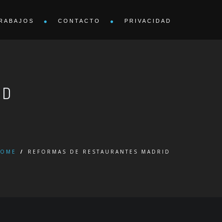
RABAJOS
CONTACTO
PRIVACIDAD
ID
OME
/
REFORMAS DE RESTAURANTES MADRID