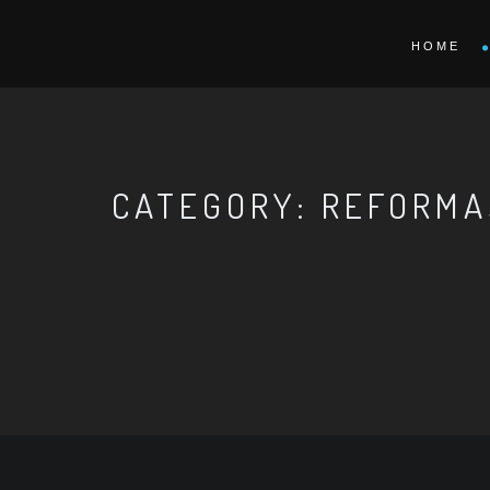
HOME
CATEGORY: REFORMA