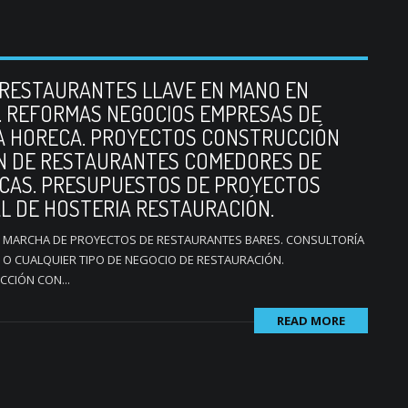
 RESTAURANTES LLAVE EN MANO EN
. REFORMAS NEGOCIOS EMPRESAS DE
A HORECA. PROYECTOS CONSTRUCCIÓN
ÓN DE RESTAURANTES COMEDORES DE
ICAS. PRESUPUESTOS DE PROYECTOS
AL DE HOSTERIA RESTAURACIÓN.
 MARCHA DE PROYECTOS DE RESTAURANTES BARES. CONSULTORÍA
O CUALQUIER TIPO DE NEGOCIO DE RESTAURACIÓN.
CIÓN CON...
READ MORE