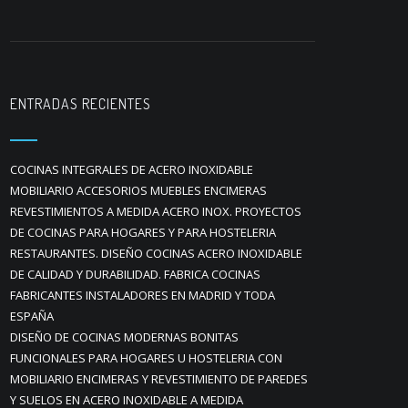
ENTRADAS RECIENTES
COCINAS INTEGRALES DE ACERO INOXIDABLE
MOBILIARIO ACCESORIOS MUEBLES ENCIMERAS
REVESTIMIENTOS A MEDIDA ACERO INOX. PROYECTOS
DE COCINAS PARA HOGARES Y PARA HOSTELERIA
RESTAURANTES. DISEÑO COCINAS ACERO INOXIDABLE
DE CALIDAD Y DURABILIDAD. FABRICA COCINAS
FABRICANTES INSTALADORES EN MADRID Y TODA
ESPAÑA
DISEÑO DE COCINAS MODERNAS BONITAS
FUNCIONALES PARA HOGARES U HOSTELERIA CON
MOBILIARIO ENCIMERAS Y REVESTIMIENTO DE PAREDES
Y SUELOS EN ACERO INOXIDABLE A MEDIDA