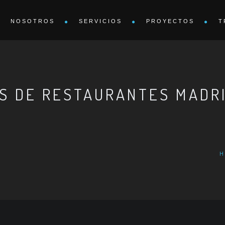
NOSOTROS
SERVICIOS
PROYECTOS
T
S DE RESTAURANTES MADR
H