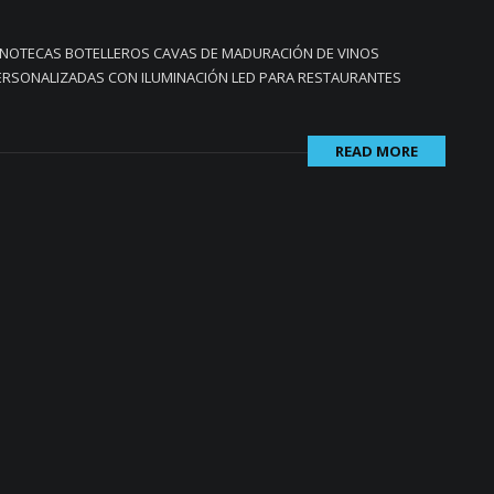
INOTECAS BOTELLEROS CAVAS DE MADURACIÓN DE VINOS
ERSONALIZADAS CON ILUMINACIÓN LED PARA RESTAURANTES
READ MORE