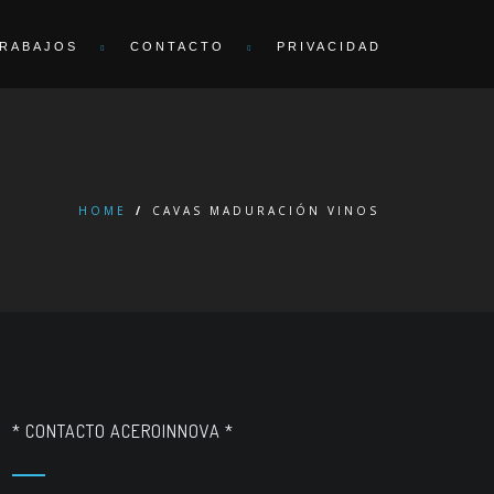
RABAJOS
CONTACTO
PRIVACIDAD
HOME
/
CAVAS MADURACIÓN VINOS
* CONTACTO ACEROINNOVA *