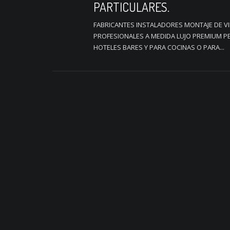
PARTICULARES.
FABRICANTES INSTALADORES MONTAJE DE V
PROFESIONALES A MEDIDA LUJO PREMIUM P
HOTELES BARES Y PARA COCINAS O PARA...