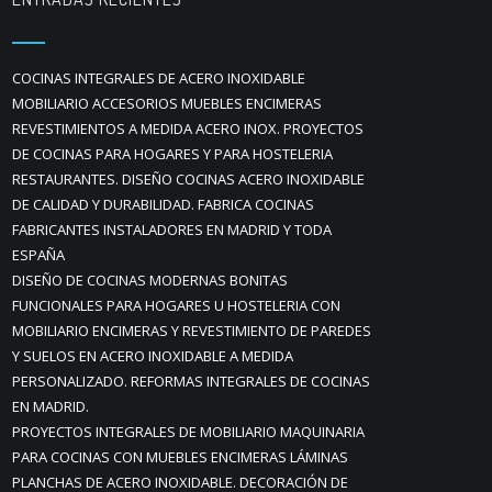
COCINAS INTEGRALES DE ACERO INOXIDABLE
MOBILIARIO ACCESORIOS MUEBLES ENCIMERAS
REVESTIMIENTOS A MEDIDA ACERO INOX. PROYECTOS
DE COCINAS PARA HOGARES Y PARA HOSTELERIA
RESTAURANTES. DISEÑO COCINAS ACERO INOXIDABLE
DE CALIDAD Y DURABILIDAD. FABRICA COCINAS
FABRICANTES INSTALADORES EN MADRID Y TODA
ESPAÑA
DISEÑO DE COCINAS MODERNAS BONITAS
FUNCIONALES PARA HOGARES U HOSTELERIA CON
MOBILIARIO ENCIMERAS Y REVESTIMIENTO DE PAREDES
Y SUELOS EN ACERO INOXIDABLE A MEDIDA
PERSONALIZADO. REFORMAS INTEGRALES DE COCINAS
EN MADRID.
PROYECTOS INTEGRALES DE MOBILIARIO MAQUINARIA
PARA COCINAS CON MUEBLES ENCIMERAS LÁMINAS
PLANCHAS DE ACERO INOXIDABLE. DECORACIÓN DE