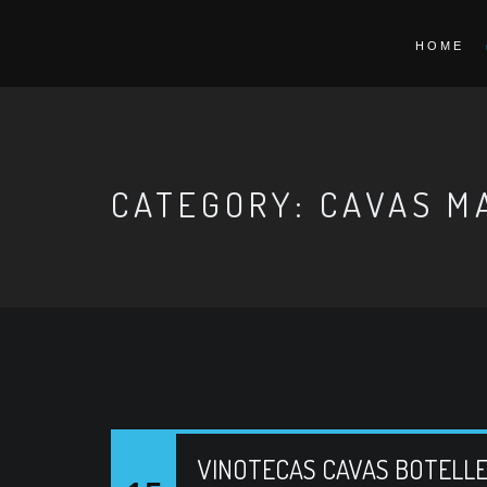
HOME
CATEGORY: CAVAS M
VINOTECAS CAVAS BOTELL