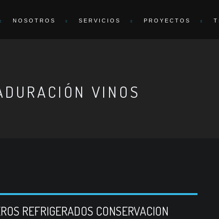
NOSOTROS
SERVICIOS
PROYECTOS
T
ADURACIÓN VINOS
EROS REFRIGERADOS CONSERVACION