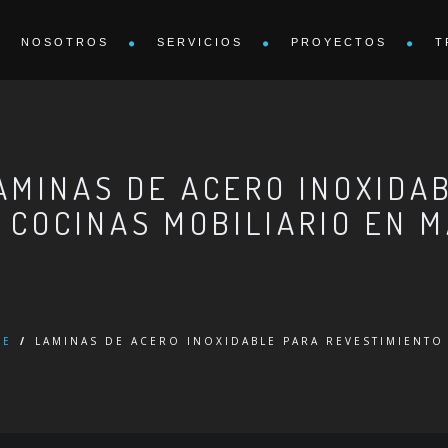
NOSOTROS
SERVICIOS
PROYECTOS
T
AMINAS DE ACERO INOXIDA
 COCINAS MOBILIARIO EN 
ME
/
LAMINAS DE ACERO INOXIDABLE PARA REVESTIMIENTO