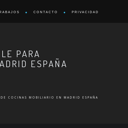
RABAJOS
CONTACTO
PRIVACIDAD
BLE PARA
MADRID ESPAÑA
 DE COCINAS MOBILIARIO EN MADRID ESPAÑA