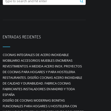
ENTRADAS RECIENTES
COCINAS INTEGRALES DE ACERO INOXIDABLE
MOBILIARIO ACCESORIOS MUEBLES ENCIMERAS
REVESTIMIENTOS A MEDIDA ACERO INOX. PROYECTOS
DE COCINAS PARA HOGARES Y PARA HOSTELERIA
RESTAURANTES. DISEÑO COCINAS ACERO INOXIDABLE
DE CALIDAD Y DURABILIDAD. FABRICA COCINAS
FABRICANTES INSTALADORES EN MADRID Y TODA
ESPAÑA
DISEÑO DE COCINAS MODERNAS BONITAS
FUNCIONALES PARA HOGARES U HOSTELERIA CON