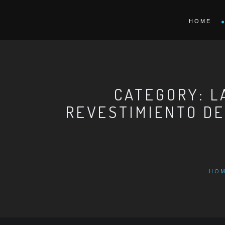
HOME
CATEGORY: L
REVESTIMIENTO DE
HO