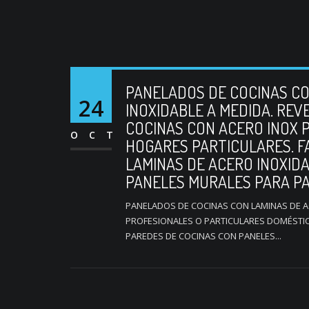
PANELADOS DE COCINAS CO
24
INOXIDABLE A MEDIDA. RE
COCINAS CON ACERO INOX 
OCT
HOGARES PARTICULARES. F
LAMINAS DE ACERO INOXIDA
PANELES MURALES PARA PA
PANELADOS DE COCINAS CON LAMINAS DE A
PROFESIONALES O PARTICULARES DOMÉSTIC
PAREDES DE COCINAS CON PANELES...