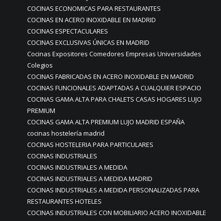
COCINAS ECONOMICAS PARA RESTAURANTES
COCINAS EN ACERO INOXIDABLE EN MADRID
COCINAS ESPECTACULARES
COCINAS EXCLUSIVAS ÚNICAS EN MADRID
Cocinas Expositores Comedores Empresas Universidades
Colegios
COCINAS FABRICADAS EN ACERO INOXIDABLE EN MADRID
COCINAS FUNCIONALES ADAPTADAS A CUALQUIER ESPACIO
COCINAS GAMA ALTA PARA CHALETS CASAS HOGARES LUJO
PREMIUM
COCINAS GAMA ALTA PREMIUM LUJO MADRID ESPAÑA
cocinas hostelería madrid
COCINAS HOSTELERIA PARA PARTICULARES
COCINAS INDUSTRIALES
COCINAS INDUSTRIALES A MEDIDA
COCINAS INDUSTRIALES A MEDIDA MADRID
COCINAS INDUSTRIALES A MEDIDA PERSONALIZADAS PARA
RESTAURANTES HOTELES
COCINAS INDUSTRIALES CON MOBILIARIO ACERO INOXIDABLE