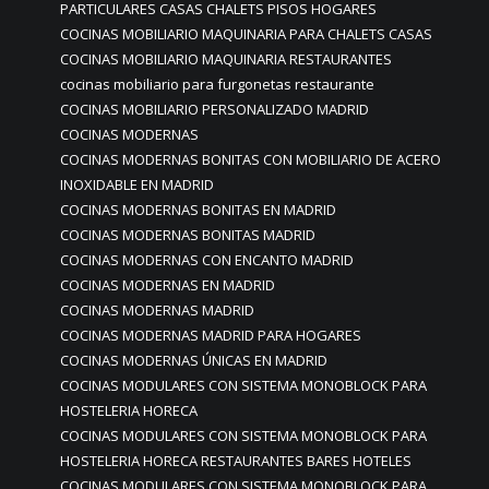
PARTICULARES CASAS CHALETS PISOS HOGARES
COCINAS MOBILIARIO MAQUINARIA PARA CHALETS CASAS
COCINAS MOBILIARIO MAQUINARIA RESTAURANTES
cocinas mobiliario para furgonetas restaurante
COCINAS MOBILIARIO PERSONALIZADO MADRID
COCINAS MODERNAS
COCINAS MODERNAS BONITAS CON MOBILIARIO DE ACERO
INOXIDABLE EN MADRID
COCINAS MODERNAS BONITAS EN MADRID
COCINAS MODERNAS BONITAS MADRID
COCINAS MODERNAS CON ENCANTO MADRID
COCINAS MODERNAS EN MADRID
COCINAS MODERNAS MADRID
COCINAS MODERNAS MADRID PARA HOGARES
COCINAS MODERNAS ÚNICAS EN MADRID
COCINAS MODULARES CON SISTEMA MONOBLOCK PARA
HOSTELERIA HORECA
COCINAS MODULARES CON SISTEMA MONOBLOCK PARA
HOSTELERIA HORECA RESTAURANTES BARES HOTELES
COCINAS MODULARES CON SISTEMA MONOBLOCK PARA