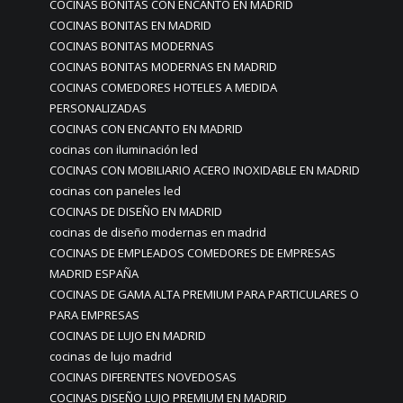
COCINAS BONITAS CON ENCANTO EN MADRID
COCINAS BONITAS EN MADRID
COCINAS BONITAS MODERNAS
COCINAS BONITAS MODERNAS EN MADRID
COCINAS COMEDORES HOTELES A MEDIDA
PERSONALIZADAS
COCINAS CON ENCANTO EN MADRID
cocinas con iluminación led
COCINAS CON MOBILIARIO ACERO INOXIDABLE EN MADRID
cocinas con paneles led
COCINAS DE DISEÑO EN MADRID
cocinas de diseño modernas en madrid
COCINAS DE EMPLEADOS COMEDORES DE EMPRESAS
MADRID ESPAÑA
COCINAS DE GAMA ALTA PREMIUM PARA PARTICULARES O
PARA EMPRESAS
COCINAS DE LUJO EN MADRID
cocinas de lujo madrid
COCINAS DIFERENTES NOVEDOSAS
COCINAS DISEÑO LUJO PREMIUM EN MADRID