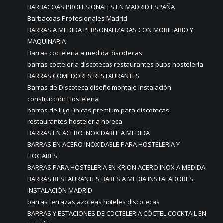
BARBACOAS PROFESIONALES EN MADRID ESPAÑA
Barbacoas Profesionales Madrid
BARRAS A MEDIDA PERSONALIZADAS CON MOBILIARIO Y
MAQUINARIA
Barras cocteleria a medida discotecas
barras coctelería discotecas restaurantes pubs hostelería
BARRAS COMEDORES RESTAURANTES
Barras de Discoteca diseño montaje instalación
construcción Hosteleria
barras de lujo únicas premium para discotecas
restaurantes hosteleria horeca
BARRAS EN ACERO INOXIDABLE A MEDIDA
BARRAS EN ACERO INOXIDABLE PARA HOSTELERIA Y
HOGARES
BARRAS PARA HOSTELERIA EN KRION ACERO INOX A MEDIDA
BARRAS RESTAURANTES BARES A MEDIA INSTALADORES
INSTALACIÓN MADRID
barras terrazas azoteas hoteles discotecas
BARRAS Y ESTACIONES DE COCTELERIA CÓCTEL COCKTAIL EN