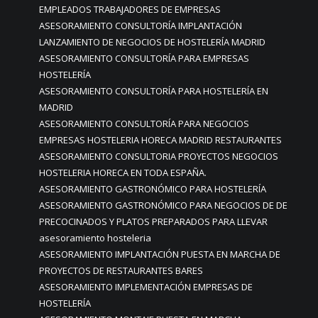
EMPLEADOS TRABAJADORES DE EMPRESAS
ASESORAMIENTO CONSULTORÍA IMPLANTACIÓN
LANZAMIENTO DE NEGOCIOS DE HOSTELERÍA MADRID
ASESORAMIENTO CONSULTORÍA PARA EMPRESAS
HOSTELERÍA
ASESORAMIENTO CONSULTORÍA PARA HOSTELERÍA EN
MADRID
ASESORAMIENTO CONSULTORÍA PARA NEGOCIOS
EMPRESAS HOSTELERIA HORECA MADRID RESTAURANTES
ASESORAMIENTO CONSULTORIA PROYECTOS NEGOCIOS
HOSTELERIA HORECA EN TODA ESPAÑA.
ASESORAMIENTO GASTRONÓMICO PARA HOSTELERÍA
ASESORAMIENTO GASTRONÓMICO PARA NEGOCIOS DE DE
PRECOCINADOS Y PLATOS PREPARADOS PARA LLEVAR
asesoramiento hosteleria
ASESORAMIENTO IMPLANTACIÓN PUESTA EN MARCHA DE
PROYECTOS DE RESTAURANTES BARES
ASESORAMIENTO IMPLEMENTACIÓN EMPRESAS DE
HOSTELERÍA