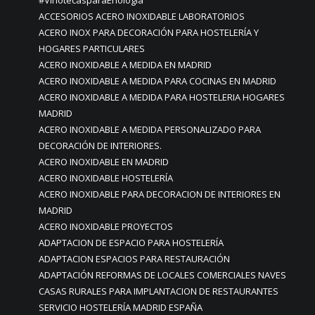
#VinotecasparaEnología
ACCESORIOS ACERO INOXIDABLE LABORATORIOS
ACERO INOX PARA DECORACIÓN PARA HOSTELERÍA Y
HOGARES PARTICULARES
ACERO INOXIDABLE A MEDIDA EN MADRID
ACERO INOXIDABLE A MEDIDA PARA COCINAS EN MADRID
ACERO INOXIDABLE A MEDIDA PARA HOSTELERIA HOGARES
MADRID
ACERO INOXIDABLE A MEDIDA PERSONALIZADO PARA
DECORACIÓN DE INTERIORES.
ACERO INOXIDABLE EN MADRID
ACERO INOXIDABLE HOSTELERÍA
ACERO INOXIDABLE PARA DECORACION DE INTERIORES EN
MADRID
ACERO INOXIDABLE PROYECTOS
ADAPTACION DE ESPACIO PARA HOSTELERÍA
ADAPTACION ESPACIOS PARA RESTAURACIÓN
ADAPTACIÓN REFORMAS DE LOCALES COMERCIALES NAVES
CASAS RURALES PARA IMPLANTACION DE RESTAURANTES
SERVICIO HOSTELERÍA MADRID ESPAÑA