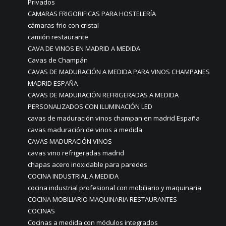
Privados
CAMARAS FRIGORIFICAS PARA HOSTELERÍA
cámaras frio con cristal
camión restaurante
CAVA DE VINOS EN MADRID A MEDIDA
Cavas de Champán
CAVAS DE MADURACIÓN A MEDIDA PARA VINOS CHAMPANES
MADRID ESPAÑA
CAVAS DE MADURACIÓN REFRIGERADAS A MEDIDA
PERSONALIZADOS CON ILUMINACIÓN LED
cavas de maduración vinos champan en madrid España
cavas maduración de vinos a medida
CAVAS MADURACIÓN VINOS
cavas vino refrigeradas madrid
chapas acero inoxidable para paredes
COCINA INDUSTRIAL A MEDIDA
cocina industrial profesional con mobiliario y maquinaria
COCINA MOBILIARIO MAQUINARIA RESTAURANTES
COCINAS
Cocinas a medida con módulos integrados