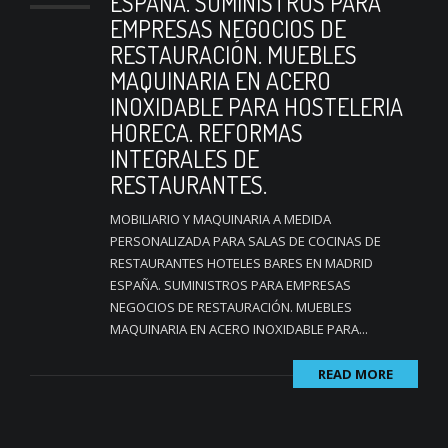
ESPAÑA. SUMINISTROS PARA
EMPRESAS NEGOCIOS DE
RESTAURACIÓN. MUEBLES
MAQUINARIA EN ACERO
INOXIDABLE PARA HOSTELERIA
HORECA. REFORMAS
INTEGRALES DE
RESTAURANTES.
MOBILIARIO Y MAQUINARIA A MEDIDA
PERSONALIZADA PARA SALAS DE COCINAS DE
RESTAURANTES HOTELES BARES EN MADRID
ESPAÑA. SUMINISTROS PARA EMPRESAS
NEGOCIOS DE RESTAURACIÓN. MUEBLES
MAQUINARIA EN ACERO INOXIDABLE PARA...
READ MORE