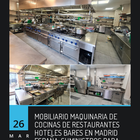
MOBILIARIO MAQUINARIA DE
26
COCINAS DE RESTAURANTES
HOTELES BARES EN MADRID
MAR