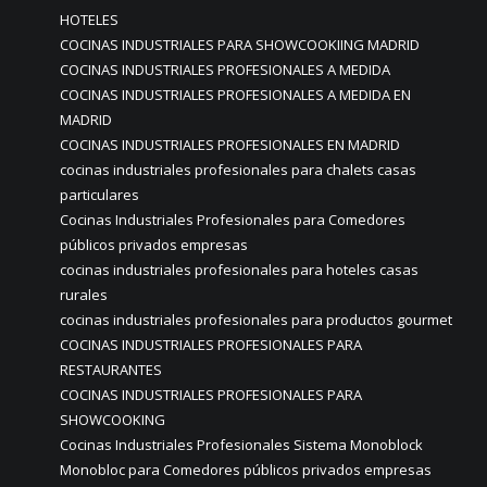
HOTELES
COCINAS INDUSTRIALES PARA SHOWCOOKIING MADRID
COCINAS INDUSTRIALES PROFESIONALES A MEDIDA
COCINAS INDUSTRIALES PROFESIONALES A MEDIDA EN
MADRID
COCINAS INDUSTRIALES PROFESIONALES EN MADRID
cocinas industriales profesionales para chalets casas
particulares
Cocinas Industriales Profesionales para Comedores
públicos privados empresas
cocinas industriales profesionales para hoteles casas
rurales
cocinas industriales profesionales para productos gourmet
COCINAS INDUSTRIALES PROFESIONALES PARA
RESTAURANTES
COCINAS INDUSTRIALES PROFESIONALES PARA
SHOWCOOKING
Cocinas Industriales Profesionales Sistema Monoblock
Monobloc para Comedores públicos privados empresas