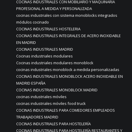
COCINAS INDUSTRIALES CON MOBILIARIO Y MAQUINARIA
PROFESIONAL A MEDIDA Y PERSONALIZADA
cocinas industriales con sistema monoblocks integrados
módulos cocinado
COCINAS INDUSTRIALES HOSTELERIA
COCINAS INDUSTRIALES INTEGRALES DE ACERO INOXIDABLE
EN MADRID
COCINAS INDUSTRIALES MADRID
Cocinas industriales modulares
Cocinas industriales modulares monoblock
cocinas industriales monoblock a medida personalizadas
COCINAS INDUSTRIALES MONOBLOCK ACERO INOXIDABLE EN
MADRID ESPAÑA
COCINAS INDUSTRIALES MONOBLOCK MADRID
cocinas industriales móviles
cocinas industriales móviles food truck
COCINAS INDUSTRIALES PARA COMEDORES EMPLEADOS
TRABAJADORES MADRID
COCINAS INDUSTRIALES PARA HOSTELERÍA
COCINAS INDUSTRIALES PARA HOSTELERÍA RESTAURANTES Y