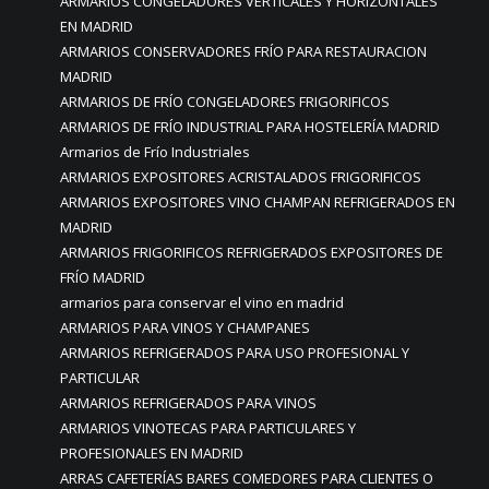
ARMARIOS CONGELADORES VERTICALES Y HORIZONTALES
EN MADRID
ARMARIOS CONSERVADORES FRÍO PARA RESTAURACION
MADRID
ARMARIOS DE FRÍO CONGELADORES FRIGORIFICOS
ARMARIOS DE FRÍO INDUSTRIAL PARA HOSTELERÍA MADRID
Armarios de Frío Industriales
ARMARIOS EXPOSITORES ACRISTALADOS FRIGORIFICOS
ARMARIOS EXPOSITORES VINO CHAMPAN REFRIGERADOS EN
MADRID
ARMARIOS FRIGORIFICOS REFRIGERADOS EXPOSITORES DE
FRÍO MADRID
armarios para conservar el vino en madrid
ARMARIOS PARA VINOS Y CHAMPANES
ARMARIOS REFRIGERADOS PARA USO PROFESIONAL Y
PARTICULAR
ARMARIOS REFRIGERADOS PARA VINOS
ARMARIOS VINOTECAS PARA PARTICULARES Y
PROFESIONALES EN MADRID
ARRAS CAFETERÍAS BARES COMEDORES PARA CLIENTES O