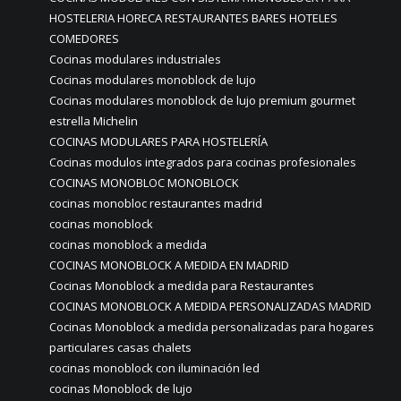
HOSTELERIA HORECA RESTAURANTES BARES HOTELES
COMEDORES
Cocinas modulares industriales
Cocinas modulares monoblock de lujo
Cocinas modulares monoblock de lujo premium gourmet
estrella Michelin
COCINAS MODULARES PARA HOSTELERÍA
Cocinas modulos integrados para cocinas profesionales
COCINAS MONOBLOC MONOBLOCK
cocinas monobloc restaurantes madrid
cocinas monoblock
cocinas monoblock a medida
COCINAS MONOBLOCK A MEDIDA EN MADRID
Cocinas Monoblock a medida para Restaurantes
COCINAS MONOBLOCK A MEDIDA PERSONALIZADAS MADRID
Cocinas Monoblock a medida personalizadas para hogares
particulares casas chalets
cocinas monoblock con iluminación led
cocinas Monoblock de lujo