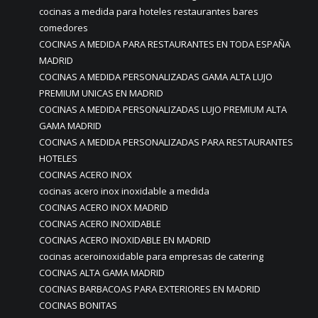
cocinas a medida para hoteles restaurantes bares
comedores
COCINAS A MEDIDA PARA RESTAURANTES EN TODA ESPAÑA
MADRID
COCINAS A MEDIDA PERSONALIZADAS GAMA ALTA LUJO
PREMIUM UNICAS EN MADRID
COCINAS A MEDIDA PERSONALIZADAS LUJO PREMIUM ALTA
GAMA MADRID
COCINAS A MEDIDA PERSONALIZADAS PARA RESTAURANTES
HOTELES
COCINAS ACERO INOX
cocinas acero inox inoxidable a medida
COCINAS ACERO INOX MADRID
COCINAS ACERO INOXIDABLE
COCINAS ACERO INOXIDABLE EN MADRID
cocinas aceroinoxidable para empresas de catering
COCINAS ALTA GAMA MADRID
COCINAS BARBACOAS PARA EXTERIORES EN MADRID
COCINAS BONITAS