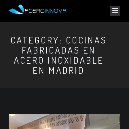
CATEGORY: COCINAS
FABRICADAS EN
ACERO INOXIDABLE
EN MADRID