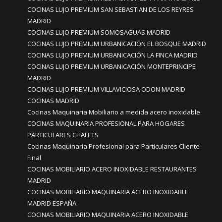
COCINAS LUJO PREMIUM SAN SEBASTIAN DE LOS REYRES
MADRID
COCINAS LUJO PREMIUM SOMOSAGUAS MADRID
COCINAS LUJO PREMIUM URBANICACIÓN EL BOSQUE MADRID
COCINAS LUJO PREMIUM URBANICACIÓN LA FINCA MADRID
COCINAS LUJO PREMIUM URBANICACIÓN MONTEPRINCIPE
MADRID
COCINAS LUJO PREMIUM VILLAVICIOSA ODON MADRID
COCINAS MADRID
Cocinas Maquinaria Mobiliario a medida acero inoxidable
COCINAS MAQUINARIA PROFESIONAL PARA HOGARES
PARTICULARES CHALETS
Cocinas Maquinaria Profesional para Particulares Cliente
Final
COCINAS MOBILIARIO ACERO INOXIDABLE RESTAURANTES
MADRID
COCINAS MOBILIARIO MAQUINARIA ACERO INOXIDABLE
MADRID ESPAÑA
COCINAS MOBILIARIO MAQUINARIA ACERO INOXIDABLE