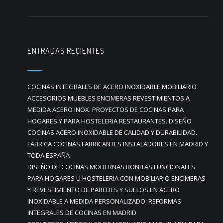
ENTRADAS RECIENTES
COCINAS INTEGRALES DE ACERO INOXIDABLE MOBILIARIO
ACCESORIOS MUEBLES ENCIMERAS REVESTIMIENTOS A
MEDIDA ACERO INOX. PROYECTOS DE COCINAS PARA
HOGARES Y PARA HOSTELERIA RESTAURANTES. DISEÑO
COCINAS ACERO INOXIDABLE DE CALIDAD Y DURABILIDAD.
FABRICA COCINAS FABRICANTES INSTALADORES EN MADRID Y
TODA ESPAÑA
DISEÑO DE COCINAS MODERNAS BONITAS FUNCIONALES
PARA HOGARES U HOSTELERIA CON MOBILIARIO ENCIMERAS
Y REVESTIMIENTO DE PAREDES Y SUELOS EN ACERO
INOXIDABLE A MEDIDA PERSONALIZADO. REFORMAS
INTEGRALES DE COCINAS EN MADRID.