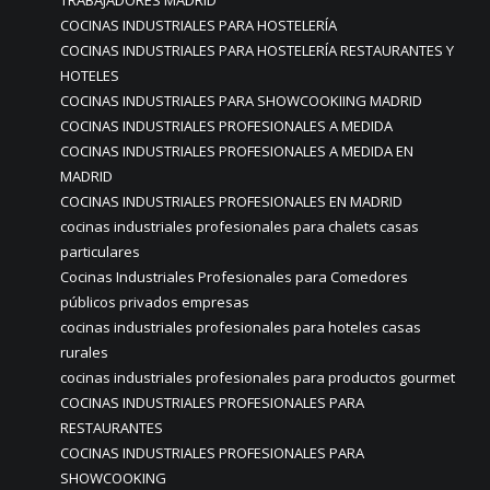
TRABAJADORES MADRID
COCINAS INDUSTRIALES PARA HOSTELERÍA
COCINAS INDUSTRIALES PARA HOSTELERÍA RESTAURANTES Y
HOTELES
COCINAS INDUSTRIALES PARA SHOWCOOKIING MADRID
COCINAS INDUSTRIALES PROFESIONALES A MEDIDA
COCINAS INDUSTRIALES PROFESIONALES A MEDIDA EN
MADRID
COCINAS INDUSTRIALES PROFESIONALES EN MADRID
cocinas industriales profesionales para chalets casas
particulares
Cocinas Industriales Profesionales para Comedores
públicos privados empresas
cocinas industriales profesionales para hoteles casas
rurales
cocinas industriales profesionales para productos gourmet
COCINAS INDUSTRIALES PROFESIONALES PARA
RESTAURANTES
COCINAS INDUSTRIALES PROFESIONALES PARA
SHOWCOOKING