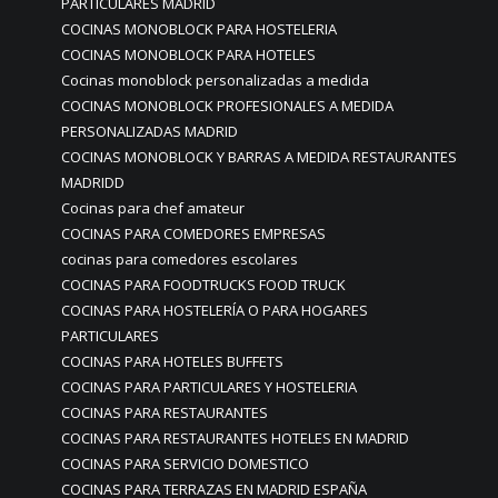
PARTICULARES MADRID
COCINAS MONOBLOCK PARA HOSTELERIA
COCINAS MONOBLOCK PARA HOTELES
Cocinas monoblock personalizadas a medida
COCINAS MONOBLOCK PROFESIONALES A MEDIDA
PERSONALIZADAS MADRID
COCINAS MONOBLOCK Y BARRAS A MEDIDA RESTAURANTES
MADRIDD
Cocinas para chef amateur
COCINAS PARA COMEDORES EMPRESAS
cocinas para comedores escolares
COCINAS PARA FOODTRUCKS FOOD TRUCK
COCINAS PARA HOSTELERÍA O PARA HOGARES
PARTICULARES
COCINAS PARA HOTELES BUFFETS
COCINAS PARA PARTICULARES Y HOSTELERIA
COCINAS PARA RESTAURANTES
COCINAS PARA RESTAURANTES HOTELES EN MADRID
COCINAS PARA SERVICIO DOMESTICO
COCINAS PARA TERRAZAS EN MADRID ESPAÑA