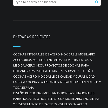
ENTRADAS RECIENTES
COCINAS INTEGRALES DE ACERO INOXIDABLE MOBILIARIO
ACCESORIOS MUEBLES ENCIMERAS REVESTIMIENTOS A
MEDIDA ACERO INOX. PROYECTOS DE COCINAS PARA
HOGARES Y PARA HOSTELERIA RESTAURANTES. DISEÑO
COCINAS ACERO INOXIDABLE DE CALIDAD Y DURABILIDAD.
FABRICA COCINAS FABRICANTES INSTALADORES EN MADRID Y
TODA ESPAÑA
DISEÑO DE COCINAS MODERNAS BONITAS FUNCIONALES
PARA HOGARES U HOSTELERIA CON MOBILIARIO ENCIMERAS
Y REVESTIMIENTO DE PAREDES Y SUELOS EN ACERO