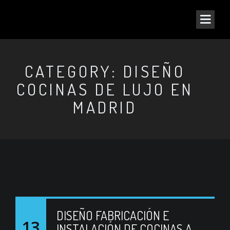
CATEGORY: DISEÑO
COCINAS DE LUJO EN
MADRID
DISEÑO FABRICACIÓN E
13
INSTALACIÓN DE COCINAS A