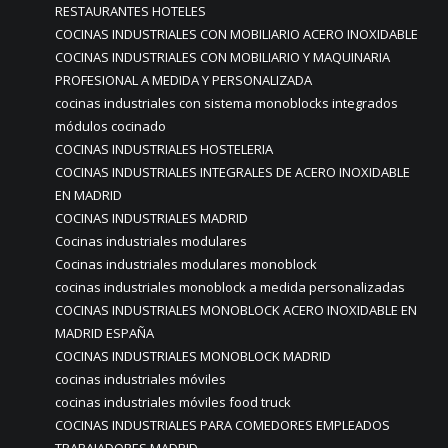
RESTAURANTES HOTELES
COCINAS INDUSTRIALES CON MOBILIARIO ACERO INOXIDABLE
COCINAS INDUSTRIALES CON MOBILIARIO Y MAQUINARIA
PROFESIONAL A MEDIDA Y PERSONALIZADA
cocinas industriales con sistema monoblocks integrados
módulos cocinado
COCINAS INDUSTRIALES HOSTELERIA
COCINAS INDUSTRIALES INTEGRALES DE ACERO INOXIDABLE
EN MADRID
COCINAS INDUSTRIALES MADRID
Cocinas industriales modulares
Cocinas industriales modulares monoblock
cocinas industriales monoblock a medida personalizadas
COCINAS INDUSTRIALES MONOBLOCK ACERO INOXIDABLE EN
MADRID ESPAÑA
COCINAS INDUSTRIALES MONOBLOCK MADRID
cocinas industriales móviles
cocinas industriales móviles food truck
COCINAS INDUSTRIALES PARA COMEDORES EMPLEADOS