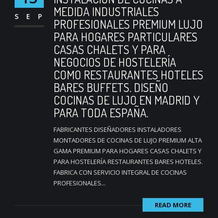
MEDIDA INDUSTRIALES
SEP
PROFESIONALES PREMIUM LUJO
PARA HOGARES PARTICULARES
CASAS CHALETS Y PARA
NEGOCIOS DE HOSTELERÍA
COMO RESTAURANTES HOTELES
BARES BUFFETS. DISEÑO
COCINAS DE LUJO EN MADRID Y
PARA TODA ESPAÑA.
FABRICANTES DISEÑADORES INSTALADORES
MONTADORES DE COCINAS DE LUJO PREMIUM ALTA
GAMA PREMIUM PARA HOGARES CASAS CHALETS Y
PARA HOSTELERÍA RESTAURANTES BARES HOTELES.
FABRICA CON SERVICIO INTEGRAL DE COCINAS
PROFESIONALES...
READ MORE