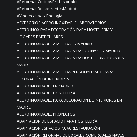
#ReformasCocinasProfesionales
#ReformasRestaurantesMadrid
#VinotecasparaEnología
ACCESORIOS ACERO INOXIDABLE LABORATORIOS
ACERO INOX PARA DECORACIÓN PARA HOSTELERÍA Y
HOGARES PARTICULARES
ACERO INOXIDABLE A MEDIDA EN MADRID
ACERO INOXIDABLE A MEDIDA PARA COCINAS EN MADRID
ACERO INOXIDABLE A MEDIDA PARA HOSTELERIA HOGARES
MADRID
ACERO INOXIDABLE A MEDIDA PERSONALIZADO PARA
DECORACIÓN DE INTERIORES.
ACERO INOXIDABLE EN MADRID
ACERO INOXIDABLE HOSTELERÍA
ACERO INOXIDABLE PARA DECORACION DE INTERIORES EN
MADRID
ACERO INOXIDABLE PROYECTOS
ADAPTACION DE ESPACIO PARA HOSTELERÍA
ADAPTACION ESPACIOS PARA RESTAURACIÓN
ADAPTACIÓN REFORMAS DE LOCALES COMERCIALES NAVES