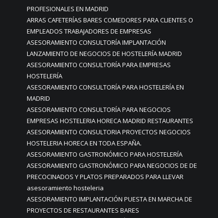
PROFESIONALES EN MADRID
ARRAS CAFETERÍAS BARES COMEDORES PARA CLIENTES O
EMPLEADOS TRABAJADORES DE EMPRESAS
ASESORAMIENTO CONSULTORÍA IMPLANTACIÓN
LANZAMIENTO DE NEGOCIOS DE HOSTELERÍA MADRID
ASESORAMIENTO CONSULTORÍA PARA EMPRESAS
HOSTELERÍA
ASESORAMIENTO CONSULTORÍA PARA HOSTELERÍA EN
MADRID
ASESORAMIENTO CONSULTORÍA PARA NEGOCIOS
EMPRESAS HOSTELERIA HORECA MADRID RESTAURANTES
ASESORAMIENTO CONSULTORIA PROYECTOS NEGOCIOS
HOSTELERIA HORECA EN TODA ESPAÑA.
ASESORAMIENTO GASTRONÓMICO PARA HOSTELERÍA
ASESORAMIENTO GASTRONÓMICO PARA NEGOCIOS DE DE
PRECOCINADOS Y PLATOS PREPARADOS PARA LLEVAR
asesoramiento hosteleria
ASESORAMIENTO IMPLANTACIÓN PUESTA EN MARCHA DE
PROYECTOS DE RESTAURANTES BARES