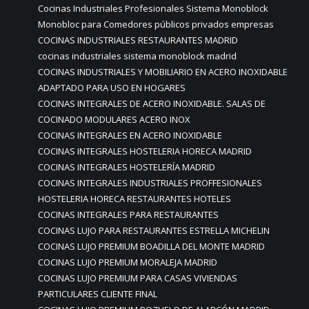
Cocinas Industriales Profesionales Sistema Monoblock
Monobloc para Comedores públicos privados empresas
COCINAS INDUSTRIALES RESTAURANTES MADRID
cocinas industriales sistema monoblock madrid
COCINAS INDUSTRIALES Y MOBILIARIO EN ACERO INOXIDABLE
ADAPTADO PARA USO EN HOGARES
COCINAS INTEGRALES DE ACERO INOXIDABLE. SALAS DE
COCINADO MODULARES ACERO INOX
COCINAS INTEGRALES EN ACERO INOXIDABLE
COCINAS INTEGRALES HOSTELERIA HORECA MADRID
COCINAS INTEGRALES HOSTELERÍA MADRID
COCINAS INTEGRALES INDUSTRIALES PROFFESIONALES
HOSTELERIA HORECA RESTAURANTES HOTELES
COCINAS INTEGRALES PARA RESTAURANTES
COCINAS LUJO PARA RESTAURANTES ESTRELLA MICHELIN
COCINAS LUJO PREMIUM BOADILLA DEL MONTE MADRID
COCINAS LUJO PREMIUM MORALEJA MADRID
COCINAS LUJO PREMIUM PARA CASAS VIVIENDAS
PARTICULARES CLIENTE FINAL