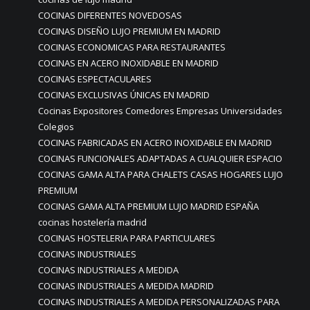
COCINAS DIFERENTES NOVEDOSAS
COCINAS DISEÑO LUJO PREMIUM EN MADRID
COCINAS ECONOMICAS PARA RESTAURANTES
COCINAS EN ACERO INOXIDABLE EN MADRID
COCINAS ESPECTACULARES
COCINAS EXCLUSIVAS ÚNICAS EN MADRID
Cocinas Expositores Comedores Empresas Universidades
Colegios
COCINAS FABRICADAS EN ACERO INOXIDABLE EN MADRID
COCINAS FUNCIONALES ADAPTADAS A CUALQUIER ESPACIO
COCINAS GAMA ALTA PARA CHALETS CASAS HOGARES LUJO
PREMIUM
COCINAS GAMA ALTA PREMIUM LUJO MADRID ESPAÑA
cocinas hostelería madrid
COCINAS HOSTELERIA PARA PARTICULARES
COCINAS INDUSTRIALES
COCINAS INDUSTRIALES A MEDIDA
COCINAS INDUSTRIALES A MEDIDA MADRID
COCINAS INDUSTRIALES A MEDIDA PERSONALIZADAS PARA