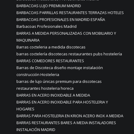
BARBACOAS LUJO PREMIUM MADRID
BARBACOAS PARRILLAS RESTAURANTES TERRAZAS HOTELES
BARBACOAS PROFESIONALES EN MADRID ESPAÑA
Barbacoas Profesionales Madrid
BARRAS A MEDIDA PERSONALIZADAS CON MOBILIARIO Y
MAQUINARIA
Barras cocteleria a medida discotecas
barras coctelería discotecas restaurantes pubs hostelería
BARRAS COMEDORES RESTAURANTES
Barras de Discoteca diseño montaje instalación
construcción Hosteleria
barras de lujo únicas premium para discotecas
restaurantes hosteleria horeca
BARRAS EN ACERO INOXIDABLE A MEDIDA
BARRAS EN ACERO INOXIDABLE PARA HOSTELERIA Y
HOGARES
BARRAS PARA HOSTELERIA EN KRION ACERO INOX A MEDIDA
BARRAS RESTAURANTES BARES A MEDIA INSTALADORES
INSTALACIÓN MADRID