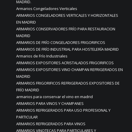
MADRID.
Armarios Congeladores Verticales
ARMARIOS CONGELADORES VERTICALES Y HORIZONTALES
EN MADRID
ARMARIOS CONSERVADORES FRÍO PARA RESTAURACION
MADRID
ARMARIOS DE FRÍO CONGELADORES FRIGORIFICOS
ARMARIOS DE FRÍO INDUSTRIAL PARA HOSTELERÍA MADRID
Armarios de Frío Industriales
ARMARIOS EXPOSITORES ACRISTALADOS FRIGORIFICOS
ARMARIOS EXPOSITORES VINO CHAMPAN REFRIGERADOS EN
MADRID
ARMARIOS FRIGORIFICOS REFRIGERADOS EXPOSITORES DE
FRÍO MADRID
armarios para conservar el vino en madrid
ARMARIOS PARA VINOS Y CHAMPANES
ARMARIOS REFRIGERADOS PARA USO PROFESIONAL Y
PARTICULAR
ARMARIOS REFRIGERADOS PARA VINOS
ARMARIOS VINOTECAS PARA PARTICULARES Y