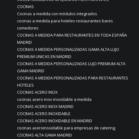
COCINAS
Cocinas a medida con módulos integrados
cocinas a medida para hoteles restaurantes bares
comedores
COCINAS A MEDIDA PARA RESTAURANTES EN TODA ESPAÑA
MADRID
COCINAS A MEDIDA PERSONALIZADAS GAMA ALTA LUJO
PREMIUM UNICAS EN MADRID
COCINAS A MEDIDA PERSONALIZADAS LUJO PREMIUM ALTA
GAMA MADRID
COCINAS A MEDIDA PERSONALIZADAS PARA RESTAURANTES
HOTELES
COCINAS ACERO INOX
cocinas acero inox inoxidable a medida
COCINAS ACERO INOX MADRID
COCINAS ACERO INOXIDABLE
COCINAS ACERO INOXIDABLE EN MADRID
cocinas aceroinoxidable para empresas de catering
COCINAS ALTA GAMA MADRID