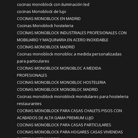
cocinas monoblock con iluminación led
cocinas Monoblock de lujo
COCINAS MONOBLOCK EN MADRID
Cocinas Monoblock hosteleria
COCINAS MONOBLOCK INDUSTRIALES PROFESIONALES CON
MOBILIARIO Y MAQUINARIA EN ACERO INOXIDABLE
COCINAS MONOBLOCK MADRID
Cocinas monoblock monobloc a medida personalizadas
para particulares
COCINAS MONOBLOCK MONOBLOC A MEDIDA
PROFESIONALES
COCINAS MONOBLOCK MONOBLOC HOSTELERIA
COCINAS MONOBLOCK MONOBLOC MADRID
Cocinas monoblock monoblock mondulares para hosteleria
restaurantes
COCINAS MONOBLOCK PARA CASAS CHALETS PISOS CON
ACABADOS DE ALTA GAMA PREMIUM LUJO
COCINAS MONOBLOCK PARA CASAS PARTICULARES
COCINAS MONOBLOCK PARA HOGARES CASAS VIVIENDAS