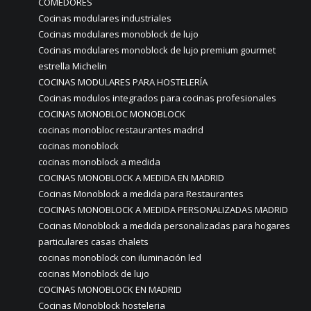
COMEDORES
Cocinas modulares industriales
Cocinas modulares monoblock de lujo
Cocinas modulares monoblock de lujo premium gourmet
estrella Michelin
COCINAS MODULARES PARA HOSTELERÍA
Cocinas modulos integrados para cocinas profesionales
COCINAS MONOBLOC MONOBLOCK
cocinas monobloc restaurantes madrid
cocinas monoblock
cocinas monoblock a medida
COCINAS MONOBLOCK A MEDIDA EN MADRID
Cocinas Monoblock a medida para Restaurantes
COCINAS MONOBLOCK A MEDIDA PERSONALIZADAS MADRID
Cocinas Monoblock a medida personalizadas para hogares
particulares casas chalets
cocinas monoblock con iluminación led
cocinas Monoblock de lujo
COCINAS MONOBLOCK EN MADRID
Cocinas Monoblock hosteleria