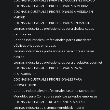
COCINAS INDUSTRIALES PARA SHOWCOOKIING MADRID
COCINAS INDUSTRIALES PROFESIONALES A MEDIDA
COCINAS INDUSTRIALES PROFESIONALES A MEDIDA EN
MADRID
COCINAS INDUSTRIALES PROFESIONALES EN MADRID
cocinas industriales profesionales para chalets casas
particulares
Cocinas Industriales Profesionales para Comedores
públicos privados empresas
cocinas industriales profesionales para hoteles casas
rurales
cocinas industriales profesionales para productos gourmet
COCINAS INDUSTRIALES PROFESIONALES PARA
RESTAURANTES
COCINAS INDUSTRIALES PROFESIONALES PARA
SHOWCOOKING
Cocinas Industriales Profesionales Sistema Monoblock
Monobloc para Comedores públicos privados empresas
COCINAS INDUSTRIALES RESTAURANTES MADRID
cocinas industriales sistema monoblock madrid