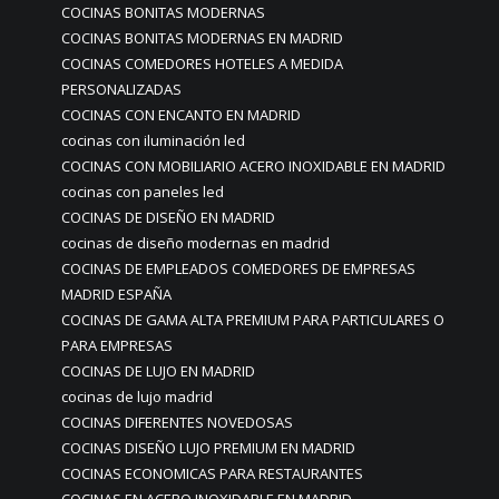
COCINAS BONITAS MODERNAS
COCINAS BONITAS MODERNAS EN MADRID
COCINAS COMEDORES HOTELES A MEDIDA
PERSONALIZADAS
COCINAS CON ENCANTO EN MADRID
cocinas con iluminación led
COCINAS CON MOBILIARIO ACERO INOXIDABLE EN MADRID
cocinas con paneles led
COCINAS DE DISEÑO EN MADRID
cocinas de diseño modernas en madrid
COCINAS DE EMPLEADOS COMEDORES DE EMPRESAS
MADRID ESPAÑA
COCINAS DE GAMA ALTA PREMIUM PARA PARTICULARES O
PARA EMPRESAS
COCINAS DE LUJO EN MADRID
cocinas de lujo madrid
COCINAS DIFERENTES NOVEDOSAS
COCINAS DISEÑO LUJO PREMIUM EN MADRID
COCINAS ECONOMICAS PARA RESTAURANTES