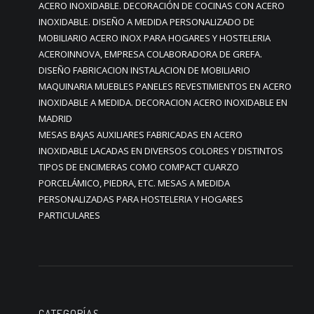
ACERO INOXIDABLE. DECORACIÓN DE COCINAS CON ACERO
INOXIDABLE. DISEÑO A MEDIDA PERSONALIZADO DE
MOBILIARIO ACERO INOX PARA HOGARES Y HOSTELERIA
ACEROINNOVA, EMPRESA COLABORADORA DE GREFA.
DISEÑO FABRICACION INSTALACION DE MOBILIARIO
MAQUINARIA MUEBLES PANELES REVESTIMIENTOS EN ACERO
INOXIDABLE A MEDIDA. DECORACION ACERO INOXIDABLE EN
MADRID
MESAS BAJAS AUXILIARES FABRICADAS EN ACERO
INOXIDABLE LACADAS EN DIVERSOS COLORES Y DISTINTOS
TIPOS DE ENCIMERAS COMO COMPACT CUARZO
PORCELÁMICO, PIEDRA, ETC. MESAS A MEDIDA
PERSONALIZADAS PARA HOSTELERIA Y HOGARES
PARTICULARES