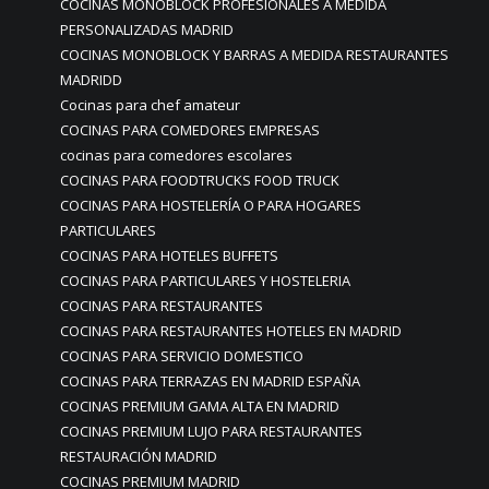
COCINAS MONOBLOCK PROFESIONALES A MEDIDA
PERSONALIZADAS MADRID
COCINAS MONOBLOCK Y BARRAS A MEDIDA RESTAURANTES
MADRIDD
Cocinas para chef amateur
COCINAS PARA COMEDORES EMPRESAS
cocinas para comedores escolares
COCINAS PARA FOODTRUCKS FOOD TRUCK
COCINAS PARA HOSTELERÍA O PARA HOGARES
PARTICULARES
COCINAS PARA HOTELES BUFFETS
COCINAS PARA PARTICULARES Y HOSTELERIA
COCINAS PARA RESTAURANTES
COCINAS PARA RESTAURANTES HOTELES EN MADRID
COCINAS PARA SERVICIO DOMESTICO
COCINAS PARA TERRAZAS EN MADRID ESPAÑA
COCINAS PREMIUM GAMA ALTA EN MADRID
COCINAS PREMIUM LUJO PARA RESTAURANTES
RESTAURACIÓN MADRID
COCINAS PREMIUM MADRID