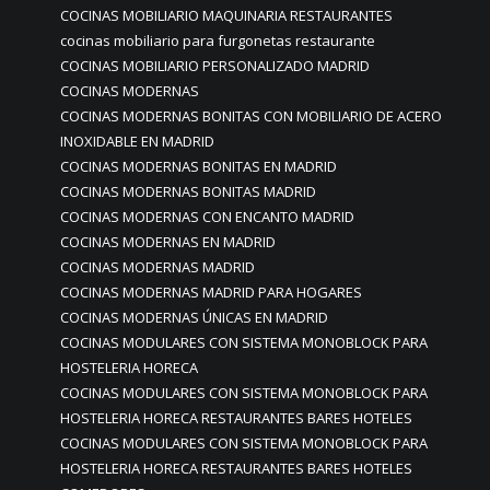
COCINAS MOBILIARIO MAQUINARIA RESTAURANTES
cocinas mobiliario para furgonetas restaurante
COCINAS MOBILIARIO PERSONALIZADO MADRID
COCINAS MODERNAS
COCINAS MODERNAS BONITAS CON MOBILIARIO DE ACERO
INOXIDABLE EN MADRID
COCINAS MODERNAS BONITAS EN MADRID
COCINAS MODERNAS BONITAS MADRID
COCINAS MODERNAS CON ENCANTO MADRID
COCINAS MODERNAS EN MADRID
COCINAS MODERNAS MADRID
COCINAS MODERNAS MADRID PARA HOGARES
COCINAS MODERNAS ÚNICAS EN MADRID
COCINAS MODULARES CON SISTEMA MONOBLOCK PARA
HOSTELERIA HORECA
COCINAS MODULARES CON SISTEMA MONOBLOCK PARA
HOSTELERIA HORECA RESTAURANTES BARES HOTELES
COCINAS MODULARES CON SISTEMA MONOBLOCK PARA
HOSTELERIA HORECA RESTAURANTES BARES HOTELES