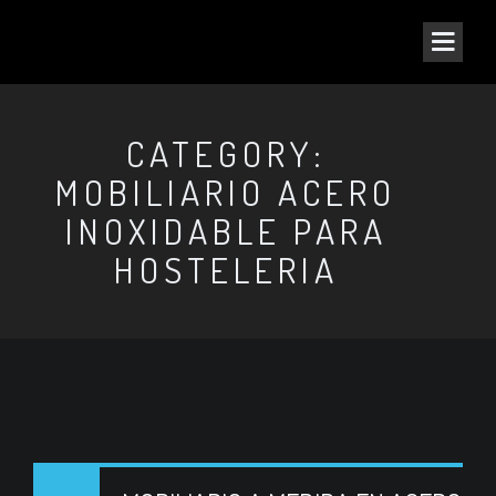
CATEGORY:
MOBILIARIO ACERO
INOXIDABLE PARA
HOSTELERIA