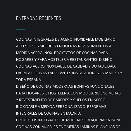
ENTRADAS RECIENTES
COCINAS INTEGRALES DE ACERO INOXIDABLE MOBILIARIO
ACCESORIOS MUEBLES ENCIMERAS REVESTIMIENTOS A
MEDIDA ACERO INOX. PROYECTOS DE COCINAS PARA
HOGARES Y PARA HOSTELERIA RESTAURANTES. DISEÑO
COCINAS ACERO INOXIDABLE DE CALIDAD Y DURABILIDAD.
FABRICA COCINAS FABRICANTES INSTALADORES EN MADRID Y
TODA ESPAÑA
DISEÑO DE COCINAS MODERNAS BONITAS FUNCIONALES
PARA HOGARES U HOSTELERIA CON MOBILIARIO ENCIMERAS
Y REVESTIMIENTO DE PAREDES Y SUELOS EN ACERO
INOXIDABLE A MEDIDA PERSONALIZADO. REFORMAS
INTEGRALES DE COCINAS EN MADRID.
PROYECTOS INTEGRALES DE MOBILIARIO MAQUINARIA PARA
COCINAS CON MUEBLES ENCIMERAS LÁMINAS PLANCHAS DE