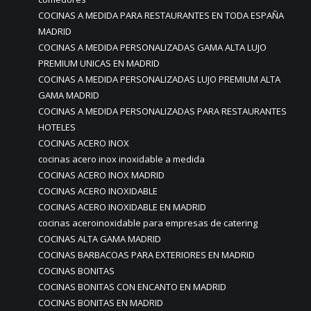
COCINAS A MEDIDA PARA RESTAURANTES EN TODA ESPAÑA
MADRID
COCINAS A MEDIDA PERSONALIZADAS GAMA ALTA LUJO
PREMIUM UNICAS EN MADRID
COCINAS A MEDIDA PERSONALIZADAS LUJO PREMIUM ALTA
GAMA MADRID
COCINAS A MEDIDA PERSONALIZADAS PARA RESTAURANTES
HOTELES
COCINAS ACERO INOX
cocinas acero inox inoxidable a medida
COCINAS ACERO INOX MADRID
COCINAS ACERO INOXIDABLE
COCINAS ACERO INOXIDABLE EN MADRID
cocinas aceroinoxidable para empresas de catering
COCINAS ALTA GAMA MADRID
COCINAS BARBACOAS PARA EXTERIORES EN MADRID
COCINAS BONITAS
COCINAS BONITAS CON ENCANTO EN MADRID
COCINAS BONITAS EN MADRID