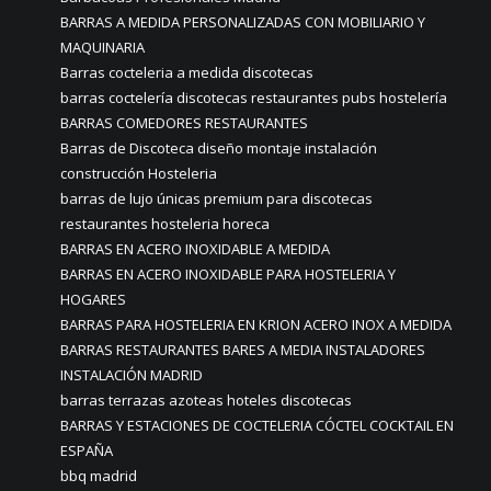
BARRAS A MEDIDA PERSONALIZADAS CON MOBILIARIO Y
MAQUINARIA
Barras cocteleria a medida discotecas
barras coctelería discotecas restaurantes pubs hostelería
BARRAS COMEDORES RESTAURANTES
Barras de Discoteca diseño montaje instalación
construcción Hosteleria
barras de lujo únicas premium para discotecas
restaurantes hosteleria horeca
BARRAS EN ACERO INOXIDABLE A MEDIDA
BARRAS EN ACERO INOXIDABLE PARA HOSTELERIA Y
HOGARES
BARRAS PARA HOSTELERIA EN KRION ACERO INOX A MEDIDA
BARRAS RESTAURANTES BARES A MEDIA INSTALADORES
INSTALACIÓN MADRID
barras terrazas azoteas hoteles discotecas
BARRAS Y ESTACIONES DE COCTELERIA CÓCTEL COCKTAIL EN
ESPAÑA
bbq madrid