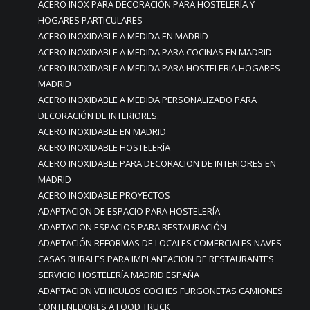
ACERO INOX PARA DECORACIÓN PARA HOSTELERÍA Y
HOGARES PARTICULARES
ACERO INOXIDABLE A MEDIDA EN MADRID
ACERO INOXIDABLE A MEDIDA PARA COCINAS EN MADRID
ACERO INOXIDABLE A MEDIDA PARA HOSTELERIA HOGARES
MADRID
ACERO INOXIDABLE A MEDIDA PERSONALIZADO PARA
DECORACIÓN DE INTERIORES.
ACERO INOXIDABLE EN MADRID
ACERO INOXIDABLE HOSTELERÍA
ACERO INOXIDABLE PARA DECORACION DE INTERIORES EN
MADRID
ACERO INOXIDABLE PROYECTOS
ADAPTACION DE ESPACIO PARA HOSTELERÍA
ADAPTACION ESPACIOS PARA RESTAURACIÓN
ADAPTACIÓN REFORMAS DE LOCALES COMERCIALES NAVES
CASAS RURALES PARA IMPLANTACION DE RESTAURANTES
SERVICIO HOSTELERÍA MADRID ESPAÑA
ADAPTACION VEHICULOS COCHES FURGONETAS CAMIONES
CONTENEDORES A FOOD TRUCK