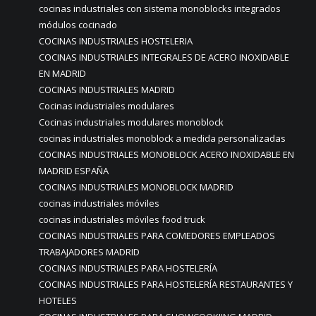
cocinas industriales con sistema monoblocks integrados
módulos cocinado
COCINAS INDUSTRIALES HOSTELERIA
COCINAS INDUSTRIALES INTEGRALES DE ACERO INOXIDABLE
EN MADRID
COCINAS INDUSTRIALES MADRID
Cocinas industriales modulares
Cocinas industriales modulares monoblock
cocinas industriales monoblock a medida personalizadas
COCINAS INDUSTRIALES MONOBLOCK ACERO INOXIDABLE EN
MADRID ESPAÑA
COCINAS INDUSTRIALES MONOBLOCK MADRID
cocinas industriales móviles
cocinas industriales móviles food truck
COCINAS INDUSTRIALES PARA COMEDORES EMPLEADOS
TRABAJADORES MADRID
COCINAS INDUSTRIALES PARA HOSTELERÍA
COCINAS INDUSTRIALES PARA HOSTELERÍA RESTAURANTES Y
HOTELES