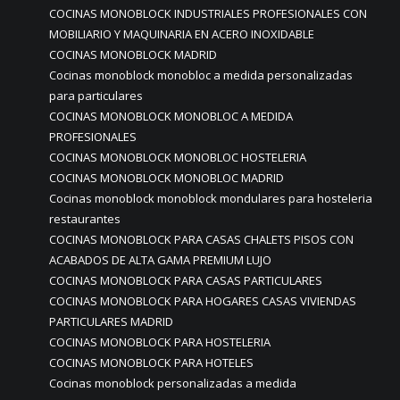
COCINAS MONOBLOCK INDUSTRIALES PROFESIONALES CON
MOBILIARIO Y MAQUINARIA EN ACERO INOXIDABLE
COCINAS MONOBLOCK MADRID
Cocinas monoblock monobloc a medida personalizadas
para particulares
COCINAS MONOBLOCK MONOBLOC A MEDIDA
PROFESIONALES
COCINAS MONOBLOCK MONOBLOC HOSTELERIA
COCINAS MONOBLOCK MONOBLOC MADRID
Cocinas monoblock monoblock mondulares para hosteleria
restaurantes
COCINAS MONOBLOCK PARA CASAS CHALETS PISOS CON
ACABADOS DE ALTA GAMA PREMIUM LUJO
COCINAS MONOBLOCK PARA CASAS PARTICULARES
COCINAS MONOBLOCK PARA HOGARES CASAS VIVIENDAS
PARTICULARES MADRID
COCINAS MONOBLOCK PARA HOSTELERIA
COCINAS MONOBLOCK PARA HOTELES
Cocinas monoblock personalizadas a medida