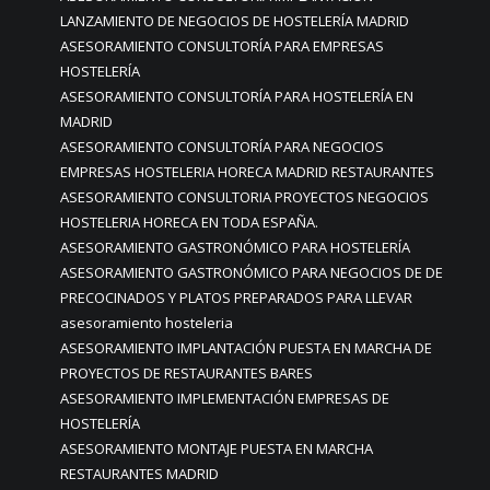
LANZAMIENTO DE NEGOCIOS DE HOSTELERÍA MADRID
ASESORAMIENTO CONSULTORÍA PARA EMPRESAS
HOSTELERÍA
ASESORAMIENTO CONSULTORÍA PARA HOSTELERÍA EN
MADRID
ASESORAMIENTO CONSULTORÍA PARA NEGOCIOS
EMPRESAS HOSTELERIA HORECA MADRID RESTAURANTES
ASESORAMIENTO CONSULTORIA PROYECTOS NEGOCIOS
HOSTELERIA HORECA EN TODA ESPAÑA.
ASESORAMIENTO GASTRONÓMICO PARA HOSTELERÍA
ASESORAMIENTO GASTRONÓMICO PARA NEGOCIOS DE DE
PRECOCINADOS Y PLATOS PREPARADOS PARA LLEVAR
asesoramiento hosteleria
ASESORAMIENTO IMPLANTACIÓN PUESTA EN MARCHA DE
PROYECTOS DE RESTAURANTES BARES
ASESORAMIENTO IMPLEMENTACIÓN EMPRESAS DE
HOSTELERÍA
ASESORAMIENTO MONTAJE PUESTA EN MARCHA
RESTAURANTES MADRID