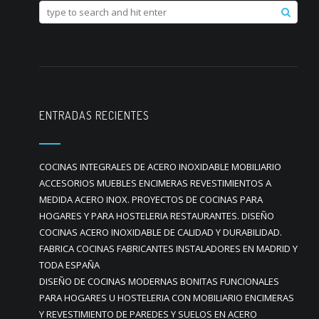
ENTRADAS RECIENTES
COCINAS INTEGRALES DE ACERO INOXIDABLE MOBILIARIO
ACCESORIOS MUEBLES ENCIMERAS REVESTIMIENTOS A
MEDIDA ACERO INOX. PROYECTOS DE COCINAS PARA
HOGARES Y PARA HOSTELERIA RESTAURANTES. DISEÑO
COCINAS ACERO INOXIDABLE DE CALIDAD Y DURABILIDAD.
FABRICA COCINAS FABRICANTES INSTALADORES EN MADRID Y
TODA ESPAÑA
DISEÑO DE COCINAS MODERNAS BONITAS FUNCIONALES
PARA HOGARES U HOSTELERIA CON MOBILIARIO ENCIMERAS
Y REVESTIMIENTO DE PAREDES Y SUELOS EN ACERO