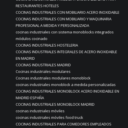
RESTAURANTES HOTELES
COCINAS INDUSTRIALES CON MOBILIARIO ACERO INOXIDABLE
COCINAS INDUSTRIALES CON MOBILIARIO Y MAQUINARIA
PROFESIONAL A MEDIDA Y PERSONALIZADA
cocinas industriales con sistema monoblocks integrados
módulos cocinado
COCINAS INDUSTRIALES HOSTELERIA
COCINAS INDUSTRIALES INTEGRALES DE ACERO INOXIDABLE
EN MADRID
COCINAS INDUSTRIALES MADRID
Cocinas industriales modulares
Cocinas industriales modulares monoblock
cocinas industriales monoblock a medida personalizadas
COCINAS INDUSTRIALES MONOBLOCK ACERO INOXIDABLE EN
MADRID ESPAÑA
COCINAS INDUSTRIALES MONOBLOCK MADRID
cocinas industriales móviles
cocinas industriales móviles food truck
COCINAS INDUSTRIALES PARA COMEDORES EMPLEADOS