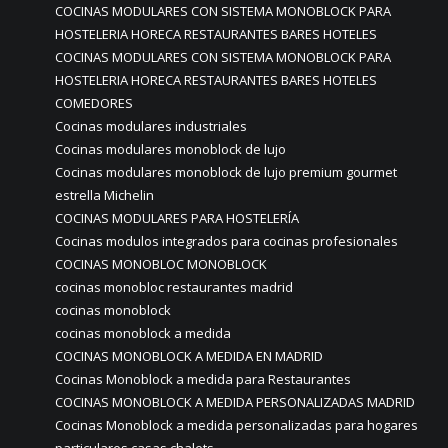
COCINAS MODULARES CON SISTEMA MONOBLOCK PARA
HOSTELERIA HORECA RESTAURANTES BARES HOTELES
COCINAS MODULARES CON SISTEMA MONOBLOCK PARA
HOSTELERIA HORECA RESTAURANTES BARES HOTELES
COMEDORES
Cocinas modulares industriales
Cocinas modulares monoblock de lujo
Cocinas modulares monoblock de lujo premium gourmet
estrella Michelin
COCINAS MODULARES PARA HOSTELERÍA
Cocinas modulos integrados para cocinas profesionales
COCINAS MONOBLOC MONOBLOCK
cocinas monobloc restaurantes madrid
cocinas monoblock
cocinas monoblock a medida
COCINAS MONOBLOCK A MEDIDA EN MADRID
Cocinas Monoblock a medida para Restaurantes
COCINAS MONOBLOCK A MEDIDA PERSONALIZADAS MADRID
Cocinas Monoblock a medida personalizadas para hogares