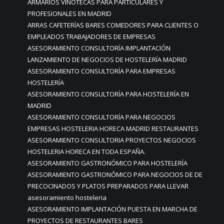
ARMARIOS VINOTECAS PARA PARTICULARES Y
PROFESIONALES EN MADRID
ARRAS CAFETERÍAS BARES COMEDORES PARA CLIENTES O
EMPLEADOS TRABAJADORES DE EMPRESAS
ASESORAMIENTO CONSULTORÍA IMPLANTACIÓN
LANZAMIENTO DE NEGOCIOS DE HOSTELERÍA MADRID
ASESORAMIENTO CONSULTORÍA PARA EMPRESAS
HOSTELERÍA
ASESORAMIENTO CONSULTORÍA PARA HOSTELERÍA EN
MADRID
ASESORAMIENTO CONSULTORÍA PARA NEGOCIOS
EMPRESAS HOSTELERIA HORECA MADRID RESTAURANTES
ASESORAMIENTO CONSULTORIA PROYECTOS NEGOCIOS
HOSTELERIA HORECA EN TODA ESPAÑA.
ASESORAMIENTO GASTRONÓMICO PARA HOSTELERÍA
ASESORAMIENTO GASTRONÓMICO PARA NEGOCIOS DE DE
PRECOCINADOS Y PLATOS PREPARADOS PARA LLEVAR
asesoramiento hosteleria
ASESORAMIENTO IMPLANTACIÓN PUESTA EN MARCHA DE
PROYECTOS DE RESTAURANTES BARES