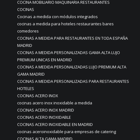
COCINA MOBILIARIO MAQUINARIA RESTAURANTES
COCINAS
Cocinas a medida con módulos integrados
cocinas a medida para hoteles restaurantes bares
comedores
COCINAS A MEDIDA PARA RESTAURANTES EN TODA ESPAÑA
MADRID
COCINAS A MEDIDA PERSONALIZADAS GAMA ALTA LUJO
PREMIUM UNICAS EN MADRID
COCINAS A MEDIDA PERSONALIZADAS LUJO PREMIUM ALTA
GAMA MADRID
COCINAS A MEDIDA PERSONALIZADAS PARA RESTAURANTES
HOTELES
COCINAS ACERO INOX
cocinas acero inox inoxidable a medida
COCINAS ACERO INOX MADRID
COCINAS ACERO INOXIDABLE
COCINAS ACERO INOXIDABLE EN MADRID
cocinas aceroinoxidable para empresas de catering
COCINAS ALTA GAMA MADRID