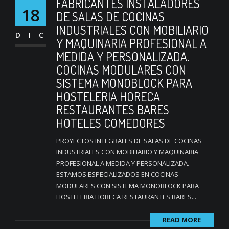
FABRICANTES INSTALADORES
18
DE SALAS DE COCINAS
INDUSTRIALES CON MOBILIARIO
DIC
Y MAQUINARIA PROFESIONAL A
MEDIDA Y PERSONALIZADA.
COCINAS MODULARES CON
SISTEMA MONOBLOCK PARA
HOSTELERIA HORECA
RESTAURANTES BARES
HOTELES COMEDORES
PROYECTOS INTEGRALES DE SALAS DE COCINAS
INDUSTRIALES CON MOBILIARIO Y MAQUINARIA
PROFESIONAL A MEDIDA Y PERSONALIZADA.
ESTAMOS ESPECIALIZADOS EN COCINAS
MODULARES CON SISTEMA MONOBLOCK PARA
HOSTELERIA HORECA RESTAURANTES BARES...
READ MORE