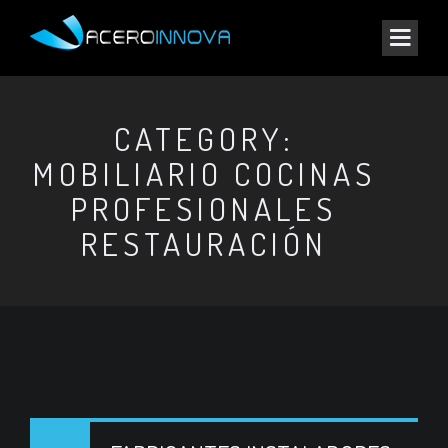
CATEGORY:
MOBILIARIO COCINAS
PROFESIONALES
RESTAURACIÓN