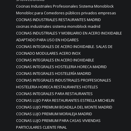
Cocinas Industriales Profesionales Sistema Monoblock
Monobloc para Comedores públicos privados empresas
COCINAS INDUSTRIALES RESTAURANTES MADRID
cocinas industriales sistema monoblock madrid
COCINAS INDUSTRIALES Y MOBILIARIO EN ACERO INOXIDABLE
ADAPTADO PARA USO EN HOGARES
COCINAS INTEGRALES DE ACERO INOXIDABLE. SALAS DE
COCINADO MODULARES ACERO INOX
COCINAS INTEGRALES EN ACERO INOXIDABLE
COCINAS INTEGRALES HOSTELERIA HORECA MADRID
COCINAS INTEGRALES HOSTELERÍA MADRID
COCINAS INTEGRALES INDUSTRIALES PROFFESIONALES
HOSTELERIA HORECA RESTAURANTES HOTELES
COCINAS INTEGRALES PARA RESTAURANTES
COCINAS LUJO PARA RESTAURANTES ESTRELLA MICHELIN
COCINAS LUJO PREMIUM BOADILLA DEL MONTE MADRID
COCINAS LUJO PREMIUM MORALEJA MADRID
COCINAS LUJO PREMIUM PARA CASAS VIVIENDAS
PARTICULARES CLIENTE FINAL