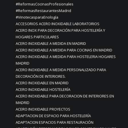
#ReformasCocinasProfesionales
#ReformasRestaurantesMadrid
#VinotecasparaEnología
ACCESORIOS ACERO INOXIDABLE LABORATORIOS
ACERO INOX PARA DECORACIÓN PARA HOSTELERÍA Y
HOGARES PARTICULARES
ACERO INOXIDABLE A MEDIDA EN MADRID
ACERO INOXIDABLE A MEDIDA PARA COCINAS EN MADRID
ACERO INOXIDABLE A MEDIDA PARA HOSTELERIA HOGARES
MADRID
ACERO INOXIDABLE A MEDIDA PERSONALIZADO PARA
DECORACIÓN DE INTERIORES.
ACERO INOXIDABLE EN MADRID
ACERO INOXIDABLE HOSTELERÍA
ACERO INOXIDABLE PARA DECORACION DE INTERIORES EN
MADRID
ACERO INOXIDABLE PROYECTOS
ADAPTACION DE ESPACIO PARA HOSTELERÍA
ADAPTACION ESPACIOS PARA RESTAURACIÓN