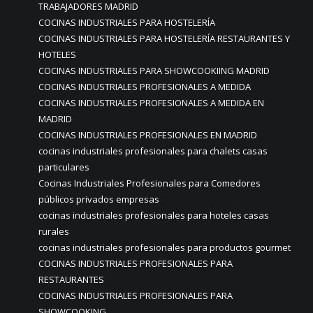
TRABAJADORES MADRID
COCINAS INDUSTRIALES PARA HOSTELERÍA
COCINAS INDUSTRIALES PARA HOSTELERÍA RESTAURANTES Y
HOTELES
COCINAS INDUSTRIALES PARA SHOWCOOKIING MADRID
COCINAS INDUSTRIALES PROFESIONALES A MEDIDA
COCINAS INDUSTRIALES PROFESIONALES A MEDIDA EN
MADRID
COCINAS INDUSTRIALES PROFESIONALES EN MADRID
cocinas industriales profesionales para chalets casas
particulares
Cocinas Industriales Profesionales para Comedores
públicos privados empresas
cocinas industriales profesionales para hoteles casas
rurales
cocinas industriales profesionales para productos gourmet
COCINAS INDUSTRIALES PROFESIONALES PARA
RESTAURANTES
COCINAS INDUSTRIALES PROFESIONALES PARA
SHOWCOOKING