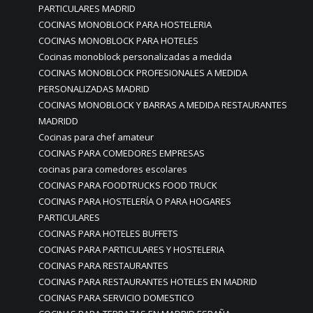
PARTICULARES MADRID
COCINAS MONOBLOCK PARA HOSTELERIA
COCINAS MONOBLOCK PARA HOTELES
Cocinas monoblock personalizadas a medida
COCINAS MONOBLOCK PROFESIONALES A MEDIDA
PERSONALIZADAS MADRID
COCINAS MONOBLOCK Y BARRAS A MEDIDA RESTAURANTES
MADRIDD
Cocinas para chef amateur
COCINAS PARA COMEDORES EMPRESAS
cocinas para comedores escolares
COCINAS PARA FOODTRUCKS FOOD TRUCK
COCINAS PARA HOSTELERÍA O PARA HOGARES
PARTICULARES
COCINAS PARA HOTELES BUFFETS
COCINAS PARA PARTICULARES Y HOSTELERIA
COCINAS PARA RESTAURANTES
COCINAS PARA RESTAURANTES HOTELES EN MADRID
COCINAS PARA SERVICIO DOMESTICO