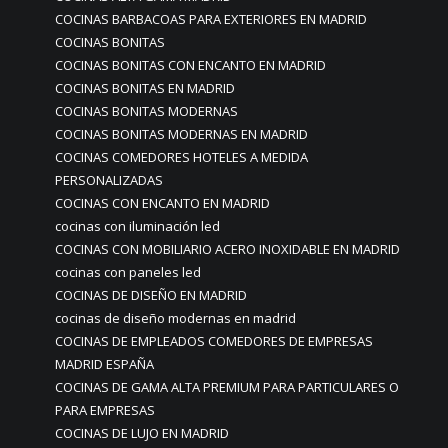
COCINAS BARBACOAS PARA EXTERIORES EN MADRID
COCINAS BONITAS
COCINAS BONITAS CON ENCANTO EN MADRID
COCINAS BONITAS EN MADRID
COCINAS BONITAS MODERNAS
COCINAS BONITAS MODERNAS EN MADRID
COCINAS COMEDORES HOTELES A MEDIDA
PERSONALIZADAS
COCINAS CON ENCANTO EN MADRID
cocinas con iluminación led
COCINAS CON MOBILIARIO ACERO INOXIDABLE EN MADRID
cocinas con paneles led
COCINAS DE DISEÑO EN MADRID
cocinas de diseño modernas en madrid
COCINAS DE EMPLEADOS COMEDORES DE EMPRESAS
MADRID ESPAÑA
COCINAS DE GAMA ALTA PREMIUM PARA PARTICULARES O
PARA EMPRESAS
COCINAS DE LUJO EN MADRID