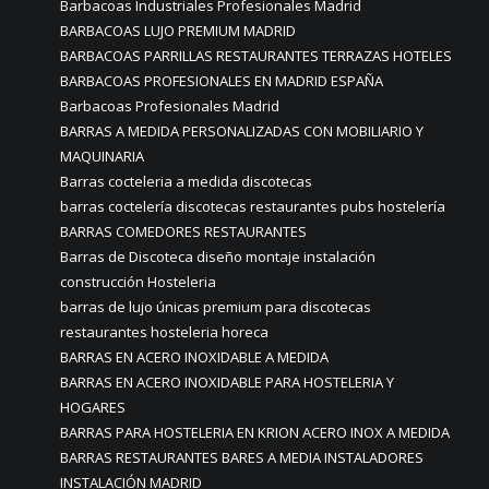
Barbacoas Industriales Profesionales Madrid
BARBACOAS LUJO PREMIUM MADRID
BARBACOAS PARRILLAS RESTAURANTES TERRAZAS HOTELES
BARBACOAS PROFESIONALES EN MADRID ESPAÑA
Barbacoas Profesionales Madrid
BARRAS A MEDIDA PERSONALIZADAS CON MOBILIARIO Y
MAQUINARIA
Barras cocteleria a medida discotecas
barras coctelería discotecas restaurantes pubs hostelería
BARRAS COMEDORES RESTAURANTES
Barras de Discoteca diseño montaje instalación
construcción Hosteleria
barras de lujo únicas premium para discotecas
restaurantes hosteleria horeca
BARRAS EN ACERO INOXIDABLE A MEDIDA
BARRAS EN ACERO INOXIDABLE PARA HOSTELERIA Y
HOGARES
BARRAS PARA HOSTELERIA EN KRION ACERO INOX A MEDIDA
BARRAS RESTAURANTES BARES A MEDIA INSTALADORES
INSTALACIÓN MADRID