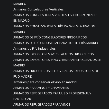
MADRID.
Armarios Congeladores Verticales
ARMARIOS CONGELADORES VERTICALES Y HORIZONTALES
EN MADRID
ARMARIOS CONSERVADORES FRÍO PARA RESTAURACION
MADRID
ARMARIOS DE FRÍO CONGELADORES FRIGORIFICOS
ARMARIOS DE FRÍO INDUSTRIAL PARA HOSTELERÍA MADRID
Armarios de Frío Industriales
ARMARIOS EXPOSITORES ACRISTALADOS FRIGORIFICOS
ARMARIOS EXPOSITORES VINO CHAMPAN REFRIGERADOS EN
MADRID
ARMARIOS FRIGORIFICOS REFRIGERADOS EXPOSITORES DE
FRÍO MADRID
armarios para conservar el vino en madrid
ARMARIOS PARA VINOS Y CHAMPANES
ARMARIOS REFRIGERADOS PARA USO PROFESIONAL Y
PARTICULAR
ARMARIOS REFRIGERADOS PARA VINOS