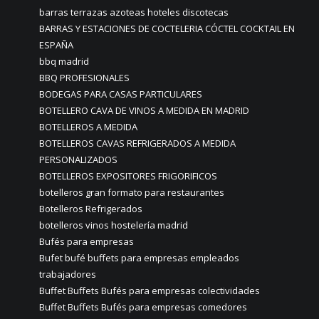
barras terrazas azoteas hoteles discotecas
BARRAS Y ESTACIONES DE COCTELERIA CÓCTEL COCKTAIL EN
ESPAÑA
bbq madrid
BBQ PROFESIONALES
BODEGAS PARA CASAS PARTICULARES
BOTELLERO CAVA DE VINOS A MEDIDA EN MADRID
BOTELLEROS A MEDIDA
BOTELLEROS CAVAS REFRIGERADOS A MEDIDA
PERSONALIZADOS
BOTELLEROS EXPOSITORES FRIGORIFICOS
botelleros gran formato para restaurantes
Botelleros Refrigerados
botelleros vinos hostelería madrid
Bufés para empresas
Bufet bufé buffets para empresas empleados
trabajadores
Buffet Buffets Bufés para empresas colectividades
Buffet Buffets Bufés para empresas comedores