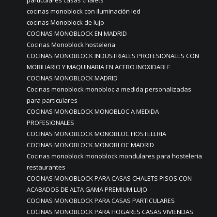
particulares casas chalets
cocinas monoblock con iluminación led
cocinas Monoblock de lujo
COCINAS MONOBLOCK EN MADRID
Cocinas Monoblock hosteleria
COCINAS MONOBLOCK INDUSTRIALES PROFESIONALES CON
MOBILIARIO Y MAQUINARIA EN ACERO INOXIDABLE
COCINAS MONOBLOCK MADRID
Cocinas monoblock monobloc a medida personalizadas
para particulares
COCINAS MONOBLOCK MONOBLOC A MEDIDA
PROFESIONALES
COCINAS MONOBLOCK MONOBLOC HOSTELERIA
COCINAS MONOBLOCK MONOBLOC MADRID
Cocinas monoblock monoblock mondulares para hosteleria
restaurantes
COCINAS MONOBLOCK PARA CASAS CHALETS PISOS CON
ACABADOS DE ALTA GAMA PREMIUM LUJO
COCINAS MONOBLOCK PARA CASAS PARTICULARES
COCINAS MONOBLOCK PARA HOGARES CASAS VIVIENDAS