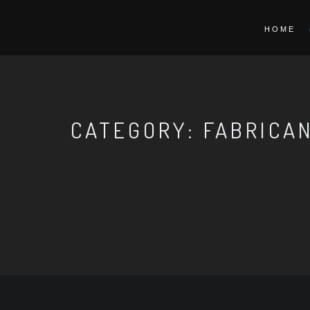
HOME
CATEGORY: FABRICAN