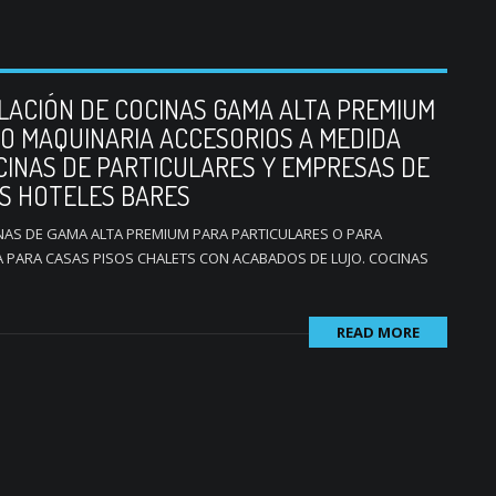
ALACIÓN DE COCINAS GAMA ALTA PREMIUM
IO MAQUINARIA ACCESORIOS A MEDIDA
INAS DE PARTICULARES Y EMPRESAS DE
S HOTELES BARES
INAS DE GAMA ALTA PREMIUM PARA PARTICULARES O PARA
A PARA CASAS PISOS CHALETS CON ACABADOS DE LUJO. COCINAS
READ MORE