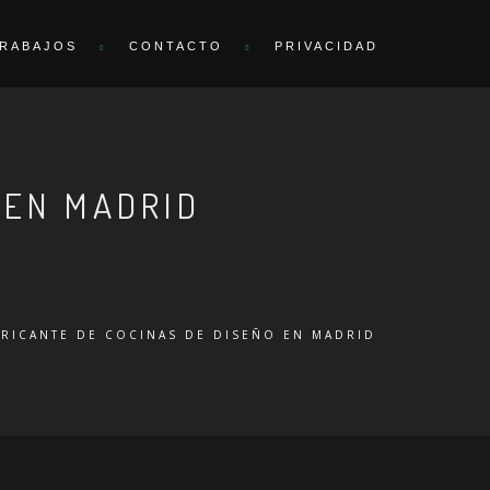
RABAJOS
CONTACTO
PRIVACIDAD
 EN MADRID
BRICANTE DE COCINAS DE DISEÑO EN MADRID