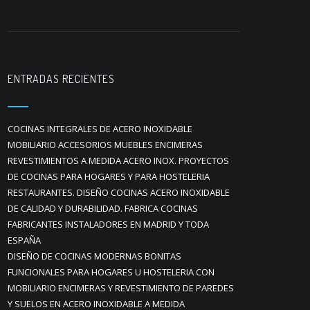
ENTRADAS RECIENTES
COCINAS INTEGRALES DE ACERO INOXIDABLE
MOBILIARIO ACCESORIOS MUEBLES ENCIMERAS
REVESTIMIENTOS A MEDIDA ACERO INOX. PROYECTOS
DE COCINAS PARA HOGARES Y PARA HOSTELERIA
RESTAURANTES. DISEÑO COCINAS ACERO INOXIDABLE
DE CALIDAD Y DURABILIDAD. FABRICA COCINAS
FABRICANTES INSTALADORES EN MADRID Y TODA
ESPAÑA
DISEÑO DE COCINAS MODERNAS BONITAS
FUNCIONALES PARA HOGARES U HOSTELERIA CON
MOBILIARIO ENCIMERAS Y REVESTIMIENTO DE PAREDES
Y SUELOS EN ACERO INOXIDABLE A MEDIDA