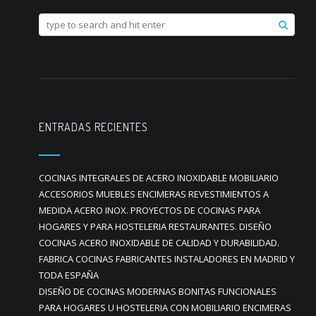
ENTRADAS RECIENTES
COCINAS INTEGRALES DE ACERO INOXIDABLE MOBILIARIO
ACCESORIOS MUEBLES ENCIMERAS REVESTIMIENTOS A
MEDIDA ACERO INOX. PROYECTOS DE COCINAS PARA
HOGARES Y PARA HOSTELERIA RESTAURANTES. DISEÑO
COCINAS ACERO INOXIDABLE DE CALIDAD Y DURABILIDAD.
FABRICA COCINAS FABRICANTES INSTALADORES EN MADRID Y
TODA ESPAÑA
DISEÑO DE COCINAS MODERNAS BONITAS FUNCIONALES
PARA HOGARES U HOSTELERIA CON MOBILIARIO ENCIMERAS