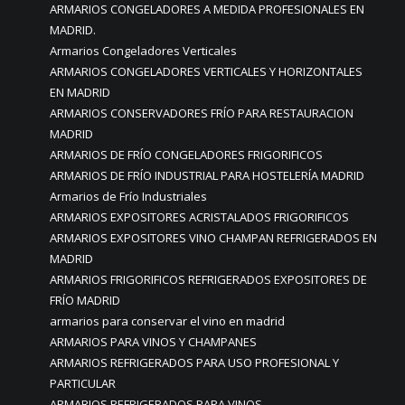
ARMARIOS CONGELADORES A MEDIDA PROFESIONALES EN
MADRID.
Armarios Congeladores Verticales
ARMARIOS CONGELADORES VERTICALES Y HORIZONTALES
EN MADRID
ARMARIOS CONSERVADORES FRÍO PARA RESTAURACION
MADRID
ARMARIOS DE FRÍO CONGELADORES FRIGORIFICOS
ARMARIOS DE FRÍO INDUSTRIAL PARA HOSTELERÍA MADRID
Armarios de Frío Industriales
ARMARIOS EXPOSITORES ACRISTALADOS FRIGORIFICOS
ARMARIOS EXPOSITORES VINO CHAMPAN REFRIGERADOS EN
MADRID
ARMARIOS FRIGORIFICOS REFRIGERADOS EXPOSITORES DE
FRÍO MADRID
armarios para conservar el vino en madrid
ARMARIOS PARA VINOS Y CHAMPANES
ARMARIOS REFRIGERADOS PARA USO PROFESIONAL Y
PARTICULAR
ARMARIOS REFRIGERADOS PARA VINOS