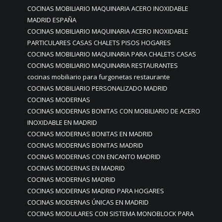
COCINAS MOBILIARIO MAQUINARIA ACERO INOXIDABLE
MADRID ESPAÑA
COCINAS MOBILIARIO MAQUINARIA ACERO INOXIDABLE
PARTICULARES CASAS CHALETS PISOS HOGARES
COCINAS MOBILIARIO MAQUINARIA PARA CHALETS CASAS
COCINAS MOBILIARIO MAQUINARIA RESTAURANTES
cocinas mobiliario para furgonetas restaurante
COCINAS MOBILIARIO PERSONALIZADO MADRID
COCINAS MODERNAS
COCINAS MODERNAS BONITAS CON MOBILIARIO DE ACERO
INOXIDABLE EN MADRID
COCINAS MODERNAS BONITAS EN MADRID
COCINAS MODERNAS BONITAS MADRID
COCINAS MODERNAS CON ENCANTO MADRID
COCINAS MODERNAS EN MADRID
COCINAS MODERNAS MADRID
COCINAS MODERNAS MADRID PARA HOGARES
COCINAS MODERNAS ÚNICAS EN MADRID
COCINAS MODULARES CON SISTEMA MONOBLOCK PARA