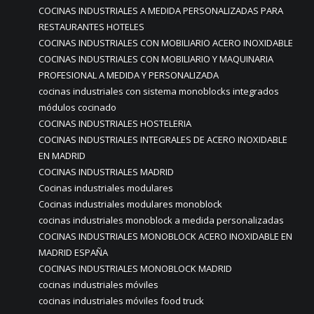
COCINAS INDUSTRIALES A MEDIDA PERSONALIZADAS PARA
RESTAURANTES HOTELES
COCINAS INDUSTRIALES CON MOBILIARIO ACERO INOXIDABLE
COCINAS INDUSTRIALES CON MOBILIARIO Y MAQUINARIA
PROFESIONAL A MEDIDA Y PERSONALIZADA
cocinas industriales con sistema monoblocks integrados
módulos cocinado
COCINAS INDUSTRIALES HOSTELERIA
COCINAS INDUSTRIALES INTEGRALES DE ACERO INOXIDABLE
EN MADRID
COCINAS INDUSTRIALES MADRID
Cocinas industriales modulares
Cocinas industriales modulares monoblock
cocinas industriales monoblock a medida personalizadas
COCINAS INDUSTRIALES MONOBLOCK ACERO INOXIDABLE EN
MADRID ESPAÑA
COCINAS INDUSTRIALES MONOBLOCK MADRID
cocinas industriales móviles
cocinas industriales móviles food truck