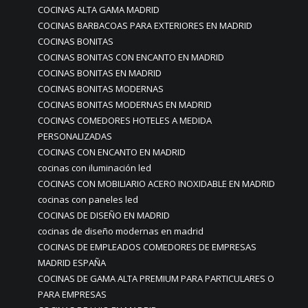
COCINAS ALTA GAMA MADRID
COCINAS BARBACOAS PARA EXTERIORES EN MADRID
COCINAS BONITAS
COCINAS BONITAS CON ENCANTO EN MADRID
COCINAS BONITAS EN MADRID
COCINAS BONITAS MODERNAS
COCINAS BONITAS MODERNAS EN MADRID
COCINAS COMEDORES HOTELES A MEDIDA
PERSONALIZADAS
COCINAS CON ENCANTO EN MADRID
cocinas con iluminación led
COCINAS CON MOBILIARIO ACERO INOXIDABLE EN MADRID
cocinas con paneles led
COCINAS DE DISEÑO EN MADRID
cocinas de diseño modernas en madrid
COCINAS DE EMPLEADOS COMEDORES DE EMPRESAS
MADRID ESPAÑA
COCINAS DE GAMA ALTA PREMIUM PARA PARTICULARES O
PARA EMPRESAS