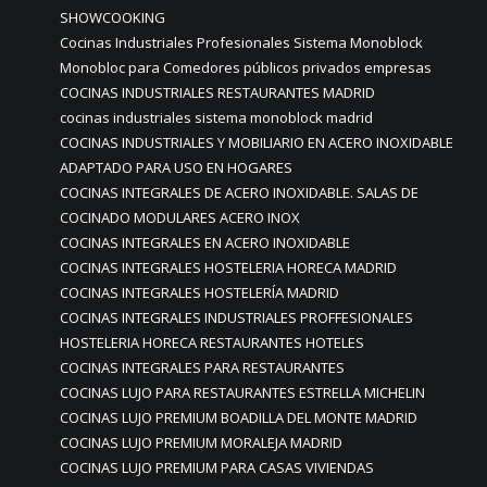
SHOWCOOKING
Cocinas Industriales Profesionales Sistema Monoblock
Monobloc para Comedores públicos privados empresas
COCINAS INDUSTRIALES RESTAURANTES MADRID
cocinas industriales sistema monoblock madrid
COCINAS INDUSTRIALES Y MOBILIARIO EN ACERO INOXIDABLE
ADAPTADO PARA USO EN HOGARES
COCINAS INTEGRALES DE ACERO INOXIDABLE. SALAS DE
COCINADO MODULARES ACERO INOX
COCINAS INTEGRALES EN ACERO INOXIDABLE
COCINAS INTEGRALES HOSTELERIA HORECA MADRID
COCINAS INTEGRALES HOSTELERÍA MADRID
COCINAS INTEGRALES INDUSTRIALES PROFFESIONALES
HOSTELERIA HORECA RESTAURANTES HOTELES
COCINAS INTEGRALES PARA RESTAURANTES
COCINAS LUJO PARA RESTAURANTES ESTRELLA MICHELIN
COCINAS LUJO PREMIUM BOADILLA DEL MONTE MADRID
COCINAS LUJO PREMIUM MORALEJA MADRID
COCINAS LUJO PREMIUM PARA CASAS VIVIENDAS