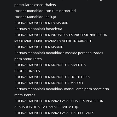
particulares casas chalets
cocinas monoblock con iluminación led
cocinas Monoblock de lujo
COCINAS MONOBLOCK EN MADRID
Cocinas Monoblock hosteleria
COCINAS MONOBLOCK INDUSTRIALES PROFESIONALES CON
MOBILIARIO Y MAQUINARIA EN ACERO INOXIDABLE
COCINAS MONOBLOCK MADRID
Cocinas monoblock monobloc a medida personalizadas
para particulares
COCINAS MONOBLOCK MONOBLOC A MEDIDA
PROFESIONALES
COCINAS MONOBLOCK MONOBLOC HOSTELERIA
COCINAS MONOBLOCK MONOBLOC MADRID
Cocinas monoblock monoblock mondulares para hosteleria
restaurantes
COCINAS MONOBLOCK PARA CASAS CHALETS PISOS CON
ACABADOS DE ALTA GAMA PREMIUM LUJO
COCINAS MONOBLOCK PARA CASAS PARTICULARES