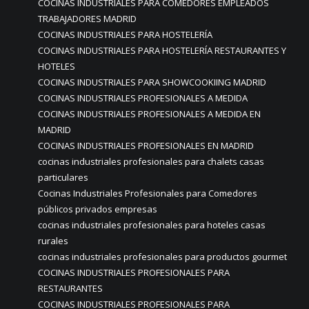
COCINAS INDUSTRIALES PARA COMEDORES EMPLEADOS
TRABAJADORES MADRID
COCINAS INDUSTRIALES PARA HOSTELERÍA
COCINAS INDUSTRIALES PARA HOSTELERÍA RESTAURANTES Y
HOTELES
COCINAS INDUSTRIALES PARA SHOWCOOKIING MADRID
COCINAS INDUSTRIALES PROFESIONALES A MEDIDA
COCINAS INDUSTRIALES PROFESIONALES A MEDIDA EN
MADRID
COCINAS INDUSTRIALES PROFESIONALES EN MADRID
cocinas industriales profesionales para chalets casas
particulares
Cocinas Industriales Profesionales para Comedores
públicos privados empresas
cocinas industriales profesionales para hoteles casas
rurales
cocinas industriales profesionales para productos gourmet
COCINAS INDUSTRIALES PROFESIONALES PARA
RESTAURANTES
COCINAS INDUSTRIALES PROFESIONALES PARA