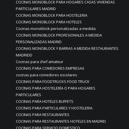
COCINAS MONOBLOCK PARA HOGARES CASAS VIVIENDAS
PARTICULARES MADRID
COCINAS MONOBLOCK PARA HOSTELERIA
COCINAS MONOBLOCK PARA HOTELES
Cocinas monoblock personalizadas a medida
COCINAS MONOBLOCK PROFESIONALES A MEDIDA
PERSONALIZADAS MADRID
COCINAS MONOBLOCK Y BARRAS A MEDIDA RESTAURANTES
MADRIDD
Cocinas para chef amateur
COCINAS PARA COMEDORES EMPRESAS
cocinas para comedores escolares
COCINAS PARA FOODTRUCKS FOOD TRUCK
COCINAS PARA HOSTELERÍA O PARA HOGARES
PARTICULARES
COCINAS PARA HOTELES BUFFETS
COCINAS PARA PARTICULARES Y HOSTELERIA
COCINAS PARA RESTAURANTES
COCINAS PARA RESTAURANTES HOTELES EN MADRID
COCINAS PARA SERVICIO DOMESTICO