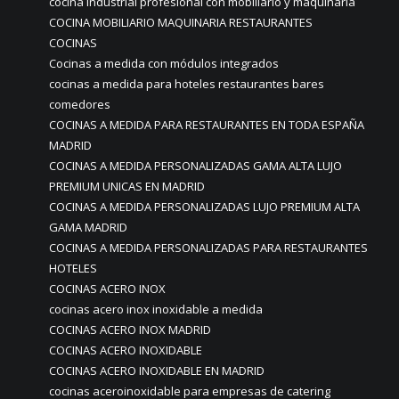
cocina industrial profesional con mobiliario y maquinaria
COCINA MOBILIARIO MAQUINARIA RESTAURANTES
COCINAS
Cocinas a medida con módulos integrados
cocinas a medida para hoteles restaurantes bares
comedores
COCINAS A MEDIDA PARA RESTAURANTES EN TODA ESPAÑA
MADRID
COCINAS A MEDIDA PERSONALIZADAS GAMA ALTA LUJO
PREMIUM UNICAS EN MADRID
COCINAS A MEDIDA PERSONALIZADAS LUJO PREMIUM ALTA
GAMA MADRID
COCINAS A MEDIDA PERSONALIZADAS PARA RESTAURANTES
HOTELES
COCINAS ACERO INOX
cocinas acero inox inoxidable a medida
COCINAS ACERO INOX MADRID
COCINAS ACERO INOXIDABLE
COCINAS ACERO INOXIDABLE EN MADRID
cocinas aceroinoxidable para empresas de catering