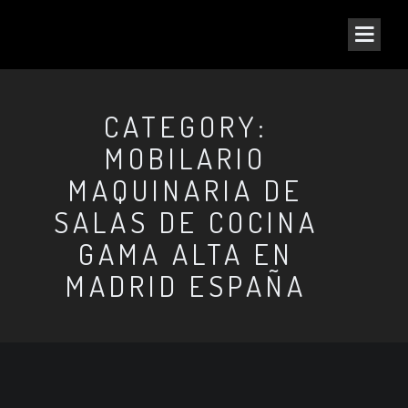
CATEGORY:
MOBILARIO
MAQUINARIA DE
SALAS DE COCINA
GAMA ALTA EN
MADRID ESPAÑA