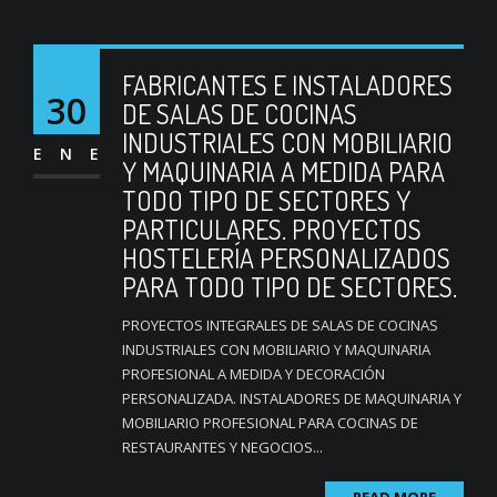
FABRICANTES E INSTALADORES
30
DE SALAS DE COCINAS
INDUSTRIALES CON MOBILIARIO
ENE
Y MAQUINARIA A MEDIDA PARA
TODO TIPO DE SECTORES Y
PARTICULARES. PROYECTOS
HOSTELERÍA PERSONALIZADOS
PARA TODO TIPO DE SECTORES.
PROYECTOS INTEGRALES DE SALAS DE COCINAS
INDUSTRIALES CON MOBILIARIO Y MAQUINARIA
PROFESIONAL A MEDIDA Y DECORACIÓN
PERSONALIZADA. INSTALADORES DE MAQUINARIA Y
MOBILIARIO PROFESIONAL PARA COCINAS DE
RESTAURANTES Y NEGOCIOS...