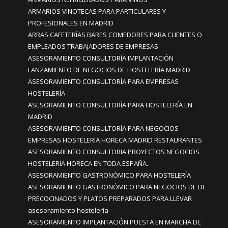
ARMARIOS VINOTECAS PARA PARTICULARES Y
PROFESIONALES EN MADRID
ARRAS CAFETERÍAS BARES COMEDORES PARA CLIENTES O
EMPLEADOS TRABAJADORES DE EMPRESAS
ASESORAMIENTO CONSULTORÍA IMPLANTACIÓN
LANZAMIENTO DE NEGOCIOS DE HOSTELERÍA MADRID
ASESORAMIENTO CONSULTORÍA PARA EMPRESAS
HOSTELERÍA
ASESORAMIENTO CONSULTORÍA PARA HOSTELERÍA EN
MADRID
ASESORAMIENTO CONSULTORÍA PARA NEGOCIOS
EMPRESAS HOSTELERIA HORECA MADRID RESTAURANTES
ASESORAMIENTO CONSULTORIA PROYECTOS NEGOCIOS
HOSTELERIA HORECA EN TODA ESPAÑA.
ASESORAMIENTO GASTRONÓMICO PARA HOSTELERÍA
ASESORAMIENTO GASTRONÓMICO PARA NEGOCIOS DE DE
PRECOCINADOS Y PLATOS PREPARADOS PARA LLEVAR
asesoramiento hosteleria
ASESORAMIENTO IMPLANTACIÓN PUESTA EN MARCHA DE