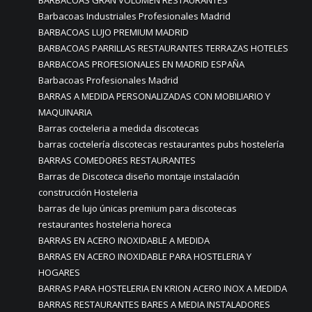
BARBACOAS GRAN VOLUMEN RESTAURANTES
Barbacoas Industriales Profesionales Madrid
BARBACOAS LUJO PREMIUM MADRID
BARBACOAS PARRILLAS RESTAURANTES TERRAZAS HOTELES
BARBACOAS PROFESIONALES EN MADRID ESPAÑA
Barbacoas Profesionales Madrid
BARRAS A MEDIDA PERSONALIZADAS CON MOBILIARIO Y
MAQUINARIA
Barras cocteleria a medida discotecas
barras coctelería discotecas restaurantes pubs hostelería
BARRAS COMEDORES RESTAURANTES
Barras de Discoteca diseño montaje instalación
construcción Hosteleria
barras de lujo únicas premium para discotecas
restaurantes hosteleria horeca
BARRAS EN ACERO INOXIDABLE A MEDIDA
BARRAS EN ACERO INOXIDABLE PARA HOSTELERIA Y
HOGARES
BARRAS PARA HOSTELERIA EN KRION ACERO INOX A MEDIDA
BARRAS RESTAURANTES BARES A MEDIA INSTALADORES