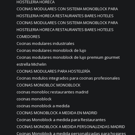
HOSTELERIA HORECA
COCINAS MODULARES CON SISTEMA MONOBLOCK PARA
HOSTELERIA HORECA RESTAURANTES BARES HOTELES
COCINAS MODULARES CON SISTEMA MONOBLOCK PARA
HOSTELERIA HORECA RESTAURANTES BARES HOTELES
COMEDORES
Cocinas modulares industriales
Cocinas modulares monoblock de lujo
Cocinas modulares monoblock de lujo premium gourmet
estrella Michelin
COCINAS MODULARES PARA HOSTELERÍA
Cocinas modulos integrados para cocinas profesionales
COCINAS MONOBLOC MONOBLOCK
cocinas monobloc restaurantes madrid
cocinas monoblock
cocinas monoblock a medida
COCINAS MONOBLOCK A MEDIDA EN MADRID
Cocinas Monoblock a medida para Restaurantes
COCINAS MONOBLOCK A MEDIDA PERSONALIZADAS MADRID
Cocinas Monoblock a medida personalizadas para hogares