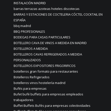
INSTALACIÓN MADRID
barras terrazas azoteas hoteles discotecas
BARRAS Y ESTACIONES DE COCTELERIA CÓCTEL COCKTAIL EN
ESPAÑA
bbq madrid
BBQ PROFESIONALES
BODEGAS PARA CASAS PARTICULARES
BOTELLERO CAVA DE VINOS A MEDIDA EN MADRID
BOTELLEROS A MEDIDA
BOTELLEROS CAVAS REFRIGERADOS A MEDIDA
PERSONALIZADOS
BOTELLEROS EXPOSITORES FRIGORIFICOS
botelleros gran formato para restaurantes
Botelleros Refrigerados
botelleros vinos hostelería madrid
Bufés para empresas
Bufet bufé buffets para empresas empleados
trabajadores
Buffet Buffets Bufés para empresas colectividades