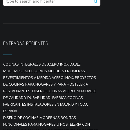
ENTRADAS RECIENTES
COCINAS INTEGRALES DE ACERO INOXIDABLE
MOBILIARIO ACCESORIOS MUEBLES ENCIMERAS
REVESTIMIENTOS A MEDIDA ACERO INOX. PROYECTOS
DE COCINAS PARA HOGARES Y PARA HOSTELERIA
RESTAURANTES. DISEÑO COCINAS ACERO INOXIDABLE
DE CALIDAD Y DURABILIDAD. FABRICA COCINAS
FABRICANTES INSTALADORES EN MADRID Y TODA
ESPAÑA
DISEÑO DE COCINAS MODERNAS BONITAS
FUNCIONALES PARA HOGARES U HOSTELERIA CON