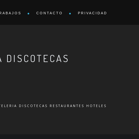
RABAJOS
CONTACTO
PRIVACIDAD
A DISCOTECAS
TELERIA DISCOTECAS RESTAURANTES HOTELES