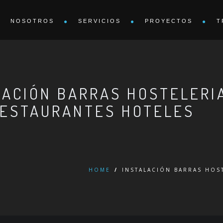
NOSOTROS
SERVICIOS
PROYECTOS
T
LACIÓN BARRAS HOSTELERI
ESTAURANTES HOTELES
HOME
/
INSTALACIÓN BARRAS HOS