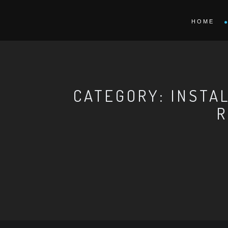
HOME
CATEGORY: INSTA
R