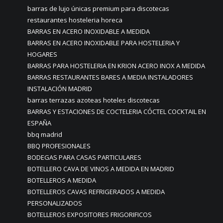
barras de lujo únicas premium para discotecas
restaurantes hosteleria horeca
BARRAS EN ACERO INOXIDABLE A MEDIDA
BARRAS EN ACERO INOXIDABLE PARA HOSTELERIA Y
HOGARES
BARRAS PARA HOSTELERIA EN KRION ACERO INOX A MEDIDA
BARRAS RESTAURANTES BARES A MEDIA INSTALADORES
INSTALACIÓN MADRID
barras terrazas azoteas hoteles discotecas
BARRAS Y ESTACIONES DE COCTELERIA CÓCTEL COCKTAIL EN
ESPAÑA
bbq madrid
BBQ PROFESIONALES
BODEGAS PARA CASAS PARTICULARES
BOTELLERO CAVA DE VINOS A MEDIDA EN MADRID
BOTELLEROS A MEDIDA
BOTELLEROS CAVAS REFRIGERADOS A MEDIDA
PERSONALIZADOS
BOTELLEROS EXPOSITORES FRIGORIFICOS