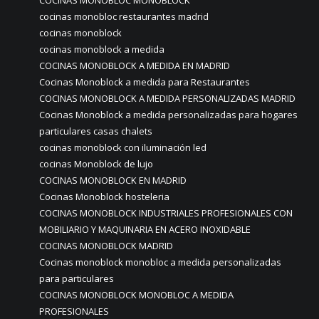
cocinas monobloc restaurantes madrid
cocinas monoblock
cocinas monoblock a medida
COCINAS MONOBLOCK A MEDIDA EN MADRID
Cocinas Monoblock a medida para Restaurantes
COCINAS MONOBLOCK A MEDIDA PERSONALIZADAS MADRID
Cocinas Monoblock a medida personalizadas para hogares
particulares casas chalets
cocinas monoblock con iluminación led
cocinas Monoblock de lujo
COCINAS MONOBLOCK EN MADRID
Cocinas Monoblock hosteleria
COCINAS MONOBLOCK INDUSTRIALES PROFESIONALES CON
MOBILIARIO Y MAQUINARIA EN ACERO INOXIDABLE
COCINAS MONOBLOCK MADRID
Cocinas monoblock monobloc a medida personalizadas
para particulares
COCINAS MONOBLOCK MONOBLOC A MEDIDA
PROFESIONALES