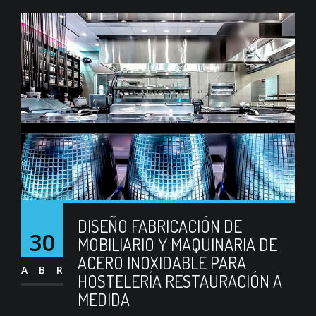
DISEÑO FABRICACIÓN DE
30
MOBILIARIO Y MAQUINARIA DE
ACERO INOXIDABLE PARA
ABR
HOSTELERÍA RESTAURACIÓN A
MEDIDA