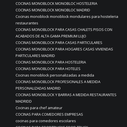
COCINAS MONOBLOCK MONOBLOC HOSTELERIA
COCINAS MONOBLOCK MONOBLOC MADRID
Cocinas monoblock monoblock mondulares para hosteleria
restaurantes
COCINAS MONOBLOCK PARA CASAS CHALETS PISOS CON
ACABADOS DE ALTA GAMA PREMIUM LUJO
COCINAS MONOBLOCK PARA CASAS PARTICULARES
COCINAS MONOBLOCK PARA HOGARES CASAS VIVIENDAS
PARTICULARES MADRID
COCINAS MONOBLOCK PARA HOSTELERIA
COCINAS MONOBLOCK PARA HOTELES
Cocinas monoblock personalizadas a medida
COCINAS MONOBLOCK PROFESIONALES A MEDIDA
PERSONALIZADAS MADRID
COCINAS MONOBLOCK Y BARRAS A MEDIDA RESTAURANTES
MADRIDD
Cocinas para chef amateur
COCINAS PARA COMEDORES EMPRESAS
cocinas para comedores escolares