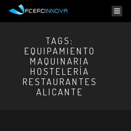
TAGS:
EQUIPAMIENTO
MAQUINARIA
HOSTELERÍA
RESTAURANTES
ALICANTE