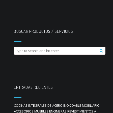
BUSCAR PRODUCTOS / SERVICIOS
ENTRADAS RECIENTES
COCINAS INTEGRALES DE ACERO INOXIDABLE MOBILIARIO
ACCESORIOS MUEBLES ENCIMERAS REVESTIMIENTOS A