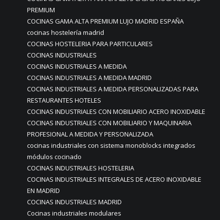
PREMIUM
COCINAS GAMA ALTA PREMIUM LUJO MADRID ESPAÑA
cocinas hostelería madrid
COCINAS HOSTELERIA PARA PARTICULARES
COCINAS INDUSTRIALES
COCINAS INDUSTRIALES A MEDIDA
COCINAS INDUSTRIALES A MEDIDA MADRID
COCINAS INDUSTRIALES A MEDIDA PERSONALIZADAS PARA
RESTAURANTES HOTELES
COCINAS INDUSTRIALES CON MOBILIARIO ACERO INOXIDABLE
COCINAS INDUSTRIALES CON MOBILIARIO Y MAQUINARIA
PROFESIONAL A MEDIDA Y PERSONALIZADA
cocinas industriales con sistema monoblocks integrados
módulos cocinado
COCINAS INDUSTRIALES HOSTELERIA
COCINAS INDUSTRIALES INTEGRALES DE ACERO INOXIDABLE
EN MADRID
COCINAS INDUSTRIALES MADRID
Cocinas industriales modulares