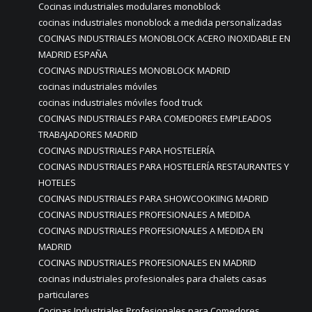
Cocinas industriales modulares monoblock
cocinas industriales monoblock a medida personalizadas
COCINAS INDUSTRIALES MONOBLOCK ACERO INOXIDABLE EN
MADRID ESPAÑA
COCINAS INDUSTRIALES MONOBLOCK MADRID
cocinas industriales móviles
cocinas industriales móviles food truck
COCINAS INDUSTRIALES PARA COMEDORES EMPLEADOS
TRABAJADORES MADRID
COCINAS INDUSTRIALES PARA HOSTELERÍA
COCINAS INDUSTRIALES PARA HOSTELERÍA RESTAURANTES Y
HOTELES
COCINAS INDUSTRIALES PARA SHOWCOOKIING MADRID
COCINAS INDUSTRIALES PROFESIONALES A MEDIDA
COCINAS INDUSTRIALES PROFESIONALES A MEDIDA EN
MADRID
COCINAS INDUSTRIALES PROFESIONALES EN MADRID
cocinas industriales profesionales para chalets casas
particulares
Cocinas Industriales Profesionales para Comedores