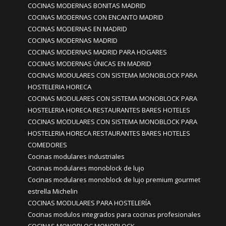
COCINAS MODERNAS BONITAS MADRID
COCINAS MODERNAS CON ENCANTO MADRID
COCINAS MODERNAS EN MADRID
COCINAS MODERNAS MADRID
COCINAS MODERNAS MADRID PARA HOGARES
COCINAS MODERNAS ÚNICAS EN MADRID
COCINAS MODULARES CON SISTEMA MONOBLOCK PARA
HOSTELERIA HORECA
COCINAS MODULARES CON SISTEMA MONOBLOCK PARA
HOSTELERIA HORECA RESTAURANTES BARES HOTELES
COCINAS MODULARES CON SISTEMA MONOBLOCK PARA
HOSTELERIA HORECA RESTAURANTES BARES HOTELES
COMEDORES
Cocinas modulares industriales
Cocinas modulares monoblock de lujo
Cocinas modulares monoblock de lujo premium gourmet
estrella Michelin
COCINAS MODULARES PARA HOSTELERÍA
Cocinas modulos integrados para cocinas profesionales
COCINAS MONOBLOC MONOBLOCK