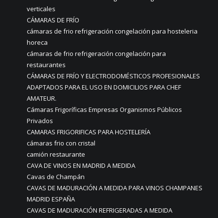
verticales
CÁMARAS DE FRÍO
cámaras de frio refrigeración congelación para hosteleria
horeca
cámaras de frio refrigeración congelación para
restaurantes
CÁMARAS DE FRÍO Y ELECTRODOMÉSTICOS PROFESIONALES
ADAPTADOS PARA EL USO EN DOMICILIOS PARA CHEF
AMATEUR.
Cámaras Frigoríficas Empresas Organismos Públicos
Privados
CAMARAS FRIGORIFICAS PARA HOSTELERÍA
cámaras frio con cristal
camión restaurante
CAVA DE VINOS EN MADRID A MEDIDA
Cavas de Champán
CAVAS DE MADURACIÓN A MEDIDA PARA VINOS CHAMPANES
MADRID ESPAÑA
CAVAS DE MADURACIÓN REFRIGERADAS A MEDIDA