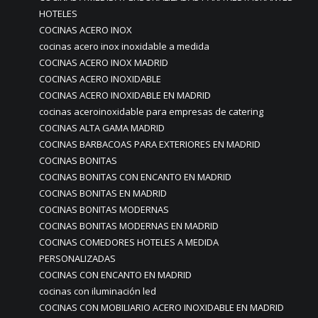
HOTELES
COCINAS ACERO INOX
cocinas acero inox inoxidable a medida
COCINAS ACERO INOX MADRID
COCINAS ACERO INOXIDABLE
COCINAS ACERO INOXIDABLE EN MADRID
cocinas aceroinoxidable para empresas de catering
COCINAS ALTA GAMA MADRID
COCINAS BARBACOAS PARA EXTERIORES EN MADRID
COCINAS BONITAS
COCINAS BONITAS CON ENCANTO EN MADRID
COCINAS BONITAS EN MADRID
COCINAS BONITAS MODERNAS
COCINAS BONITAS MODERNAS EN MADRID
COCINAS COMEDORES HOTELES A MEDIDA
PERSONALIZADAS
COCINAS CON ENCANTO EN MADRID
cocinas con iluminación led
COCINAS CON MOBILIARIO ACERO INOXIDABLE EN MADRID