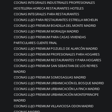
COCINAS INTEGRALES INDUSTRIALES PROFFESIONALES
HOSTELERIA HORECA RESTAURANTES HOTELES
COCINAS INTEGRALES PARA RESTAURANTES
COCINAS LUJO PARA RESTAURANTES ESTRELLA MICHELIN
COCINAS LUJO PREMIUM BOADILLA DEL MONTE MADRID
COCINAS LUJO PREMIUM MORALEJA MADRID
COCINAS LUJO PREMIUM PARA CASAS VIVIENDAS
PARTICULARES CLIENTE FINAL
COCINAS LUJO PREMIUM POZUELO DE ALARCÓN MADRID
COCINAS LUJO PREMIUM PROFESIONALES PARA HOGARES
COCINAS LUJO PREMIUM RESTAURANTES Y PARA HOGARES
COCINAS LUJO PREMIUM SAN SEBASTIAN DE LOS REYRES
MADRID
COCINAS LUJO PREMIUM SOMOSAGUAS MADRID
COCINAS LUJO PREMIUM URBANICACIÓN EL BOSQUE MADRID
COCINAS LUJO PREMIUM URBANICACIÓN LA FINCA MADRID
COCINAS LUJO PREMIUM URBANICACIÓN MONTEPRINCIPE
MADRID
COCINAS LUJO PREMIUM VILLAVICIOSA ODON MADRID
COCINAS MADRID