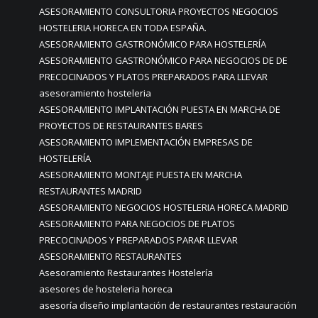
ASESORAMIENTO CONSULTORIA PROYECTOS NEGOCIOS
HOSTELERIA HORECA EN TODA ESPAÑA.
ASESORAMIENTO GASTRONÓMICO PARA HOSTELERÍA
ASESORAMIENTO GASTRONÓMICO PARA NEGOCIOS DE DE
PRECOCINADOS Y PLATOS PREPARADOS PARA LLEVAR
asesoramiento hosteleria
ASESORAMIENTO IMPLANTACIÓN PUESTA EN MARCHA DE
PROYECTOS DE RESTAURANTES BARES
ASESORAMIENTO IMPLEMENTACIÓN EMPRESAS DE
HOSTELERÍA
ASESORAMIENTO MONTAJE PUESTA EN MARCHA
RESTAURANTES MADRID
ASESORAMIENTO NEGOCIOS HOSTELERIA HORECA MADRID
ASESORAMIENTO PARA NEGOCIOS DE PLATOS
PRECOCINADOS Y PREPARADOS PARAR LLEVAR
ASESORAMIENTO RESTAURANTES
Asesoramiento Restaurantes Hostelería
asesores de hosteleria horeca
asesoría diseño implantación de restaurantes restauración