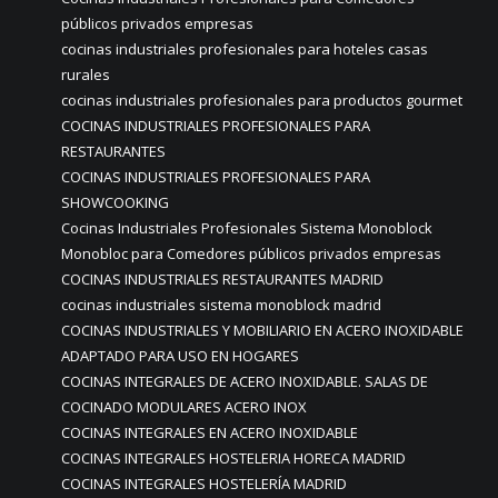
públicos privados empresas
cocinas industriales profesionales para hoteles casas
rurales
cocinas industriales profesionales para productos gourmet
COCINAS INDUSTRIALES PROFESIONALES PARA
RESTAURANTES
COCINAS INDUSTRIALES PROFESIONALES PARA
SHOWCOOKING
Cocinas Industriales Profesionales Sistema Monoblock
Monobloc para Comedores públicos privados empresas
COCINAS INDUSTRIALES RESTAURANTES MADRID
cocinas industriales sistema monoblock madrid
COCINAS INDUSTRIALES Y MOBILIARIO EN ACERO INOXIDABLE
ADAPTADO PARA USO EN HOGARES
COCINAS INTEGRALES DE ACERO INOXIDABLE. SALAS DE
COCINADO MODULARES ACERO INOX
COCINAS INTEGRALES EN ACERO INOXIDABLE
COCINAS INTEGRALES HOSTELERIA HORECA MADRID
COCINAS INTEGRALES HOSTELERÍA MADRID