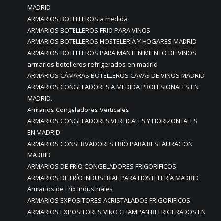
MADRID
ARMARIOS BOTELLEROS a medida
ARMARIOS BOTELLEROS FRIO PARA VINOS
ARMARIOS BOTELLEROS HOSTELERÍA Y HOGARES MADRID
ARMARIOS BOTELLEROS PARA MANTENIMIENTO DE VINOS
armarios botelleros refrigerados en madrid
ARMARIOS CÁMARAS BOTELLEROS CAVAS DE VINOS MADRID
ARMARIOS CONGELADORES A MEDIDA PROFESIONALES EN
MADRID.
Armarios Congeladores Verticales
ARMARIOS CONGELADORES VERTICALES Y HORIZONTALES
EN MADRID
ARMARIOS CONSERVADORES FRÍO PARA RESTAURACION
MADRID
ARMARIOS DE FRÍO CONGELADORES FRIGORIFICOS
ARMARIOS DE FRÍO INDUSTRIAL PARA HOSTELERÍA MADRID
Armarios de Frío Industriales
ARMARIOS EXPOSITORES ACRISTALADOS FRIGORIFICOS
ARMARIOS EXPOSITORES VINO CHAMPAN REFRIGERADOS EN