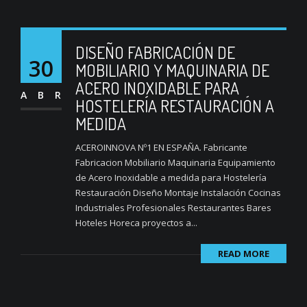
DISEÑO FABRICACIÓN DE
30
MOBILIARIO Y MAQUINARIA DE
ACERO INOXIDABLE PARA
ABR
HOSTELERÍA RESTAURACIÓN A
MEDIDA
ACEROINNOVA Nº1 EN ESPAÑA. Fabricante
Fabricacion Mobiliario Maquinaria Equipamiento
de Acero Inoxidable a medida para Hostelería
Restauración Diseño Montaje Instalación Cocinas
Industriales Profesionales Restaurantes Bares
Hoteles Horeca proyectos a...
READ MORE