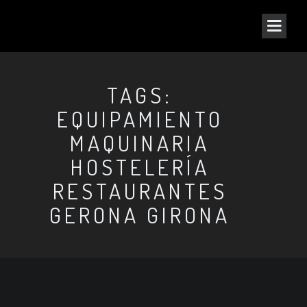
TAGS:
EQUIPAMIENTO
MAQUINARIA
HOSTELERÍA
RESTAURANTES
GERONA GIRONA