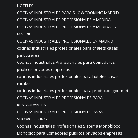
HOTELES
COCINAS INDUSTRIALES PARA SHOWCOOKIING MADRID
COCINAS INDUSTRIALES PROFESIONALES A MEDIDA
COCINAS INDUSTRIALES PROFESIONALES A MEDIDA EN
MADRID
COCINAS INDUSTRIALES PROFESIONALES EN MADRID
cocinas industriales profesionales para chalets casas
particulares
Cocinas Industriales Profesionales para Comedores
públicos privados empresas
cocinas industriales profesionales para hoteles casas
rurales
cocinas industriales profesionales para productos gourmet
COCINAS INDUSTRIALES PROFESIONALES PARA
RESTAURANTES
COCINAS INDUSTRIALES PROFESIONALES PARA
SHOWCOOKING
Cocinas Industriales Profesionales Sistema Monoblock
Monobloc para Comedores públicos privados empresas