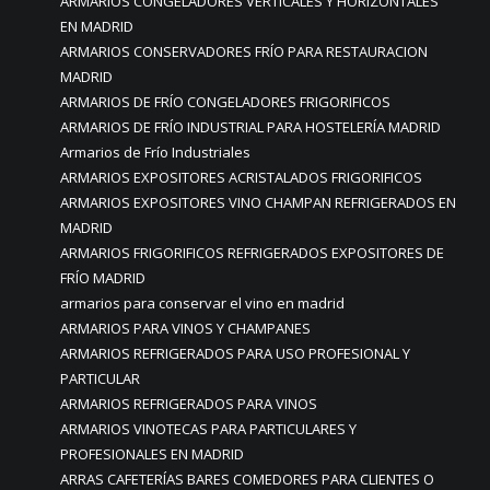
ARMARIOS CONGELADORES VERTICALES Y HORIZONTALES
EN MADRID
ARMARIOS CONSERVADORES FRÍO PARA RESTAURACION
MADRID
ARMARIOS DE FRÍO CONGELADORES FRIGORIFICOS
ARMARIOS DE FRÍO INDUSTRIAL PARA HOSTELERÍA MADRID
Armarios de Frío Industriales
ARMARIOS EXPOSITORES ACRISTALADOS FRIGORIFICOS
ARMARIOS EXPOSITORES VINO CHAMPAN REFRIGERADOS EN
MADRID
ARMARIOS FRIGORIFICOS REFRIGERADOS EXPOSITORES DE
FRÍO MADRID
armarios para conservar el vino en madrid
ARMARIOS PARA VINOS Y CHAMPANES
ARMARIOS REFRIGERADOS PARA USO PROFESIONAL Y
PARTICULAR
ARMARIOS REFRIGERADOS PARA VINOS
ARMARIOS VINOTECAS PARA PARTICULARES Y
PROFESIONALES EN MADRID
ARRAS CAFETERÍAS BARES COMEDORES PARA CLIENTES O