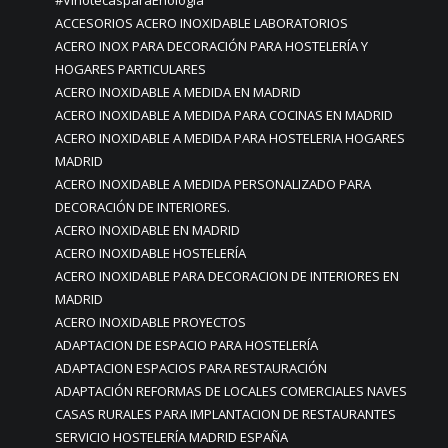
#VinotecasparaEnología
ACCESORIOS ACERO INOXIDABLE LABORATORIOS
ACERO INOX PARA DECORACIÓN PARA HOSTELERÍA Y
HOGARES PARTICULARES
ACERO INOXIDABLE A MEDIDA EN MADRID
ACERO INOXIDABLE A MEDIDA PARA COCINAS EN MADRID
ACERO INOXIDABLE A MEDIDA PARA HOSTELERIA HOGARES
MADRID
ACERO INOXIDABLE A MEDIDA PERSONALIZADO PARA
DECORACIÓN DE INTERIORES.
ACERO INOXIDABLE EN MADRID
ACERO INOXIDABLE HOSTELERÍA
ACERO INOXIDABLE PARA DECORACION DE INTERIORES EN
MADRID
ACERO INOXIDABLE PROYECTOS
ADAPTACION DE ESPACIO PARA HOSTELERÍA
ADAPTACION ESPACIOS PARA RESTAURACIÓN
ADAPTACIÓN REFORMAS DE LOCALES COMERCIALES NAVES
CASAS RURALES PARA IMPLANTACION DE RESTAURANTES
SERVICIO HOSTELERÍA MADRID ESPAÑA