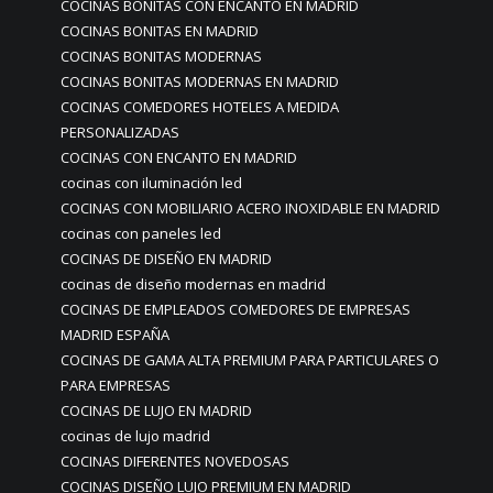
COCINAS BONITAS CON ENCANTO EN MADRID
COCINAS BONITAS EN MADRID
COCINAS BONITAS MODERNAS
COCINAS BONITAS MODERNAS EN MADRID
COCINAS COMEDORES HOTELES A MEDIDA
PERSONALIZADAS
COCINAS CON ENCANTO EN MADRID
cocinas con iluminación led
COCINAS CON MOBILIARIO ACERO INOXIDABLE EN MADRID
cocinas con paneles led
COCINAS DE DISEÑO EN MADRID
cocinas de diseño modernas en madrid
COCINAS DE EMPLEADOS COMEDORES DE EMPRESAS
MADRID ESPAÑA
COCINAS DE GAMA ALTA PREMIUM PARA PARTICULARES O
PARA EMPRESAS
COCINAS DE LUJO EN MADRID
cocinas de lujo madrid
COCINAS DIFERENTES NOVEDOSAS
COCINAS DISEÑO LUJO PREMIUM EN MADRID