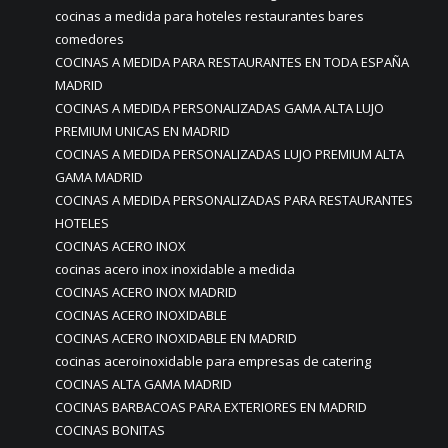
cocinas a medida para hoteles restaurantes bares
comedores
COCINAS A MEDIDA PARA RESTAURANTES EN TODA ESPAÑA
MADRID
COCINAS A MEDIDA PERSONALIZADAS GAMA ALTA LUJO
PREMIUM UNICAS EN MADRID
COCINAS A MEDIDA PERSONALIZADAS LUJO PREMIUM ALTA
GAMA MADRID
COCINAS A MEDIDA PERSONALIZADAS PARA RESTAURANTES
HOTELES
COCINAS ACERO INOX
cocinas acero inox inoxidable a medida
COCINAS ACERO INOX MADRID
COCINAS ACERO INOXIDABLE
COCINAS ACERO INOXIDABLE EN MADRID
cocinas aceroinoxidable para empresas de catering
COCINAS ALTA GAMA MADRID
COCINAS BARBACOAS PARA EXTERIORES EN MADRID
COCINAS BONITAS