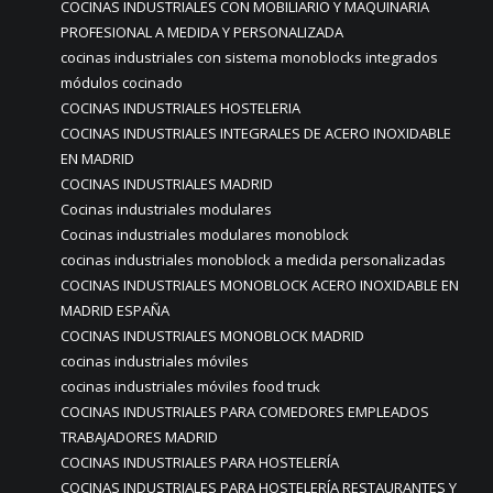
COCINAS INDUSTRIALES CON MOBILIARIO Y MAQUINARIA
PROFESIONAL A MEDIDA Y PERSONALIZADA
cocinas industriales con sistema monoblocks integrados
módulos cocinado
COCINAS INDUSTRIALES HOSTELERIA
COCINAS INDUSTRIALES INTEGRALES DE ACERO INOXIDABLE
EN MADRID
COCINAS INDUSTRIALES MADRID
Cocinas industriales modulares
Cocinas industriales modulares monoblock
cocinas industriales monoblock a medida personalizadas
COCINAS INDUSTRIALES MONOBLOCK ACERO INOXIDABLE EN
MADRID ESPAÑA
COCINAS INDUSTRIALES MONOBLOCK MADRID
cocinas industriales móviles
cocinas industriales móviles food truck
COCINAS INDUSTRIALES PARA COMEDORES EMPLEADOS
TRABAJADORES MADRID
COCINAS INDUSTRIALES PARA HOSTELERÍA
COCINAS INDUSTRIALES PARA HOSTELERÍA RESTAURANTES Y