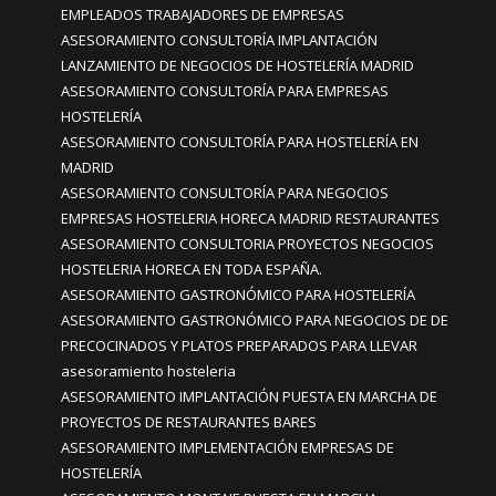
EMPLEADOS TRABAJADORES DE EMPRESAS
ASESORAMIENTO CONSULTORÍA IMPLANTACIÓN
LANZAMIENTO DE NEGOCIOS DE HOSTELERÍA MADRID
ASESORAMIENTO CONSULTORÍA PARA EMPRESAS
HOSTELERÍA
ASESORAMIENTO CONSULTORÍA PARA HOSTELERÍA EN
MADRID
ASESORAMIENTO CONSULTORÍA PARA NEGOCIOS
EMPRESAS HOSTELERIA HORECA MADRID RESTAURANTES
ASESORAMIENTO CONSULTORIA PROYECTOS NEGOCIOS
HOSTELERIA HORECA EN TODA ESPAÑA.
ASESORAMIENTO GASTRONÓMICO PARA HOSTELERÍA
ASESORAMIENTO GASTRONÓMICO PARA NEGOCIOS DE DE
PRECOCINADOS Y PLATOS PREPARADOS PARA LLEVAR
asesoramiento hosteleria
ASESORAMIENTO IMPLANTACIÓN PUESTA EN MARCHA DE
PROYECTOS DE RESTAURANTES BARES
ASESORAMIENTO IMPLEMENTACIÓN EMPRESAS DE
HOSTELERÍA