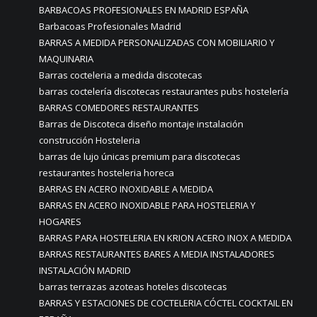
BARBACOAS PROFESIONALES EN MADRID ESPAÑA
Barbacoas Profesionales Madrid
BARRAS A MEDIDA PERSONALIZADAS CON MOBILIARIO Y
MAQUINARIA
Barras cocteleria a medida discotecas
barras coctelería discotecas restaurantes pubs hostelería
BARRAS COMEDORES RESTAURANTES
Barras de Discoteca diseño montaje instalación
construcción Hosteleria
barras de lujo únicas premium para discotecas
restaurantes hosteleria horeca
BARRAS EN ACERO INOXIDABLE A MEDIDA
BARRAS EN ACERO INOXIDABLE PARA HOSTELERIA Y
HOGARES
BARRAS PARA HOSTELERIA EN KRION ACERO INOX A MEDIDA
BARRAS RESTAURANTES BARES A MEDIA INSTALADORES
INSTALACIÓN MADRID
barras terrazas azoteas hoteles discotecas
BARRAS Y ESTACIONES DE COCTELERIA CÓCTEL COCKTAIL EN