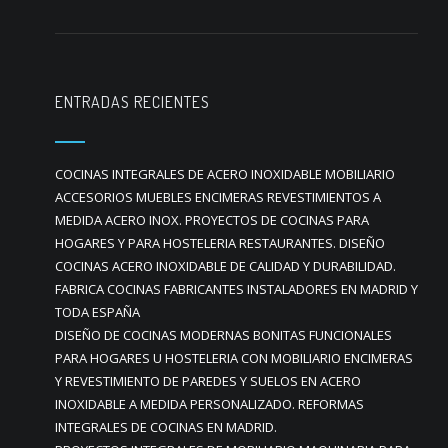
ENTRADAS RECIENTES
COCINAS INTEGRALES DE ACERO INOXIDABLE MOBILIARIO
ACCESORIOS MUEBLES ENCIMERAS REVESTIMIENTOS A
MEDIDA ACERO INOX. PROYECTOS DE COCINAS PARA
HOGARES Y PARA HOSTELERIA RESTAURANTES. DISEÑO
COCINAS ACERO INOXIDABLE DE CALIDAD Y DURABILIDAD.
FABRICA COCINAS FABRICANTES INSTALADORES EN MADRID Y
TODA ESPAÑA
DISEÑO DE COCINAS MODERNAS BONITAS FUNCIONALES
PARA HOGARES U HOSTELERIA CON MOBILIARIO ENCIMERAS
Y REVESTIMIENTO DE PAREDES Y SUELOS EN ACERO
INOXIDABLE A MEDIDA PERSONALIZADO. REFORMAS
INTEGRALES DE COCINAS EN MADRID.