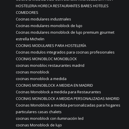
HOSTELERIA HORECA RESTAURANTES BARES HOTELES
COMEDORES
Cocinas modulares industriales
Cocinas modulares monoblock de lujo
Cocinas modulares monoblock de lujo premium gourmet
estrella Michelin
COCINAS MODULARES PARA HOSTELERÍA
Cocinas modulos integrados para cocinas profesionales
COCINAS MONOBLOC MONOBLOCK
cocinas monobloc restaurantes madrid
cocinas monoblock
cocinas monoblock a medida
COCINAS MONOBLOCK A MEDIDA EN MADRID
Cocinas Monoblock a medida para Restaurantes
COCINAS MONOBLOCK A MEDIDA PERSONALIZADAS MADRID
Cocinas Monoblock a medida personalizadas para hogares
particulares casas chalets
cocinas monoblock con iluminación led
cocinas Monoblock de lujo