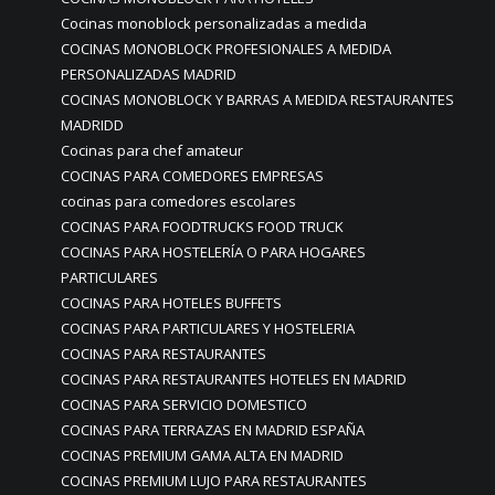
Cocinas monoblock personalizadas a medida
COCINAS MONOBLOCK PROFESIONALES A MEDIDA
PERSONALIZADAS MADRID
COCINAS MONOBLOCK Y BARRAS A MEDIDA RESTAURANTES
MADRIDD
Cocinas para chef amateur
COCINAS PARA COMEDORES EMPRESAS
cocinas para comedores escolares
COCINAS PARA FOODTRUCKS FOOD TRUCK
COCINAS PARA HOSTELERÍA O PARA HOGARES
PARTICULARES
COCINAS PARA HOTELES BUFFETS
COCINAS PARA PARTICULARES Y HOSTELERIA
COCINAS PARA RESTAURANTES
COCINAS PARA RESTAURANTES HOTELES EN MADRID
COCINAS PARA SERVICIO DOMESTICO
COCINAS PARA TERRAZAS EN MADRID ESPAÑA
COCINAS PREMIUM GAMA ALTA EN MADRID
COCINAS PREMIUM LUJO PARA RESTAURANTES