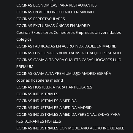
COCINAS ECONOMICAS PARA RESTAURANTES
COCINAS EN ACERO INOXIDABLE EN MADRID
COCINAS ESPECTACULARES
COCINAS EXCLUSIVAS ÚNICAS EN MADRID
Cocinas Expositores Comedores Empresas Universidades
Colegios
COCINAS FABRICADAS EN ACERO INOXIDABLE EN MADRID
COCINAS FUNCIONALES ADAPTADAS A CUALQUIER ESPACIO
COCINAS GAMA ALTA PARA CHALETS CASAS HOGARES LUJO
PREMIUM
COCINAS GAMA ALTA PREMIUM LUJO MADRID ESPAÑA
cocinas hostelería madrid
COCINAS HOSTELERIA PARA PARTICULARES
COCINAS INDUSTRIALES
COCINAS INDUSTRIALES A MEDIDA
COCINAS INDUSTRIALES A MEDIDA MADRID
COCINAS INDUSTRIALES A MEDIDA PERSONALIZADAS PARA
RESTAURANTES HOTELES
COCINAS INDUSTRIALES CON MOBILIARIO ACERO INOXIDABLE