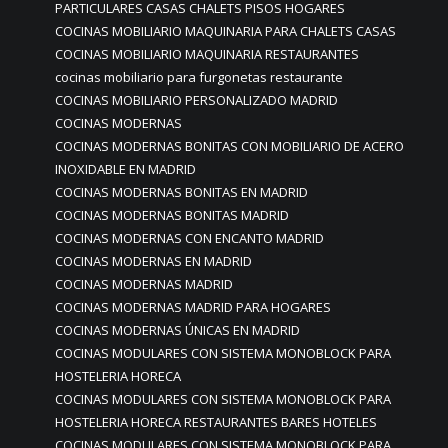
PARTICULARES CASAS CHALETS PISOS HOGARES
COCINAS MOBILIARIO MAQUINARIA PARA CHALETS CASAS
COCINAS MOBILIARIO MAQUINARIA RESTAURANTES
cocinas mobiliario para furgonetas restaurante
COCINAS MOBILIARIO PERSONALIZADO MADRID
COCINAS MODERNAS
COCINAS MODERNAS BONITAS CON MOBILIARIO DE ACERO
INOXIDABLE EN MADRID
COCINAS MODERNAS BONITAS EN MADRID
COCINAS MODERNAS BONITAS MADRID
COCINAS MODERNAS CON ENCANTO MADRID
COCINAS MODERNAS EN MADRID
COCINAS MODERNAS MADRID
COCINAS MODERNAS MADRID PARA HOGARES
COCINAS MODERNAS ÚNICAS EN MADRID
COCINAS MODULARES CON SISTEMA MONOBLOCK PARA
HOSTELERIA HORECA
COCINAS MODULARES CON SISTEMA MONOBLOCK PARA
HOSTELERIA HORECA RESTAURANTES BARES HOTELES
COCINAS MODULARES CON SISTEMA MONOBLOCK PARA