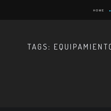
HOME
TAGS: EQUIPAMIENT