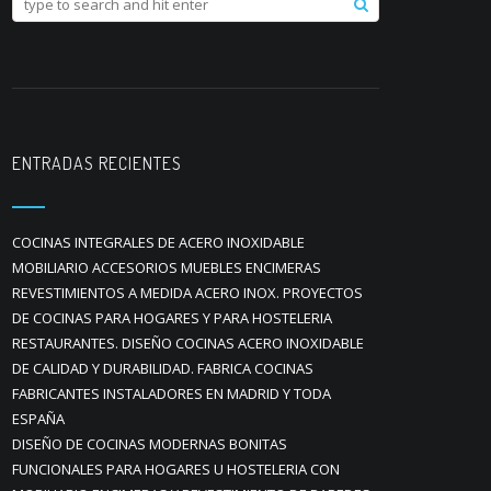
ENTRADAS RECIENTES
COCINAS INTEGRALES DE ACERO INOXIDABLE
MOBILIARIO ACCESORIOS MUEBLES ENCIMERAS
REVESTIMIENTOS A MEDIDA ACERO INOX. PROYECTOS
DE COCINAS PARA HOGARES Y PARA HOSTELERIA
RESTAURANTES. DISEÑO COCINAS ACERO INOXIDABLE
DE CALIDAD Y DURABILIDAD. FABRICA COCINAS
FABRICANTES INSTALADORES EN MADRID Y TODA
ESPAÑA
DISEÑO DE COCINAS MODERNAS BONITAS
FUNCIONALES PARA HOGARES U HOSTELERIA CON