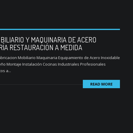
BILIARIO Y MAQUINARIA DE ACERO
RÍA RESTAURACIÓN A MEDIDA
ricacion Mobiliario Maquinaria Equipamiento de Acero Inoxidable
ño Montaje Instalación Cocinas Industriales Profesionales
s a...
READ MORE