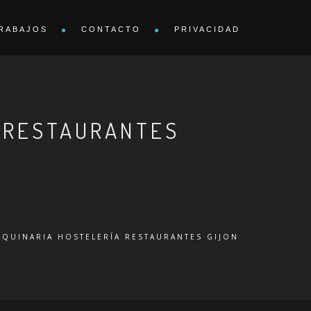
RABAJOS
CONTACTO
PRIVACIDAD
A RESTAURANTES
QUINARIA HOSTELERÍA RESTAURANTES GIJON