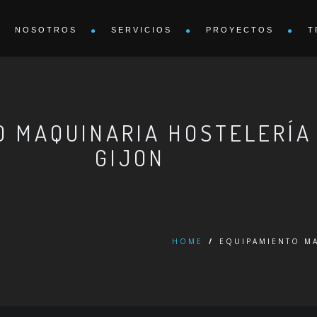
NOSOTROS
SERVICIOS
PROYECTOS
T
O MAQUINARIA HOSTELERÍ
GIJON
HOME
/
EQUIPAMIENTO MA