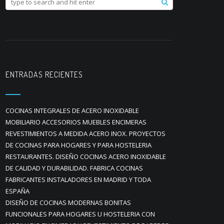
ENTRADAS RECIENTES
COCINAS INTEGRALES DE ACERO INOXIDABLE
MOBILIARIO ACCESORIOS MUEBLES ENCIMERAS
REVESTIMIENTOS A MEDIDA ACERO INOX. PROYECTOS
DE COCINAS PARA HOGARES Y PARA HOSTELERIA
RESTAURANTES. DISEÑO COCINAS ACERO INOXIDABLE
DE CALIDAD Y DURABILIDAD. FABRICA COCINAS
FABRICANTES INSTALADORES EN MADRID Y TODA
ESPAÑA
DISEÑO DE COCINAS MODERNAS BONITAS
FUNCIONALES PARA HOGARES U HOSTELERIA CON