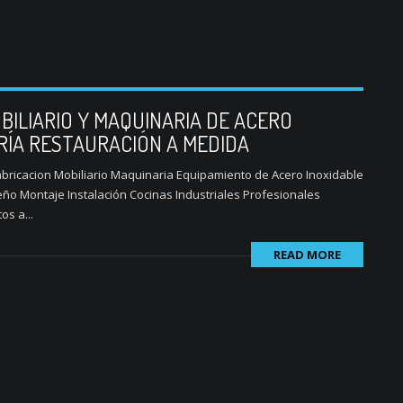
BILIARIO Y MAQUINARIA DE ACERO
RÍA RESTAURACIÓN A MEDIDA
ricacion Mobiliario Maquinaria Equipamiento de Acero Inoxidable
ño Montaje Instalación Cocinas Industriales Profesionales
s a...
READ MORE