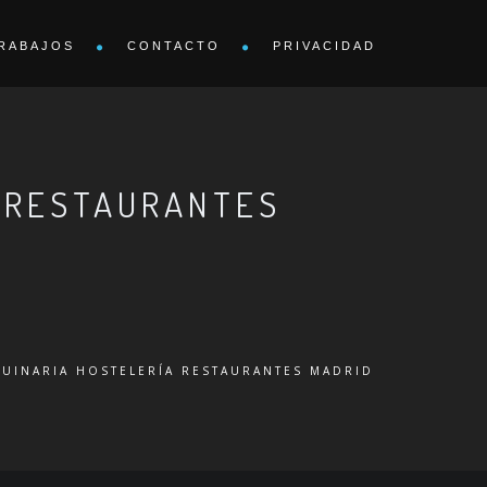
RABAJOS
CONTACTO
PRIVACIDAD
A RESTAURANTES
UINARIA HOSTELERÍA RESTAURANTES MADRID