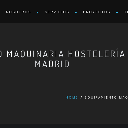
NOSOTROS
SERVICIOS
PROYECTOS
T
O MAQUINARIA HOSTELERÍ
MADRID
HOME
/
EQUIPAMIENTO MAQ