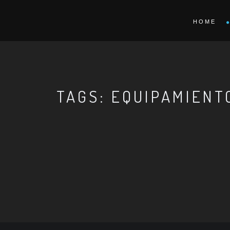
HOME
TAGS: EQUIPAMIENT