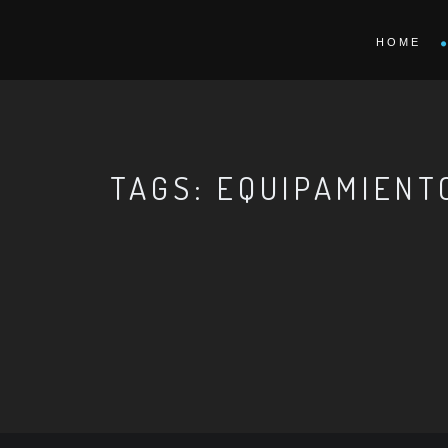
HOME
TAGS: EQUIPAMIENT