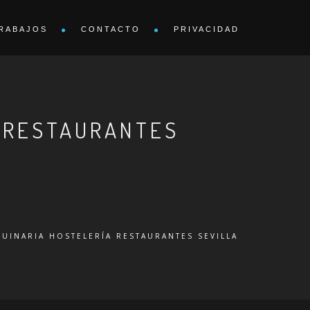
RABAJOS
CONTACTO
PRIVACIDAD
A RESTAURANTES
UINARIA HOSTELERÍA RESTAURANTES SEVILLA