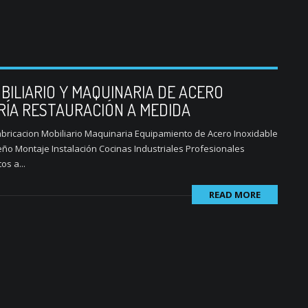
BILIARIO Y MAQUINARIA DE ACERO
RÍA RESTAURACIÓN A MEDIDA
ricacion Mobiliario Maquinaria Equipamiento de Acero Inoxidable
ño Montaje Instalación Cocinas Industriales Profesionales
s a...
READ MORE