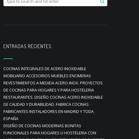
ENTRADAS RECIENTES
COCINAS INTEGRALES DE ACERO INOXIDABLE
MOBILIARIO ACCESORIOS MUEBLES ENCIMERAS
REVESTIMIENTOS A MEDIDA ACERO INOX. PROYECTOS
DE COCINAS PARA HOGARES Y PARA HOSTELERIA
RESTAURANTES. DISEÑO COCINAS ACERO INOXIDABLE
DE CALIDAD Y DURABILIDAD. FABRICA COCINAS
FABRICANTES INSTALADORES EN MADRID Y TODA
ESPAÑA
DISEÑO DE COCINAS MODERNAS BONITAS
FUNCIONALES PARA HOGARES U HOSTELERIA CON