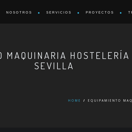
NOSOTROS
SERVICIOS
PROYECTOS
T
O MAQUINARIA HOSTELERÍ
SEVILLA
HOME
/
EQUIPAMIENTO MAQ