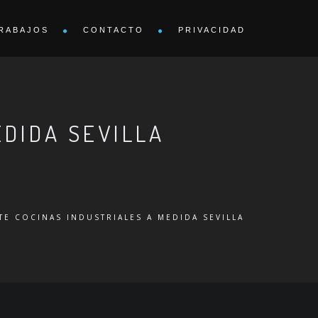
RABAJOS
CONTACTO
PRIVACIDAD
EDIDA SEVILLA
TE COCINAS INDUSTRIALES A MEDIDA SEVILLA