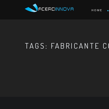
HOME
TAGS: FABRICANTE C