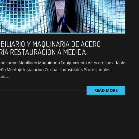
BILIARIO Y MAQUINARIA DE ACERO
RÍA RESTAURACIÓN A MEDIDA
ricacion Mobiliario Maquinaria Equipamiento de Acero Inoxidable
ño Montaje Instalación Cocinas Industriales Profesionales
s a...
READ MORE