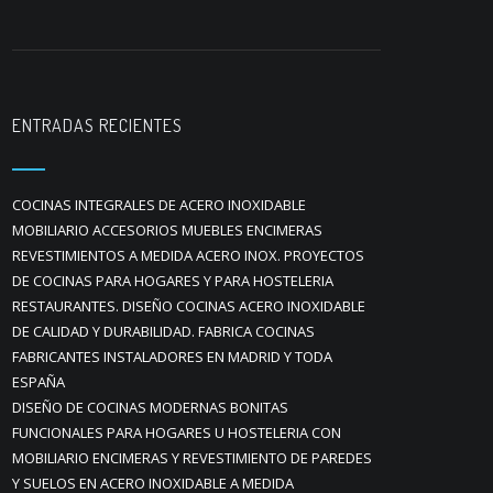
ENTRADAS RECIENTES
COCINAS INTEGRALES DE ACERO INOXIDABLE
MOBILIARIO ACCESORIOS MUEBLES ENCIMERAS
REVESTIMIENTOS A MEDIDA ACERO INOX. PROYECTOS
DE COCINAS PARA HOGARES Y PARA HOSTELERIA
RESTAURANTES. DISEÑO COCINAS ACERO INOXIDABLE
DE CALIDAD Y DURABILIDAD. FABRICA COCINAS
FABRICANTES INSTALADORES EN MADRID Y TODA
ESPAÑA
DISEÑO DE COCINAS MODERNAS BONITAS
FUNCIONALES PARA HOGARES U HOSTELERIA CON
MOBILIARIO ENCIMERAS Y REVESTIMIENTO DE PAREDES
Y SUELOS EN ACERO INOXIDABLE A MEDIDA