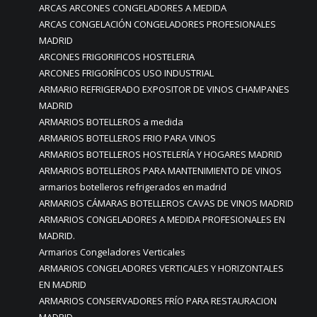
ARCAS ARCONES CONGELADORES A MEDIDA
ARCAS CONGELACIÓN CONGELADORES PROFESIONALES
MADRID
ARCONES FRIGORIFICOS HOSTELERIA
ARCONES FRIGORÍFICOS USO INDUSTRIAL
ARMARIO REFRIGERADO EXPOSITOR DE VINOS CHAMPANES
MADRID
ARMARIOS BOTELLEROS a medida
ARMARIOS BOTELLEROS FRIO PARA VINOS
ARMARIOS BOTELLEROS HOSTELERÍA Y HOGARES MADRID
ARMARIOS BOTELLEROS PARA MANTENIMIENTO DE VINOS
armarios botelleros refrigerados en madrid
ARMARIOS CÁMARAS BOTELLEROS CAVAS DE VINOS MADRID
ARMARIOS CONGELADORES A MEDIDA PROFESIONALES EN
MADRID.
Armarios Congeladores Verticales
ARMARIOS CONGELADORES VERTICALES Y HORIZONTALES
EN MADRID
ARMARIOS CONSERVADORES FRÍO PARA RESTAURACION