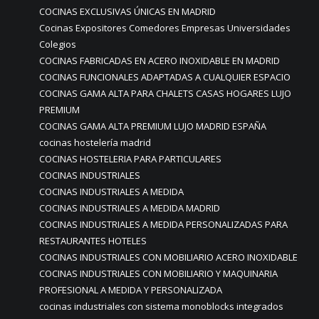
COCINAS EXCLUSIVAS ÚNICAS EN MADRID
Cocinas Expositores Comedores Empresas Universidades
Colegios
COCINAS FABRICADAS EN ACERO INOXIDABLE EN MADRID
COCINAS FUNCIONALES ADAPTADAS A CUALQUIER ESPACIO
COCINAS GAMA ALTA PARA CHALETS CASAS HOGARES LUJO
PREMIUM
COCINAS GAMA ALTA PREMIUM LUJO MADRID ESPAÑA
cocinas hostelería madrid
COCINAS HOSTELERIA PARA PARTICULARES
COCINAS INDUSTRIALES
COCINAS INDUSTRIALES A MEDIDA
COCINAS INDUSTRIALES A MEDIDA MADRID
COCINAS INDUSTRIALES A MEDIDA PERSONALIZADAS PARA
RESTAURANTES HOTELES
COCINAS INDUSTRIALES CON MOBILIARIO ACERO INOXIDABLE
COCINAS INDUSTRIALES CON MOBILIARIO Y MAQUINARIA
PROFESIONAL A MEDIDA Y PERSONALIZADA
cocinas industriales con sistema monoblocks integrados