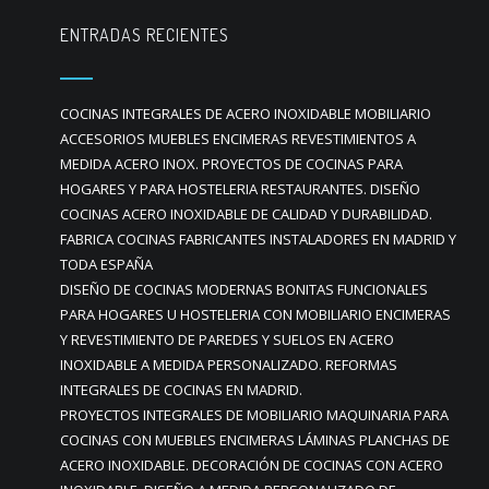
ENTRADAS RECIENTES
COCINAS INTEGRALES DE ACERO INOXIDABLE MOBILIARIO
ACCESORIOS MUEBLES ENCIMERAS REVESTIMIENTOS A
MEDIDA ACERO INOX. PROYECTOS DE COCINAS PARA
HOGARES Y PARA HOSTELERIA RESTAURANTES. DISEÑO
COCINAS ACERO INOXIDABLE DE CALIDAD Y DURABILIDAD.
FABRICA COCINAS FABRICANTES INSTALADORES EN MADRID Y
TODA ESPAÑA
DISEÑO DE COCINAS MODERNAS BONITAS FUNCIONALES
PARA HOGARES U HOSTELERIA CON MOBILIARIO ENCIMERAS
Y REVESTIMIENTO DE PAREDES Y SUELOS EN ACERO
INOXIDABLE A MEDIDA PERSONALIZADO. REFORMAS
INTEGRALES DE COCINAS EN MADRID.
PROYECTOS INTEGRALES DE MOBILIARIO MAQUINARIA PARA
COCINAS CON MUEBLES ENCIMERAS LÁMINAS PLANCHAS DE
ACERO INOXIDABLE. DECORACIÓN DE COCINAS CON ACERO