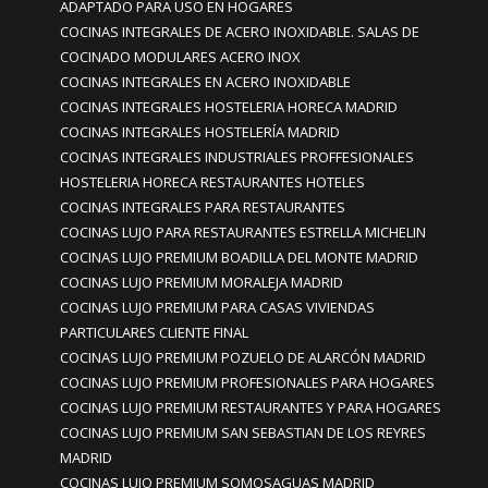
ADAPTADO PARA USO EN HOGARES
COCINAS INTEGRALES DE ACERO INOXIDABLE. SALAS DE
COCINADO MODULARES ACERO INOX
COCINAS INTEGRALES EN ACERO INOXIDABLE
COCINAS INTEGRALES HOSTELERIA HORECA MADRID
COCINAS INTEGRALES HOSTELERÍA MADRID
COCINAS INTEGRALES INDUSTRIALES PROFFESIONALES
HOSTELERIA HORECA RESTAURANTES HOTELES
COCINAS INTEGRALES PARA RESTAURANTES
COCINAS LUJO PARA RESTAURANTES ESTRELLA MICHELIN
COCINAS LUJO PREMIUM BOADILLA DEL MONTE MADRID
COCINAS LUJO PREMIUM MORALEJA MADRID
COCINAS LUJO PREMIUM PARA CASAS VIVIENDAS
PARTICULARES CLIENTE FINAL
COCINAS LUJO PREMIUM POZUELO DE ALARCÓN MADRID
COCINAS LUJO PREMIUM PROFESIONALES PARA HOGARES
COCINAS LUJO PREMIUM RESTAURANTES Y PARA HOGARES
COCINAS LUJO PREMIUM SAN SEBASTIAN DE LOS REYRES
MADRID
COCINAS LUJO PREMIUM SOMOSAGUAS MADRID