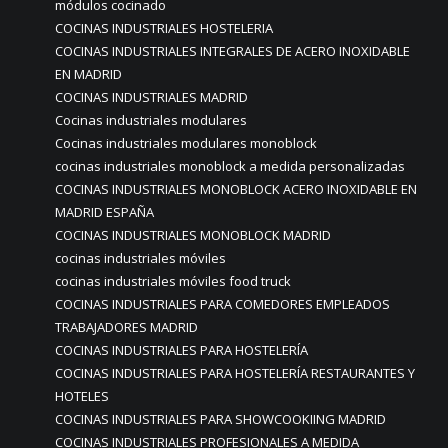
módulos cocinado
COCINAS INDUSTRIALES HOSTELERIA
COCINAS INDUSTRIALES INTEGRALES DE ACERO INOXIDABLE
EN MADRID
COCINAS INDUSTRIALES MADRID
Cocinas industriales modulares
Cocinas industriales modulares monoblock
cocinas industriales monoblock a medida personalizadas
COCINAS INDUSTRIALES MONOBLOCK ACERO INOXIDABLE EN
MADRID ESPAÑA
COCINAS INDUSTRIALES MONOBLOCK MADRID
cocinas industriales móviles
cocinas industriales móviles food truck
COCINAS INDUSTRIALES PARA COMEDORES EMPLEADOS
TRABAJADORES MADRID
COCINAS INDUSTRIALES PARA HOSTELERÍA
COCINAS INDUSTRIALES PARA HOSTELERÍA RESTAURANTES Y
HOTELES
COCINAS INDUSTRIALES PARA SHOWCOOKIING MADRID
COCINAS INDUSTRIALES PROFESIONALES A MEDIDA