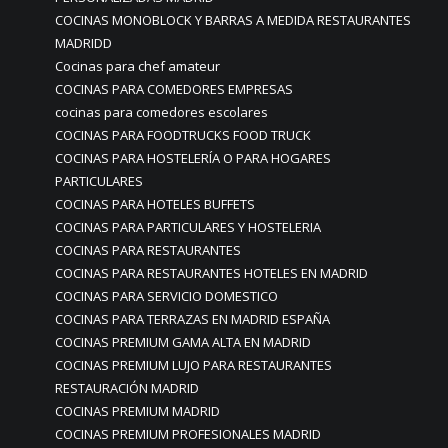
COCINAS MONOBLOCK Y BARRAS A MEDIDA RESTAURANTES
MADRIDD
Cocinas para chef amateur
COCINAS PARA COMEDORES EMPRESAS
cocinas para comedores escolares
COCINAS PARA FOODTRUCKS FOOD TRUCK
COCINAS PARA HOSTELERÍA O PARA HOGARES
PARTICULARES
COCINAS PARA HOTELES BUFFETS
COCINAS PARA PARTICULARES Y HOSTELERIA
COCINAS PARA RESTAURANTES
COCINAS PARA RESTAURANTES HOTELES EN MADRID
COCINAS PARA SERVICIO DOMESTICO
COCINAS PARA TERRAZAS EN MADRID ESPAÑA
COCINAS PREMIUM GAMA ALTA EN MADRID
COCINAS PREMIUM LUJO PARA RESTAURANTES
RESTAURACIÓN MADRID
COCINAS PREMIUM MADRID
COCINAS PREMIUM PROFESIONALES MADRID