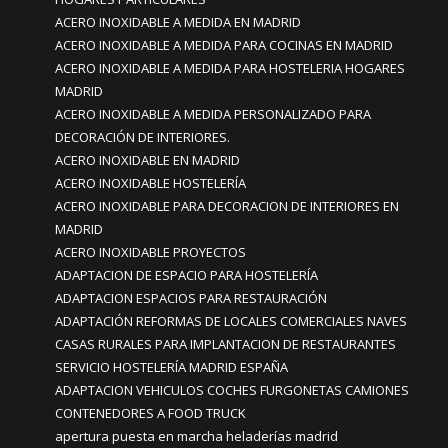
ACERO INOXIDABLE A MEDIDA EN MADRID
ACERO INOXIDABLE A MEDIDA PARA COCINAS EN MADRID
ACERO INOXIDABLE A MEDIDA PARA HOSTELERIA HOGARES
MADRID
ACERO INOXIDABLE A MEDIDA PERSONALIZADO PARA
DECORACIÓN DE INTERIORES.
ACERO INOXIDABLE EN MADRID
ACERO INOXIDABLE HOSTELERÍA
ACERO INOXIDABLE PARA DECORACION DE INTERIORES EN
MADRID
ACERO INOXIDABLE PROYECTOS
ADAPTACION DE ESPACIO PARA HOSTELERÍA
ADAPTACION ESPACIOS PARA RESTAURACIÓN
ADAPTACIÓN REFORMAS DE LOCALES COMERCIALES NAVES
CASAS RURALES PARA IMPLANTACION DE RESTAURANTES
SERVICIO HOSTELERÍA MADRID ESPAÑA
ADAPTACION VEHICULOS COCHES FURGONETAS CAMIONES
CONTENEDORES A FOOD TRUCK
apertura puesta en marcha heladerías madrid