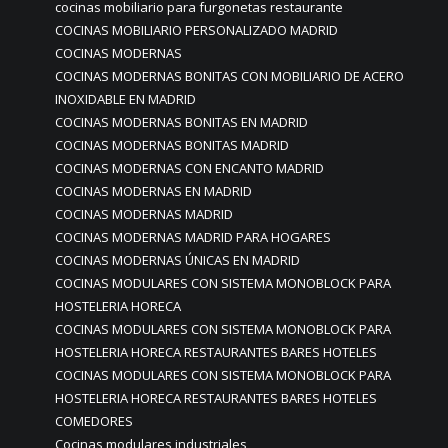
cocinas mobiliario para furgonetas restaurante
COCINAS MOBILIARIO PERSONALIZADO MADRID
COCINAS MODERNAS
COCINAS MODERNAS BONITAS CON MOBILIARIO DE ACERO
INOXIDABLE EN MADRID
COCINAS MODERNAS BONITAS EN MADRID
COCINAS MODERNAS BONITAS MADRID
COCINAS MODERNAS CON ENCANTO MADRID
COCINAS MODERNAS EN MADRID
COCINAS MODERNAS MADRID
COCINAS MODERNAS MADRID PARA HOGARES
COCINAS MODERNAS ÚNICAS EN MADRID
COCINAS MODULARES CON SISTEMA MONOBLOCK PARA
HOSTELERIA HORECA
COCINAS MODULARES CON SISTEMA MONOBLOCK PARA
HOSTELERIA HORECA RESTAURANTES BARES HOTELES
COCINAS MODULARES CON SISTEMA MONOBLOCK PARA
HOSTELERIA HORECA RESTAURANTES BARES HOTELES
COMEDORES
Cocinas modulares industriales