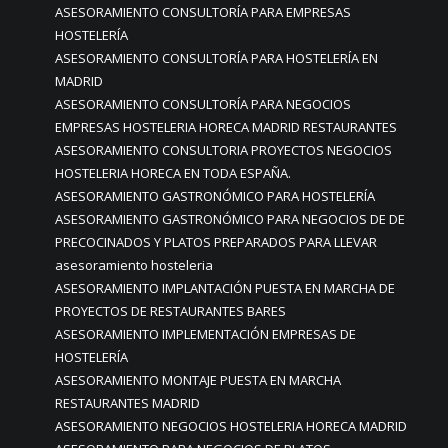
ASESORAMIENTO CONSULTORÍA PARA EMPRESAS
HOSTELERÍA
ASESORAMIENTO CONSULTORÍA PARA HOSTELERÍA EN
MADRID
ASESORAMIENTO CONSULTORÍA PARA NEGOCIOS
EMPRESAS HOSTELERIA HORECA MADRID RESTAURANTES
ASESORAMIENTO CONSULTORIA PROYECTOS NEGOCIOS
HOSTELERIA HORECA EN TODA ESPAÑA.
ASESORAMIENTO GASTRONÓMICO PARA HOSTELERÍA
ASESORAMIENTO GASTRONÓMICO PARA NEGOCIOS DE DE
PRECOCINADOS Y PLATOS PREPARADOS PARA LLEVAR
asesoramiento hosteleria
ASESORAMIENTO IMPLANTACIÓN PUESTA EN MARCHA DE
PROYECTOS DE RESTAURANTES BARES
ASESORAMIENTO IMPLEMENTACIÓN EMPRESAS DE
HOSTELERÍA
ASESORAMIENTO MONTAJE PUESTA EN MARCHA
RESTAURANTES MADRID
ASESORAMIENTO NEGOCIOS HOSTELERIA HORECA MADRID