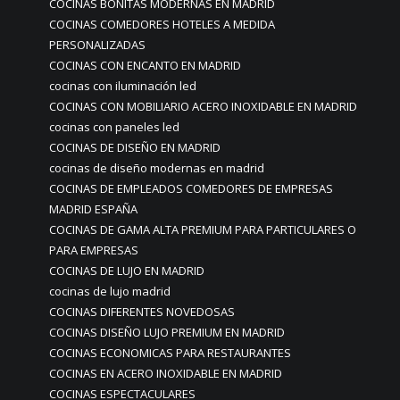
COCINAS BONITAS MODERNAS EN MADRID
COCINAS COMEDORES HOTELES A MEDIDA
PERSONALIZADAS
COCINAS CON ENCANTO EN MADRID
cocinas con iluminación led
COCINAS CON MOBILIARIO ACERO INOXIDABLE EN MADRID
cocinas con paneles led
COCINAS DE DISEÑO EN MADRID
cocinas de diseño modernas en madrid
COCINAS DE EMPLEADOS COMEDORES DE EMPRESAS
MADRID ESPAÑA
COCINAS DE GAMA ALTA PREMIUM PARA PARTICULARES O
PARA EMPRESAS
COCINAS DE LUJO EN MADRID
cocinas de lujo madrid
COCINAS DIFERENTES NOVEDOSAS
COCINAS DISEÑO LUJO PREMIUM EN MADRID
COCINAS ECONOMICAS PARA RESTAURANTES
COCINAS EN ACERO INOXIDABLE EN MADRID
COCINAS ESPECTACULARES