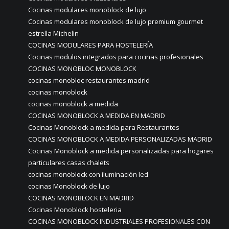
Cocinas modulares monoblock de lujo
Cocinas modulares monoblock de lujo premium gourmet
estrella Michelin
COCINAS MODULARES PARA HOSTELERÍA
Cocinas modulos integrados para cocinas profesionales
COCINAS MONOBLOC MONOBLOCK
cocinas monobloc restaurantes madrid
cocinas monoblock
cocinas monoblock a medida
COCINAS MONOBLOCK A MEDIDA EN MADRID
Cocinas Monoblock a medida para Restaurantes
COCINAS MONOBLOCK A MEDIDA PERSONALIZADAS MADRID
Cocinas Monoblock a medida personalizadas para hogares
particulares casas chalets
cocinas monoblock con iluminación led
cocinas Monoblock de lujo
COCINAS MONOBLOCK EN MADRID
Cocinas Monoblock hosteleria
COCINAS MONOBLOCK INDUSTRIALES PROFESIONALES CON