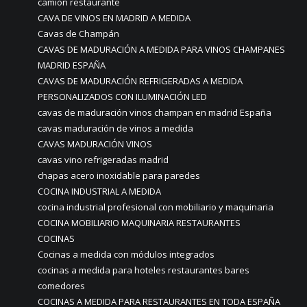
camión restaurante
CAVA DE VINOS EN MADRID A MEDIDA
Cavas de Champán
CAVAS DE MADURACIÓN A MEDIDA PARA VINOS CHAMPANES
MADRID ESPAÑA
CAVAS DE MADURACIÓN REFRIGERADAS A MEDIDA
PERSONALIZADOS CON ILUMINACIÓN LED
cavas de maduración vinos champan en madrid España
cavas maduración de vinos a medida
CAVAS MADURACIÓN VINOS
cavas vino refrigeradas madrid
chapas acero inoxidable para paredes
COCINA INDUSTRIAL A MEDIDA
cocina industrial profesional con mobiliario y maquinaria
COCINA MOBILIARIO MAQUINARIA RESTAURANTES
COCINAS
Cocinas a medida con módulos integrados
cocinas a medida para hoteles restaurantes bares
comedores
COCINAS A MEDIDA PARA RESTAURANTES EN TODA ESPAÑA