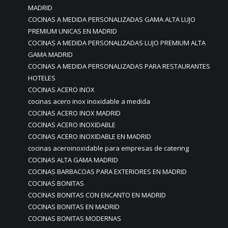
MADRID
COCINAS A MEDIDA PERSONALIZADAS GAMA ALTA LUJO
PREMIUM UNICAS EN MADRID
COCINAS A MEDIDA PERSONALIZADAS LUJO PREMIUM ALTA
GAMA MADRID
COCINAS A MEDIDA PERSONALIZADAS PARA RESTAURANTES
HOTELES
COCINAS ACERO INOX
cocinas acero inox inoxidable a medida
COCINAS ACERO INOX MADRID
COCINAS ACERO INOXIDABLE
COCINAS ACERO INOXIDABLE EN MADRID
cocinas aceroinoxidable para empresas de catering
COCINAS ALTA GAMA MADRID
COCINAS BARBACOAS PARA EXTERIORES EN MADRID
COCINAS BONITAS
COCINAS BONITAS CON ENCANTO EN MADRID
COCINAS BONITAS EN MADRID
COCINAS BONITAS MODERNAS