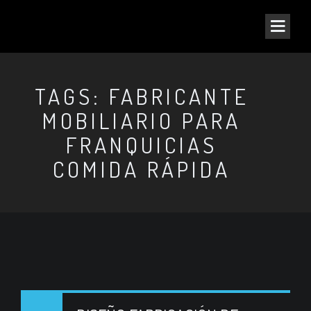
TAGS: FABRICANTE
MOBILIARIO PARA
FRANQUICIAS
COMIDA RÁPIDA