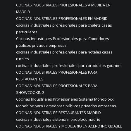
COCINAS INDUSTRIALES PROFESIONALES A MEDIDA EN
MADRID
COCINAS INDUSTRIALES PROFESIONALES EN MADRID
cocinas industriales profesionales para chalets casas
particulares
Cocinas Industriales Profesionales para Comedores
públicos privados empresas
cocinas industriales profesionales para hoteles casas
rurales
cocinas industriales profesionales para productos gourmet
COCINAS INDUSTRIALES PROFESIONALES PARA
RESTAURANTES
COCINAS INDUSTRIALES PROFESIONALES PARA
SHOWCOOKING
Cocinas Industriales Profesionales Sistema Monoblock
Monobloc para Comedores públicos privados empresas
COCINAS INDUSTRIALES RESTAURANTES MADRID
cocinas industriales sistema monoblock madrid
COCINAS INDUSTRIALES Y MOBILIARIO EN ACERO INOXIDABLE