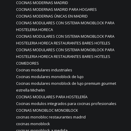
COCINAS MODERNAS MADRID
COCINAS MODERNAS MADRID PARA HOGARES
COCINAS MODERNAS ÚNICAS EN MADRID
COCINAS MODULARES CON SISTEMA MONOBLOCK PARA
HOSTELERIA HORECA
COCINAS MODULARES CON SISTEMA MONOBLOCK PARA
HOSTELERIA HORECA RESTAURANTES BARES HOTELES
COCINAS MODULARES CON SISTEMA MONOBLOCK PARA
HOSTELERIA HORECA RESTAURANTES BARES HOTELES
COMEDORES
Cocinas modulares industriales
Cocinas modulares monoblock de lujo
Cocinas modulares monoblock de lujo premium gourmet
estrella Michelin
COCINAS MODULARES PARA HOSTELERÍA
Cocinas modulos integrados para cocinas profesionales
COCINAS MONOBLOC MONOBLOCK
cocinas monobloc restaurantes madrid
cocinas monoblock
cocinas monoblock a medida