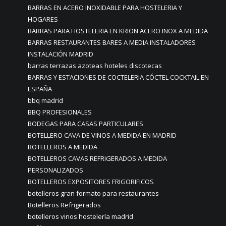
BARRAS EN ACERO INOXIDABLE PARA HOSTELERIA Y
HOGARES
BARRAS PARA HOSTELERIA EN KRION ACERO INOX A MEDIDA
BARRAS RESTAURANTES BARES A MEDIA INSTALADORES
INSTALACIÓN MADRID
barras terrazas azoteas hoteles discotecas
BARRAS Y ESTACIONES DE COCTELERIA CÓCTEL COCKTAIL EN
ESPAÑA
bbq madrid
BBQ PROFESIONALES
BODEGAS PARA CASAS PARTICULARES
BOTELLERO CAVA DE VINOS A MEDIDA EN MADRID
BOTELLEROS A MEDIDA
BOTELLEROS CAVAS REFRIGERADOS A MEDIDA
PERSONALIZADOS
BOTELLEROS EXPOSITORES FRIGORIFICOS
botelleros gran formato para restaurantes
Botelleros Refrigerados
botelleros vinos hostelería madrid