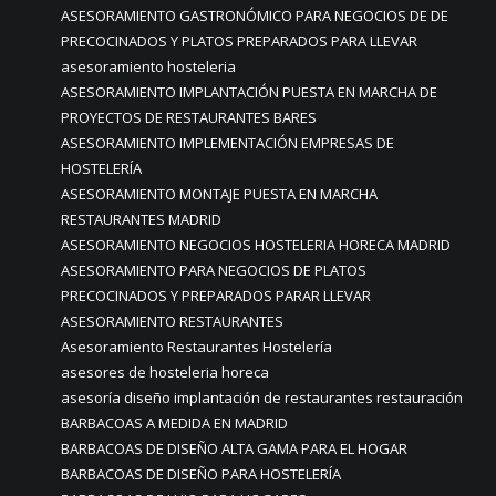
ASESORAMIENTO GASTRONÓMICO PARA NEGOCIOS DE DE
PRECOCINADOS Y PLATOS PREPARADOS PARA LLEVAR
asesoramiento hosteleria
ASESORAMIENTO IMPLANTACIÓN PUESTA EN MARCHA DE
PROYECTOS DE RESTAURANTES BARES
ASESORAMIENTO IMPLEMENTACIÓN EMPRESAS DE
HOSTELERÍA
ASESORAMIENTO MONTAJE PUESTA EN MARCHA
RESTAURANTES MADRID
ASESORAMIENTO NEGOCIOS HOSTELERIA HORECA MADRID
ASESORAMIENTO PARA NEGOCIOS DE PLATOS
PRECOCINADOS Y PREPARADOS PARAR LLEVAR
ASESORAMIENTO RESTAURANTES
Asesoramiento Restaurantes Hostelería
asesores de hosteleria horeca
asesoría diseño implantación de restaurantes restauración
BARBACOAS A MEDIDA EN MADRID
BARBACOAS DE DISEÑO ALTA GAMA PARA EL HOGAR
BARBACOAS DE DISEÑO PARA HOSTELERÍA