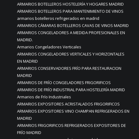
ARMARIOS BOTELLEROS HOSTELERÍA Y HOGARES MADRID
ARMARIOS BOTELLEROS PARA MANTENIMIENTO DE VINOS
armarios botelleros refrigerados en madrid
ARMARIOS CÁMARAS BOTELLEROS CAVAS DE VINOS MADRID
ARMARIOS CONGELADORES A MEDIDA PROFESIONALES EN
MADRID.
Armarios Congeladores Verticales
ARMARIOS CONGELADORES VERTICALES Y HORIZONTALES
EN MADRID
ARMARIOS CONSERVADORES FRÍO PARA RESTAURACION
MADRID
ARMARIOS DE FRÍO CONGELADORES FRIGORIFICOS
ARMARIOS DE FRÍO INDUSTRIAL PARA HOSTELERÍA MADRID
Armarios de Frío Industriales
ARMARIOS EXPOSITORES ACRISTALADOS FRIGORIFICOS
ARMARIOS EXPOSITORES VINO CHAMPAN REFRIGERADOS EN
MADRID
ARMARIOS FRIGORIFICOS REFRIGERADOS EXPOSITORES DE
FRÍO MADRID