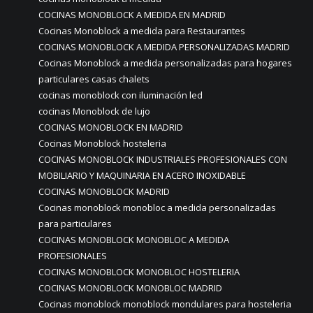
COCINAS MONOBLOCK A MEDIDA EN MADRID
Cocinas Monoblock a medida para Restaurantes
COCINAS MONOBLOCK A MEDIDA PERSONALIZADAS MADRID
Cocinas Monoblock a medida personalizadas para hogares
particulares casas chalets
cocinas monoblock con iluminación led
cocinas Monoblock de lujo
COCINAS MONOBLOCK EN MADRID
Cocinas Monoblock hosteleria
COCINAS MONOBLOCK INDUSTRIALES PROFESIONALES CON
MOBILIARIO Y MAQUINARIA EN ACERO INOXIDABLE
COCINAS MONOBLOCK MADRID
Cocinas monoblock monobloc a medida personalizadas
para particulares
COCINAS MONOBLOCK MONOBLOC A MEDIDA
PROFESIONALES
COCINAS MONOBLOCK MONOBLOC HOSTELERIA
COCINAS MONOBLOCK MONOBLOC MADRID
Cocinas monoblock monoblock mondulares para hosteleria