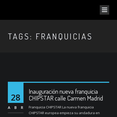
TAGS: FRANQUICIAS
Inauguración nueva franquicia
28
CHIPSTAR calle Carmen Madrid
Franquicia CHIPSTAR La nueva franquicia
ABR
CHIPSTAR europea empieza su andadura en