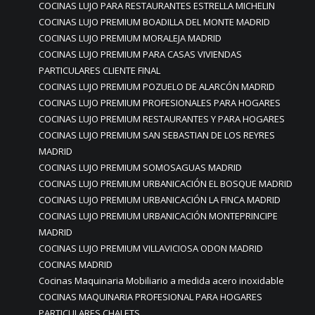
COCINAS LUJO PARA RESTAURANTES ESTRELLA MICHELIN
COCINAS LUJO PREMIUM BOADILLA DEL MONTE MADRID
COCINAS LUJO PREMIUM MORALEJA MADRID
COCINAS LUJO PREMIUM PARA CASAS VIVIENDAS
PARTICULARES CLIENTE FINAL
COCINAS LUJO PREMIUM POZUELO DE ALARCÓN MADRID
COCINAS LUJO PREMIUM PROFESIONALES PARA HOGARES
COCINAS LUJO PREMIUM RESTAURANTES Y PARA HOGARES
COCINAS LUJO PREMIUM SAN SEBASTIAN DE LOS REYRES
MADRID
COCINAS LUJO PREMIUM SOMOSAGUAS MADRID
COCINAS LUJO PREMIUM URBANICACIÓN EL BOSQUE MADRID
COCINAS LUJO PREMIUM URBANICACIÓN LA FINCA MADRID
COCINAS LUJO PREMIUM URBANICACIÓN MONTEPRINCIPE
MADRID
COCINAS LUJO PREMIUM VILLAVICIOSA ODON MADRID
COCINAS MADRID
Cocinas Maquinaria Mobiliario a medida acero inoxidable
COCINAS MAQUINARIA PROFESIONAL PARA HOGARES
PARTICULARES CHALETS