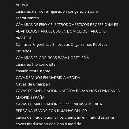
horeca
cámaras de frio refrigeración congelación para
restaurantes
CÁMARAS DE FRÍO Y ELECTRODOMÉSTICOS PROFESIONALES
ADAPTADOS PARA EL USO EN DOMICILIOS PARA CHEF
AMATEUR.
Cámaras Frigoríficas Empresas Organismos Públicos
Privados
CAMARAS FRIGORIFICAS PARA HOSTELERÍA
cámaras frio con cristal
camión restaurante
CAVA DE VINOS EN MADRID A MEDIDA
Cavas de Champán
CAVAS DE MADURACIÓN A MEDIDA PARA VINOS CHAMPANES
MADRID ESPAÑA
CAVAS DE MADURACIÓN REFRIGERADAS A MEDIDA
PERSONALIZADOS CON ILUMINACIÓN LED
cavas de maduración vinos champan en madrid España
cavas maduración de vinos a medida