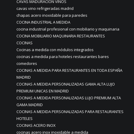
CAVAS MADURACIÓN VINOS
cavas vino refrigeradas madrid
chapas acero inoxidable para paredes
COCINA INDUSTRIAL A MEDIDA
cocina industrial profesional con mobiliario y maquinaria
COCINA MOBILIARIO MAQUINARIA RESTAURANTES
COCINAS
Cocinas a medida con módulos integrados
cocinas a medida para hoteles restaurantes bares
comedores
COCINAS A MEDIDA PARA RESTAURANTES EN TODA ESPAÑA
MADRID
COCINAS A MEDIDA PERSONALIZADAS GAMA ALTA LUJO
PREMIUM UNICAS EN MADRID
COCINAS A MEDIDA PERSONALIZADAS LUJO PREMIUM ALTA
GAMA MADRID
COCINAS A MEDIDA PERSONALIZADAS PARA RESTAURANTES
HOTELES
COCINAS ACERO INOX
cocinas acero inox inoxidable a medida