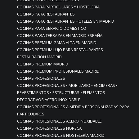
COCINAS PARA PARTICULARES Y HOSTELERIA
COCINAS PARA RESTAURANTES
COCINAS PARA RESTAURANTES HOTELES EN MADRID
COCINAS PARA SERVICIO DOMESTICO
COCINAS PARA TERRAZAS EN MADRID ESPAÑA
COCINAS PREMIUM GAMA ALTA EN MADRID
COCINAS PREMIUM LUJO PARA RESTAURANTES
RESTAURACIÓN MADRID
COCINAS PREMIUM MADRID
COCINAS PREMIUM PROFESIONALES MADRID
COCINAS PROFESIONALES
COCINAS PROFESIONALES • MOBILIARIO • ENCIMERAS •
REVESTIMIENTOS • ESTRUCTURAS • ELEMENTOS
DECORATIVOS ACERO INOXIDABLE
COCINAS PROFESIONALES A MEDIDA PERSONALIZADAS PARA
PARTICULARES
COCINAS PROFESIONALES ACERO INOXIDABLE
COCINAS PROFESIONALES HORECA
COCINAS PROFESIONALES HOSTELERÍA MADRID