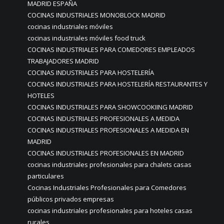
MADRID ESPAÑA
COCINAS INDUSTRIALES MONOBLOCK MADRID
cocinas industriales móviles
cocinas industriales móviles food truck
COCINAS INDUSTRIALES PARA COMEDORES EMPLEADOS
TRABAJADORES MADRID
COCINAS INDUSTRIALES PARA HOSTELERÍA
COCINAS INDUSTRIALES PARA HOSTELERÍA RESTAURANTES Y
HOTELES
COCINAS INDUSTRIALES PARA SHOWCOOKIING MADRID
COCINAS INDUSTRIALES PROFESIONALES A MEDIDA
COCINAS INDUSTRIALES PROFESIONALES A MEDIDA EN
MADRID
COCINAS INDUSTRIALES PROFESIONALES EN MADRID
cocinas industriales profesionales para chalets casas
particulares
Cocinas Industriales Profesionales para Comedores
públicos privados empresas
cocinas industriales profesionales para hoteles casas
rurales