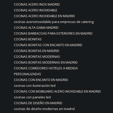
COCINAS ACERO INOX MADRID
COCINAS ACERO INOXIDABLE
COCINAS ACERO INOXIDABLE EN MADRID
cocinas aceroinoxidable para empresas de catering
COCINAS ALTA GAMA MADRID
COCINAS BARBACOAS PARA EXTERIORES EN MADRID
COCINAS BONITAS
COCINAS BONITAS CON ENCANTO EN MADRID
COCINAS BONITAS EN MADRID
COCINAS BONITAS MODERNAS
COCINAS BONITAS MODERNAS EN MADRID
COCINAS COMEDORES HOTELES A MEDIDA
PERSONALIZADAS
COCINAS CON ENCANTO EN MADRID
cocinas con iluminación led
COCINAS CON MOBILIARIO ACERO INOXIDABLE EN MADRID
cocinas con paneles led
COCINAS DE DISEÑO EN MADRID
cocinas de diseño modernas en madrid