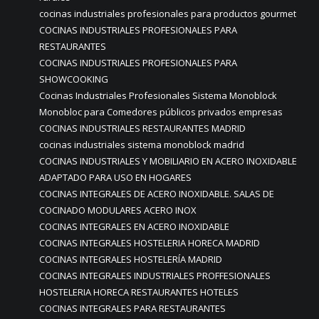
cocinas industriales profesionales para productos gourmet
COCINAS INDUSTRIALES PROFESIONALES PARA
RESTAURANTES
COCINAS INDUSTRIALES PROFESIONALES PARA
SHOWCOOKING
Cocinas Industriales Profesionales Sistema Monoblock
Monobloc para Comedores públicos privados empresas
COCINAS INDUSTRIALES RESTAURANTES MADRID
cocinas industriales sistema monoblock madrid
COCINAS INDUSTRIALES Y MOBILIARIO EN ACERO INOXIDABLE
ADAPTADO PARA USO EN HOGARES
COCINAS INTEGRALES DE ACERO INOXIDABLE. SALAS DE
COCINADO MODULARES ACERO INOX
COCINAS INTEGRALES EN ACERO INOXIDABLE
COCINAS INTEGRALES HOSTELERIA HORECA MADRID
COCINAS INTEGRALES HOSTELERÍA MADRID
COCINAS INTEGRALES INDUSTRIALES PROFFESIONALES
HOSTELERIA HORECA RESTAURANTES HOTELES
COCINAS INTEGRALES PARA RESTAURANTES