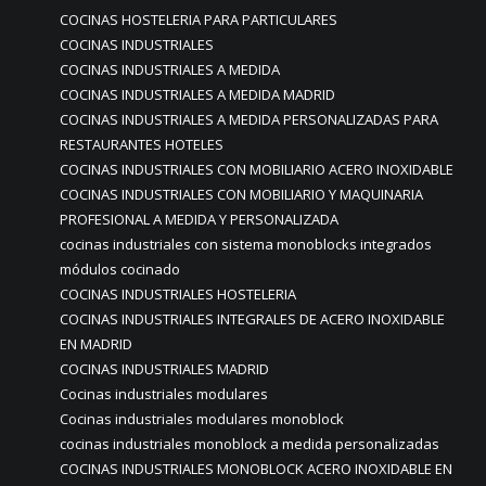
COCINAS HOSTELERIA PARA PARTICULARES
COCINAS INDUSTRIALES
COCINAS INDUSTRIALES A MEDIDA
COCINAS INDUSTRIALES A MEDIDA MADRID
COCINAS INDUSTRIALES A MEDIDA PERSONALIZADAS PARA
RESTAURANTES HOTELES
COCINAS INDUSTRIALES CON MOBILIARIO ACERO INOXIDABLE
COCINAS INDUSTRIALES CON MOBILIARIO Y MAQUINARIA
PROFESIONAL A MEDIDA Y PERSONALIZADA
cocinas industriales con sistema monoblocks integrados
módulos cocinado
COCINAS INDUSTRIALES HOSTELERIA
COCINAS INDUSTRIALES INTEGRALES DE ACERO INOXIDABLE
EN MADRID
COCINAS INDUSTRIALES MADRID
Cocinas industriales modulares
Cocinas industriales modulares monoblock
cocinas industriales monoblock a medida personalizadas
COCINAS INDUSTRIALES MONOBLOCK ACERO INOXIDABLE EN