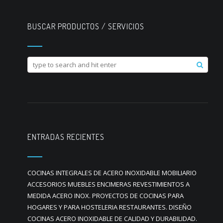
BUSCAR PRODUCTOS / SERVICIOS
ENTRADAS RECIENTES
COCINAS INTEGRALES DE ACERO INOXIDABLE MOBILIARIO
ACCESORIOS MUEBLES ENCIMERAS REVESTIMIENTOS A
MEDIDA ACERO INOX. PROYECTOS DE COCINAS PARA
HOGARES Y PARA HOSTELERIA RESTAURANTES. DISEÑO
COCINAS ACERO INOXIDABLE DE CALIDAD Y DURABILIDAD.