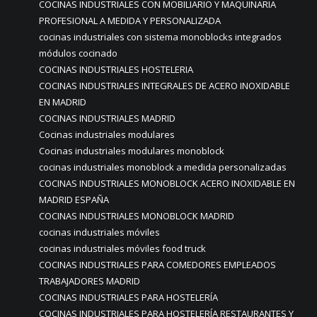
COCINAS INDUSTRIALES CON MOBILIARIO Y MAQUINARIA
PROFESIONAL A MEDIDA Y PERSONALIZADA
cocinas industriales con sistema monoblocks integrados
módulos cocinado
COCINAS INDUSTRIALES HOSTELERIA
COCINAS INDUSTRIALES INTEGRALES DE ACERO INOXIDABLE
EN MADRID
COCINAS INDUSTRIALES MADRID
Cocinas industriales modulares
Cocinas industriales modulares monoblock
cocinas industriales monoblock a medida personalizadas
COCINAS INDUSTRIALES MONOBLOCK ACERO INOXIDABLE EN
MADRID ESPAÑA
COCINAS INDUSTRIALES MONOBLOCK MADRID
cocinas industriales móviles
cocinas industriales móviles food truck
COCINAS INDUSTRIALES PARA COMEDORES EMPLEADOS
TRABAJADORES MADRID
COCINAS INDUSTRIALES PARA HOSTELERÍA
COCINAS INDUSTRIALES PARA HOSTELERÍA RESTAURANTES Y