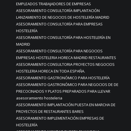
EMPLEADOS TRABAJADORES DE EMPRESAS
ASESORAMIENTO CONSULTORÍA IMPLANTACIÓN
LANZAMIENTO DE NEGOCIOS DE HOSTELERÍA MADRID
ASESORAMIENTO CONSULTORÍA PARA EMPRESAS
HOSTELERÍA
ASESORAMIENTO CONSULTORÍA PARA HOSTELERÍA EN
MADRID
ASESORAMIENTO CONSULTORÍA PARA NEGOCIOS
EMPRESAS HOSTELERIA HORECA MADRID RESTAURANTES
ASESORAMIENTO CONSULTORIA PROYECTOS NEGOCIOS
HOSTELERIA HORECA EN TODA ESPAÑA.
ASESORAMIENTO GASTRONÓMICO PARA HOSTELERÍA
ASESORAMIENTO GASTRONÓMICO PARA NEGOCIOS DE DE
PRECOCINADOS Y PLATOS PREPARADOS PARA LLEVAR
asesoramiento hosteleria
ASESORAMIENTO IMPLANTACIÓN PUESTA EN MARCHA DE
PROYECTOS DE RESTAURANTES BARES
ASESORAMIENTO IMPLEMENTACIÓN EMPRESAS DE
HOSTELERÍA