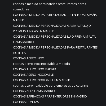
cocinas a medida para hoteles restaurantes bares
comedores
COCINAS A MEDIDA PARA RESTAURANTES EN TODA ESPAÑA
MADRID
COCINAS A MEDIDA PERSONALIZADAS GAMA ALTA LUJO
PREMIUM UNICAS EN MADRID
COCINAS A MEDIDA PERSONALIZADAS LUJO PREMIUM ALTA
GAMA MADRID
COCINAS A MEDIDA PERSONALIZADAS PARA RESTAURANTES
HOTELES
COCINAS ACERO INOX
cocinas acero inox inoxidable a medida
COCINAS ACERO INOX MADRID
COCINAS ACERO INOXIDABLE
COCINAS ACERO INOXIDABLE EN MADRID
cocinas aceroinoxidable para empresas de catering
COCINAS ALTA GAMA MADRID
COCINAS BARBACOAS PARA EXTERIORES EN MADRID
COCINAS BONITAS