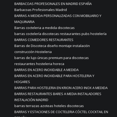
BARBACOAS PROFESIONALES EN MADRID ESPAÑA
Barbacoas Profesionales Madrid
BARRAS A MEDIDA PERSONALIZADAS CON MOBILIARIO Y
MAQUINARIA
Barras cocteleria a medida discotecas
barras coctelería discotecas restaurantes pubs hostelería
BARRAS COMEDORES RESTAURANTES
Barras de Discoteca diseño montaje instalación
construcción Hosteleria
barras de lujo únicas premium para discotecas
restaurantes hosteleria horeca
BARRAS EN ACERO INOXIDABLE A MEDIDA
BARRAS EN ACERO INOXIDABLE PARA HOSTELERIA Y
HOGARES
BARRAS PARA HOSTELERIA EN KRION ACERO INOX A MEDIDA
BARRAS RESTAURANTES BARES A MEDIA INSTALADORES
INSTALACIÓN MADRID
barras terrazas azoteas hoteles discotecas
BARRAS Y ESTACIONES DE COCTELERIA CÓCTEL COCKTAIL EN