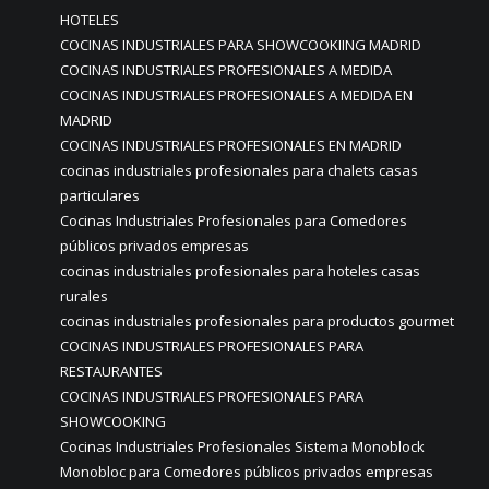
HOTELES
COCINAS INDUSTRIALES PARA SHOWCOOKIING MADRID
COCINAS INDUSTRIALES PROFESIONALES A MEDIDA
COCINAS INDUSTRIALES PROFESIONALES A MEDIDA EN
MADRID
COCINAS INDUSTRIALES PROFESIONALES EN MADRID
cocinas industriales profesionales para chalets casas
particulares
Cocinas Industriales Profesionales para Comedores
públicos privados empresas
cocinas industriales profesionales para hoteles casas
rurales
cocinas industriales profesionales para productos gourmet
COCINAS INDUSTRIALES PROFESIONALES PARA
RESTAURANTES
COCINAS INDUSTRIALES PROFESIONALES PARA
SHOWCOOKING
Cocinas Industriales Profesionales Sistema Monoblock
Monobloc para Comedores públicos privados empresas