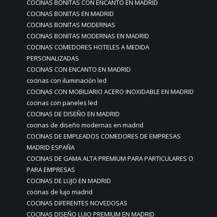
COCINAS BONITAS CON ENCANTO EN MADRID
COCINAS BONITAS EN MADRID
COCINAS BONITAS MODERNAS
COCINAS BONITAS MODERNAS EN MADRID
COCINAS COMEDORES HOTELES A MEDIDA
PERSONALIZADAS
COCINAS CON ENCANTO EN MADRID
cocinas con iluminación led
COCINAS CON MOBILIARIO ACERO INOXIDABLE EN MADRID
cocinas con paneles led
COCINAS DE DISEÑO EN MADRID
cocinas de diseño modernas en madrid
COCINAS DE EMPLEADOS COMEDORES DE EMPRESAS
MADRID ESPAÑA
COCINAS DE GAMA ALTA PREMIUM PARA PARTICULARES O
PARA EMPRESAS
COCINAS DE LUJO EN MADRID
cocinas de lujo madrid
COCINAS DIFERENTES NOVEDOSAS
COCINAS DISEÑO LUJO PREMIUM EN MADRID