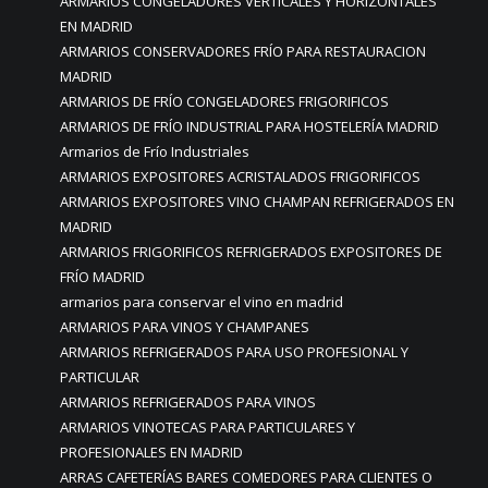
ARMARIOS CONGELADORES VERTICALES Y HORIZONTALES
EN MADRID
ARMARIOS CONSERVADORES FRÍO PARA RESTAURACION
MADRID
ARMARIOS DE FRÍO CONGELADORES FRIGORIFICOS
ARMARIOS DE FRÍO INDUSTRIAL PARA HOSTELERÍA MADRID
Armarios de Frío Industriales
ARMARIOS EXPOSITORES ACRISTALADOS FRIGORIFICOS
ARMARIOS EXPOSITORES VINO CHAMPAN REFRIGERADOS EN
MADRID
ARMARIOS FRIGORIFICOS REFRIGERADOS EXPOSITORES DE
FRÍO MADRID
armarios para conservar el vino en madrid
ARMARIOS PARA VINOS Y CHAMPANES
ARMARIOS REFRIGERADOS PARA USO PROFESIONAL Y
PARTICULAR
ARMARIOS REFRIGERADOS PARA VINOS
ARMARIOS VINOTECAS PARA PARTICULARES Y
PROFESIONALES EN MADRID
ARRAS CAFETERÍAS BARES COMEDORES PARA CLIENTES O