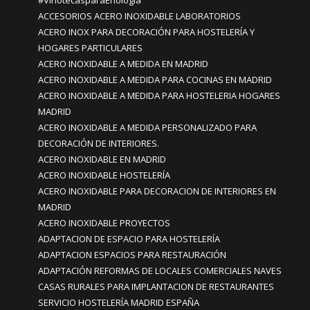
#VinotecasparaEnología
ACCESORIOS ACERO INOXIDABLE LABORATORIOS
ACERO INOX PARA DECORACIÓN PARA HOSTELERÍA Y
HOGARES PARTICULARES
ACERO INOXIDABLE A MEDIDA EN MADRID
ACERO INOXIDABLE A MEDIDA PARA COCINAS EN MADRID
ACERO INOXIDABLE A MEDIDA PARA HOSTELERIA HOGARES
MADRID
ACERO INOXIDABLE A MEDIDA PERSONALIZADO PARA
DECORACIÓN DE INTERIORES.
ACERO INOXIDABLE EN MADRID
ACERO INOXIDABLE HOSTELERÍA
ACERO INOXIDABLE PARA DECORACION DE INTERIORES EN
MADRID
ACERO INOXIDABLE PROYECTOS
ADAPTACION DE ESPACIO PARA HOSTELERÍA
ADAPTACION ESPACIOS PARA RESTAURACIÓN
ADAPTACIÓN REFORMAS DE LOCALES COMERCIALES NAVES
CASAS RURALES PARA IMPLANTACION DE RESTAURANTES
SERVICIO HOSTELERÍA MADRID ESPAÑA