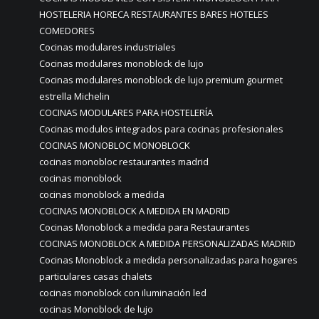
HOSTELERIA HORECA RESTAURANTES BARES HOTELES
COMEDORES
Cocinas modulares industriales
Cocinas modulares monoblock de lujo
Cocinas modulares monoblock de lujo premium gourmet
estrella Michelin
COCINAS MODULARES PARA HOSTELERÍA
Cocinas modulos integrados para cocinas profesionales
COCINAS MONOBLOC MONOBLOCK
cocinas monobloc restaurantes madrid
cocinas monoblock
cocinas monoblock a medida
COCINAS MONOBLOCK A MEDIDA EN MADRID
Cocinas Monoblock a medida para Restaurantes
COCINAS MONOBLOCK A MEDIDA PERSONALIZADAS MADRID
Cocinas Monoblock a medida personalizadas para hogares
particulares casas chalets
cocinas monoblock con iluminación led
cocinas Monoblock de lujo