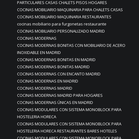
PARTICULARES CASAS CHALETS PISOS HOGARES
COCINAS MOBILIARIO MAQUINARIA PARA CHALETS CASAS
COCINAS MOBILIARIO MAQUINARIA RESTAURANTES
cocinas mobiliario para furgonetas restaurante
COCINAS MOBILIARIO PERSONALIZADO MADRID
COCINAS MODERNAS
COCINAS MODERNAS BONITAS CON MOBILIARIO DE ACERO
INOXIDABLE EN MADRID
COCINAS MODERNAS BONITAS EN MADRID
COCINAS MODERNAS BONITAS MADRID
COCINAS MODERNAS CON ENCANTO MADRID
COCINAS MODERNAS EN MADRID
COCINAS MODERNAS MADRID
COCINAS MODERNAS MADRID PARA HOGARES
COCINAS MODERNAS ÚNICAS EN MADRID
COCINAS MODULARES CON SISTEMA MONOBLOCK PARA
HOSTELERIA HORECA
COCINAS MODULARES CON SISTEMA MONOBLOCK PARA
HOSTELERIA HORECA RESTAURANTES BARES HOTELES
COCINAS MODULARES CON SISTEMA MONOBLOCK PARA