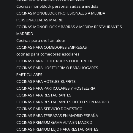
Cocinas monoblock personalizadas a medida
COCINAS MONOBLOCK PROFESIONALES A MEDIDA
PERSONALIZADAS MADRID
COCINAS MONOBLOCK Y BARRAS A MEDIDA RESTAURANTES
MADRIDD
Cocinas para chef amateur
COCINAS PARA COMEDORES EMPRESAS
cocinas para comedores escolares
COCINAS PARA FOODTRUCKS FOOD TRUCK
COCINAS PARA HOSTELERÍA O PARA HOGARES
PARTICULARES
COCINAS PARA HOTELES BUFFETS
COCINAS PARA PARTICULARES Y HOSTELERIA
COCINAS PARA RESTAURANTES
COCINAS PARA RESTAURANTES HOTELES EN MADRID
COCINAS PARA SERVICIO DOMESTICO
COCINAS PARA TERRAZAS EN MADRID ESPAÑA
COCINAS PREMIUM GAMA ALTA EN MADRID
COCINAS PREMIUM LUJO PARA RESTAURANTES