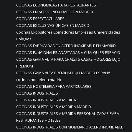
COCINAS ECONOMICAS PARA RESTAURANTES
COCINAS EN ACERO INOXIDABLE EN MADRID
COCINAS ESPECTACULARES
COCINAS EXCLUSIVAS ÚNICAS EN MADRID
Cocinas Expositores Comedores Empresas Universidades
Colegios
COCINAS FABRICADAS EN ACERO INOXIDABLE EN MADRID
COCINAS FUNCIONALES ADAPTADAS A CUALQUIER ESPACIO
COCINAS GAMA ALTA PARA CHALETS CASAS HOGARES LUJO
PREMIUM
COCINAS GAMA ALTA PREMIUM LUJO MADRID ESPAÑA
cocinas hostelería madrid
COCINAS HOSTELERIA PARA PARTICULARES
COCINAS INDUSTRIALES
COCINAS INDUSTRIALES A MEDIDA
COCINAS INDUSTRIALES A MEDIDA MADRID
COCINAS INDUSTRIALES A MEDIDA PERSONALIZADAS PARA
RESTAURANTES HOTELES
COCINAS INDUSTRIALES CON MOBILIARIO ACERO INOXIDABLE