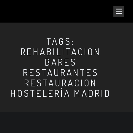
TAGS:
REHABILITACION
BARES
RESTAURANTES
RESTAURACION
HOSTELERÍA MADRID